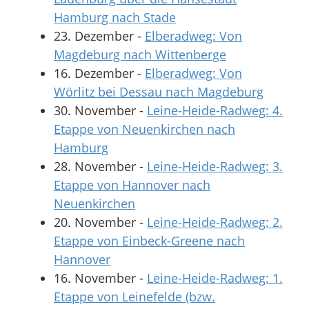
Hamburg nach Stade
23. Dezember
-
Elberadweg: Von
Magdeburg nach Wittenberge
16. Dezember
-
Elberadweg: Von
Wörlitz bei Dessau nach Magdeburg
30. November
-
Leine-Heide-Radweg: 4.
Etappe von Neuenkirchen nach
Hamburg
28. November
-
Leine-Heide-Radweg: 3.
Etappe von Hannover nach
Neuenkirchen
20. November
-
Leine-Heide-Radweg: 2.
Etappe von Einbeck-Greene nach
Hannover
16. November
-
Leine-Heide-Radweg: 1.
Etappe von Leinefelde (bzw.