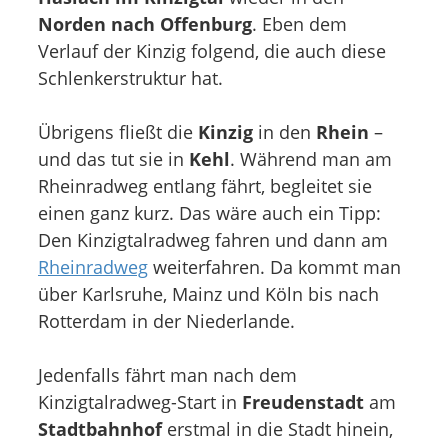
Norden nach Offenburg
. Eben dem
Verlauf der Kinzig folgend, die auch diese
Schlenkerstruktur hat.
Übrigens fließt die
Kinzig
in den
Rhein
–
und das tut sie in
Kehl
. Während man am
Rheinradweg entlang fährt, begleitet sie
einen ganz kurz. Das wäre auch ein Tipp:
Den Kinzigtalradweg fahren und dann am
Rheinradweg
weiterfahren. Da kommt man
über Karlsruhe, Mainz und Köln bis nach
Rotterdam in der Niederlande.
Jedenfalls fährt man nach dem
Kinzigtalradweg-Start in
Freudenstadt
am
Stadtbahnhof
erstmal in die Stadt hinein,