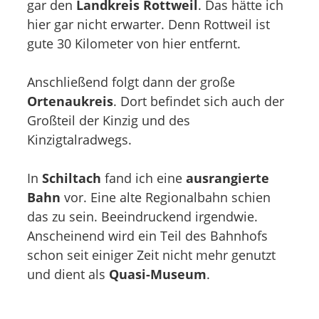
gar den
Landkreis Rottweil
. Das hätte ich
hier gar nicht erwarter. Denn Rottweil ist
gute 30 Kilometer von hier entfernt.
Anschließend folgt dann der große
Ortenaukreis
. Dort befindet sich auch der
Großteil der Kinzig und des
Kinzigtalradwegs.
In
Schiltach
fand ich eine
ausrangierte
Bahn
vor. Eine alte Regionalbahn schien
das zu sein. Beeindruckend irgendwie.
Anscheinend wird ein Teil des Bahnhofs
schon seit einiger Zeit nicht mehr genutzt
und dient als
Quasi-Museum
.