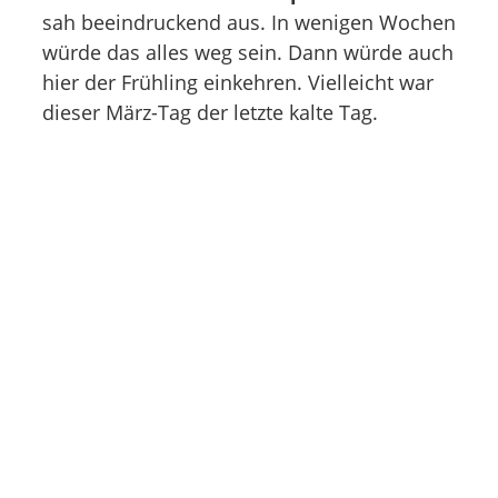
sah beeindruckend aus. In wenigen Wochen
würde das alles weg sein. Dann würde auch
hier der Frühling einkehren. Vielleicht war
dieser März-Tag der letzte kalte Tag.