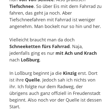
Tiefschnee
. So über Eis mit dem Fahrrad zu
fahren, das geht ja noch. Aber
Tiefschneefahren mit Fahrrad ist weniger
angenehm. Man bockelt nur so hin und her.
Vielleicht braucht man da doch
Schneeketten fürs Fahrrad
. Naja,
jedenfalls ging es nur
mit Ach und Krach
nach
Loßburg
.
In Loßburg beginnt ja die
Kinzig
erst. Dort
ist ihre
Quelle
. Jedoch sah ich nichts von
ihr. Ich folgte nur dem Radweg, der
übrigens auch ganz offiziell in Freudenstadt
beginnt. Also noch vor der Quelle ist dessen
Start.