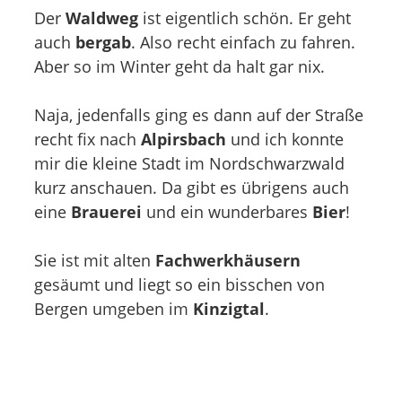
Der
Waldweg
ist eigentlich schön. Er geht
auch
bergab
. Also recht einfach zu fahren.
Aber so im Winter geht da halt gar nix.
Naja, jedenfalls ging es dann auf der Straße
recht fix nach
Alpirsbach
und ich konnte
mir die kleine Stadt im Nordschwarzwald
kurz anschauen. Da gibt es übrigens auch
eine
Brauerei
und ein wunderbares
Bier
!
Sie ist mit alten
Fachwerkhäusern
gesäumt und liegt so ein bisschen von
Bergen umgeben im
Kinzigtal
.