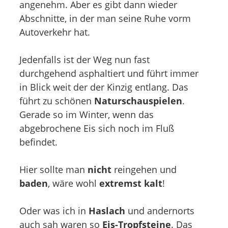
angenehm. Aber es gibt dann wieder
Abschnitte, in der man seine Ruhe vorm
Autoverkehr hat.
Jedenfalls ist der Weg nun fast
durchgehend asphaltiert und führt immer
in Blick weit der der Kinzig entlang. Das
führt zu schönen
Naturschauspielen
.
Gerade so im Winter, wenn das
abgebrochene Eis sich noch im Fluß
befindet.
Hier sollte man
nicht
reingehen und
baden
, wäre wohl
extremst kalt
!
Oder was ich in
Haslach
und andernorts
auch sah waren so
Eis-Tropfsteine
. Das