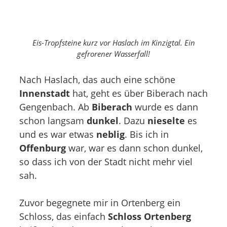
Eis-Tropfsteine kurz vor Haslach im Kinzigtal. Ein
gefrorener Wasserfall!
Nach Haslach, das auch eine schöne
Innenstadt
hat, geht es über Biberach nach
Gengenbach. Ab
Biberach
wurde es dann
schon langsam
dunkel
. Dazu
nieselte
es
und es war etwas
neblig
. Bis ich in
Offenburg
war, war es dann schon dunkel,
so dass ich von der Stadt nicht mehr viel
sah.
Zuvor begegnete mir in Ortenberg ein
Schloss, das einfach
Schloss Ortenberg