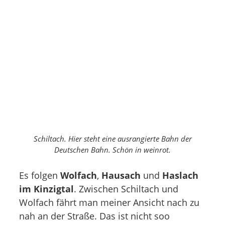
Schiltach. Hier steht eine ausrangierte Bahn der
Deutschen Bahn. Schön in weinrot.
Es folgen
Wolfach
,
Hausach
und
Haslach
im Kinzigtal
. Zwischen Schiltach und
Wolfach fährt man meiner Ansicht nach zu
nah an der Straße. Das ist nicht soo