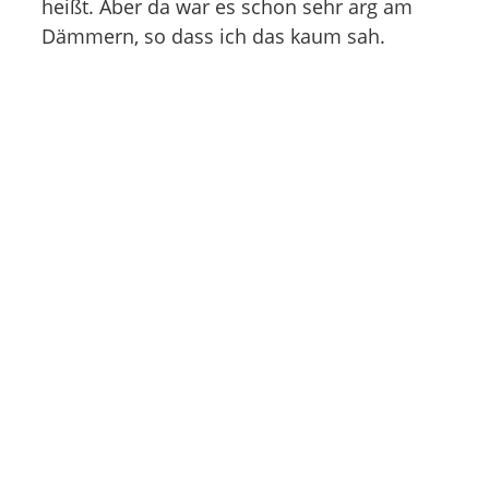
heißt. Aber da war es schon sehr arg am
Dämmern, so dass ich das kaum sah.