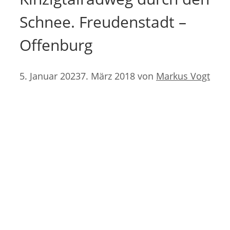
Schnee. Freudenstadt –
Offenburg
5. Januar 2023
7. März 2018
von
Markus Vogt