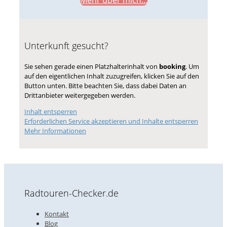
Mehr über mich...
Unterkunft gesucht?
Sie sehen gerade einen Platzhalterinhalt von
booking
. Um
auf den eigentlichen Inhalt zuzugreifen, klicken Sie auf den
Button unten. Bitte beachten Sie, dass dabei Daten an
Drittanbieter weitergegeben werden.
Inhalt entsperren
Erforderlichen Service akzeptieren und Inhalte entsperren
Mehr Informationen
Radtouren-Checker.de
Kontakt
Blog