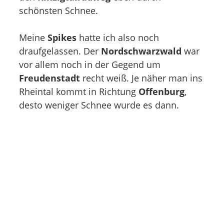
schönsten Schnee.
Meine
Spikes
hatte ich also noch
draufgelassen. Der
Nordschwarzwald
war
vor allem noch in der Gegend um
Freudenstadt
recht weiß. Je näher man ins
Rheintal kommt in Richtung
Offenburg
,
desto weniger Schnee wurde es dann.