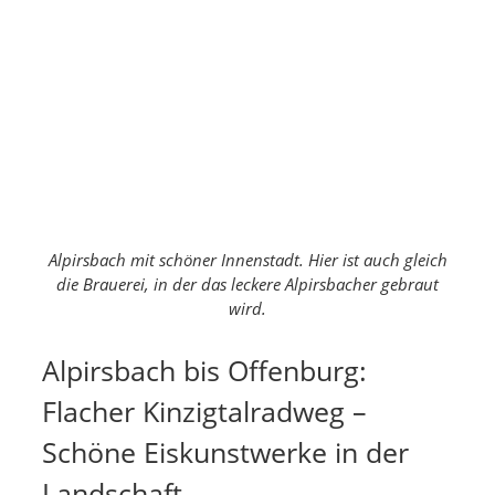
Alpirsbach mit schöner Innenstadt. Hier ist auch gleich
die Brauerei, in der das leckere Alpirsbacher gebraut
wird.
Alpirsbach bis Offenburg:
Flacher Kinzigtalradweg –
Schöne Eiskunstwerke in der
Landschaft