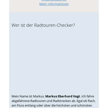
Mehr Informationen
Wer ist der Radtouren-Checker?
Mein Name ist Markus.
Markus Eberhard Vogt
. Ich fahre
abgefahrene Radtouren und Radstrecken ab. Egal ob flach,
am Fluss entlang oder über die höchsten und schönsten