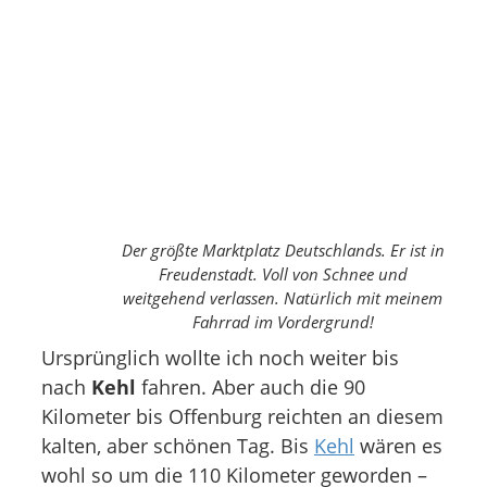
Der größte Marktplatz Deutschlands. Er ist in
Freudenstadt. Voll von Schnee und
weitgehend verlassen. Natürlich mit meinem
Fahrrad im Vordergrund!
Ursprünglich wollte ich noch weiter bis
nach
Kehl
fahren. Aber auch die 90
Kilometer bis Offenburg reichten an diesem
kalten, aber schönen Tag. Bis
Kehl
wären es
wohl so um die 110 Kilometer geworden –