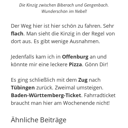
Die Kinzig zwischen Biberach und Gengenbach.
Wunderschön im Nebel!
Der Weg hier ist hier schön zu fahren. Sehr
flach
. Man sieht die Kinzig in der Regel von
dort aus. Es gibt wenige Ausnahmen.
Jedenfalls kam ich in
Offenburg
an und
könnte mir eine leckere
Pizza
. Gönn Dir!
Es ging schließlich mit dem
Zug
nach
Tübingen
zurück. Zweimal umsteigen.
Baden-Württemberg-Ticket
. Fahrradticket
braucht man hier am Wochenende nicht!
Ähnliche Beiträge