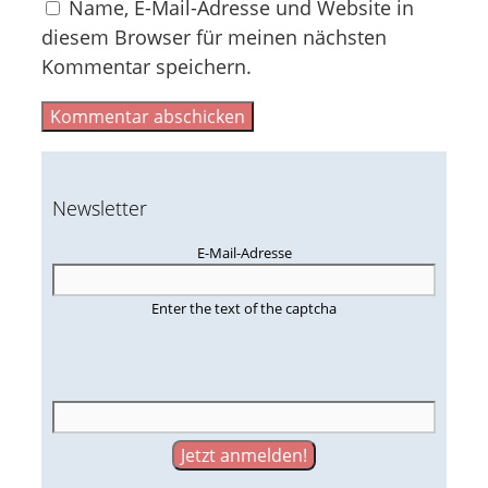
Name, E-Mail-Adresse und Website in
diesem Browser für meinen nächsten
Kommentar speichern.
Newsletter
E-Mail-Adresse
Enter the text of the captcha