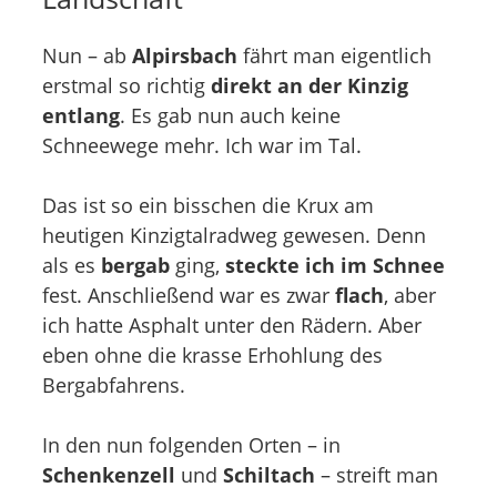
Nun – ab
Alpirsbach
fährt man eigentlich
erstmal so richtig
direkt an der Kinzig
entlang
. Es gab nun auch keine
Schneewege mehr. Ich war im Tal.
Das ist so ein bisschen die Krux am
heutigen Kinzigtalradweg gewesen. Denn
als es
bergab
ging,
steckte ich im Schnee
fest. Anschließend war es zwar
flach
, aber
ich hatte Asphalt unter den Rädern. Aber
eben ohne die krasse Erhohlung des
Bergabfahrens.
In den nun folgenden Orten – in
Schenkenzell
und
Schiltach
– streift man