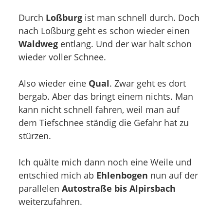
Durch
Loßburg
ist man schnell durch. Doch
nach Loßburg geht es schon wieder einen
Waldweg
entlang. Und der war halt schon
wieder voller Schnee.
Also wieder eine
Qual
. Zwar geht es dort
bergab. Aber das bringt einem nichts. Man
kann nicht schnell fahren, weil man auf
dem Tiefschnee ständig die Gefahr hat zu
stürzen.
Ich quälte mich dann noch eine Weile und
entschied mich ab
Ehlenbogen
nun auf der
parallelen
Autostraße bis Alpirsbach
weiterzufahren.