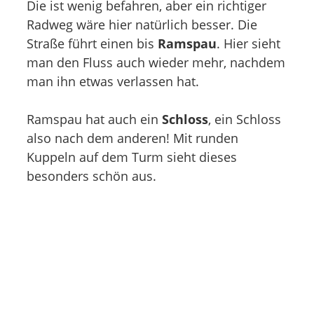
Die ist wenig befahren, aber ein richtiger
Radweg wäre hier natürlich besser. Die
Straße führt einen bis
Ramspau
. Hier sieht
man den Fluss auch wieder mehr, nachdem
man ihn etwas verlassen hat.
Ramspau hat auch ein
Schloss
, ein Schloss
also nach dem anderen! Mit runden
Kuppeln auf dem Turm sieht dieses
besonders schön aus.