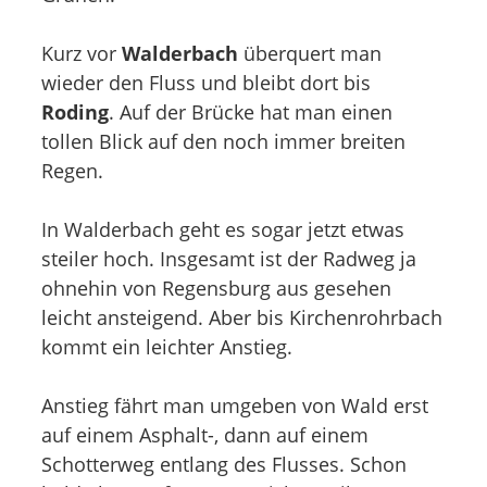
Kurz vor
Walderbach
überquert man
wieder den Fluss und bleibt dort bis
Roding
. Auf der Brücke hat man einen
tollen Blick auf den noch immer breiten
Regen.
In Walderbach geht es sogar jetzt etwas
steiler hoch. Insgesamt ist der Radweg ja
ohnehin von Regensburg aus gesehen
leicht ansteigend. Aber bis Kirchenrohrbach
kommt ein leichter Anstieg.
Anstieg fährt man umgeben von Wald erst
auf einem Asphalt-, dann auf einem
Schotterweg entlang des Flusses. Schon