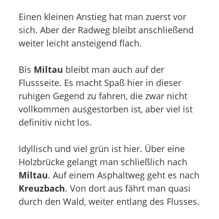
Einen kleinen Anstieg hat man zuerst vor
sich. Aber der Radweg bleibt anschließend
weiter leicht ansteigend flach.
Bis
Miltau
bleibt man auch auf der
Flussseite. Es macht Spaß hier in dieser
ruhigen Gegend zu fahren, die zwar nicht
vollkommen ausgestorben ist, aber viel ist
definitiv nicht los.
Idyllisch und viel grün ist hier. Über eine
Holzbrücke gelangt man schließlich nach
Miltau
. Auf einem Asphaltweg geht es nach
Kreuzbach
. Von dort aus fährt man quasi
durch den Wald, weiter entlang des Flusses.