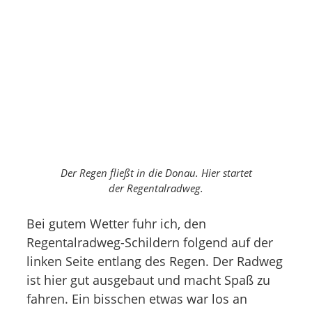
Der Regen fließt in die Donau. Hier startet
der Regentalradweg.
Bei gutem Wetter fuhr ich, den
Regentalradweg-Schildern folgend auf der
linken Seite entlang des Regen. Der Radweg
ist hier gut ausgebaut und macht Spaß zu
fahren. Ein bisschen etwas war los an