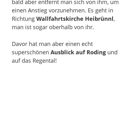
bald aber entfernt man sich von ihm, um
einen Anstieg vorzunehmen. Es geht in
Richtung
Wallfahrtskirche Heibrünnl
,
man ist sogar oberhalb von ihr.
Davor hat man aber einen echt
superschönen
Ausblick auf Roding
und
auf das Regental!