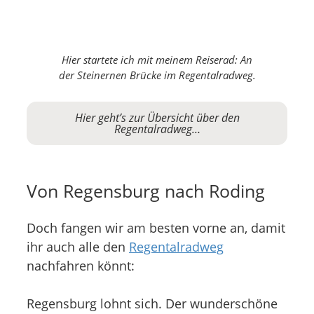
Hier startete ich mit meinem Reiserad: An
der Steinernen Brücke im Regentalradweg.
Hier geht’s zur Übersicht über den
Regentalradweg…
Von Regensburg nach Roding
Doch fangen wir am besten vorne an, damit
ihr auch alle den
Regentalradweg
nachfahren könnt:
Regensburg lohnt sich. Der wunderschöne