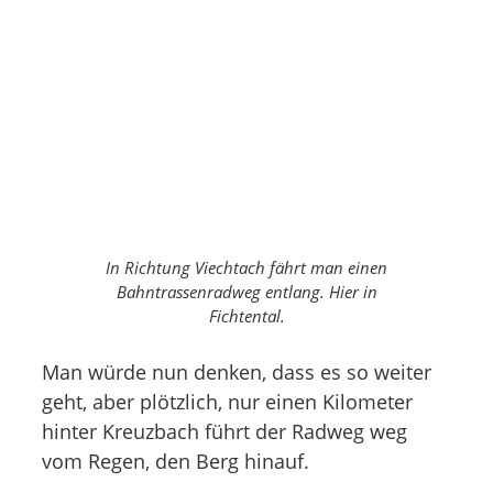
In Richtung Viechtach fährt man einen
Bahntrassenradweg entlang. Hier in
Fichtental.
Man würde nun denken, dass es so weiter
geht, aber plötzlich, nur einen Kilometer
hinter Kreuzbach führt der Radweg weg
vom Regen, den Berg hinauf.