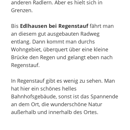
anderen Radlern. Aber es hielt sich in
Grenzen.
Bis
Edlhausen bei Regenstauf
fährt man
an diesem gut ausgebauten Radweg
entlang. Dann kommt man durchs
Wohngebiet, überquert über eine kleine
Brücke den Regen und gelangt eben nach
Regenstauf.
In Regenstauf gibt es wenig zu sehen. Man
hat hier ein schönes helles
Bahnhofsgebäude, sonst ist das Spannende
an dem Ort, die wunderschöne Natur
außerhalb und innerhalb des Ortes.