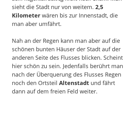
sieht die Stadt nur von weitem.
2,5
Kilometer
wären bis zur Innenstadt, die
man aber umfährt.
Nah an der Regen kann man aber auf die
schönen bunten Häuser der Stadt auf der
anderen Seite des Flusses blicken. Scheint
hier schön zu sein. Jedenfalls berührt man
nach der Überquerung des Flusses Regen
noch den Ortsteil
Altenstadt
und fährt
dann auf dem freien Feld weiter.