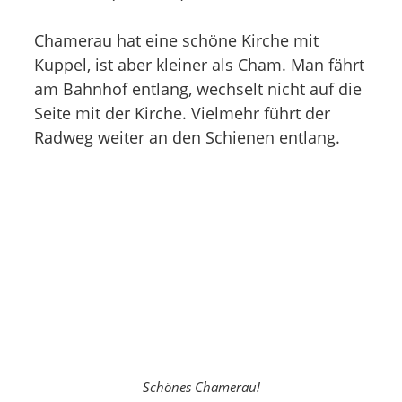
Chamerau hat eine schöne Kirche mit
Kuppel, ist aber kleiner als Cham. Man fährt
am Bahnhof entlang, wechselt nicht auf die
Seite mit der Kirche. Vielmehr führt der
Radweg weiter an den Schienen entlang.
Schönes Chamerau!