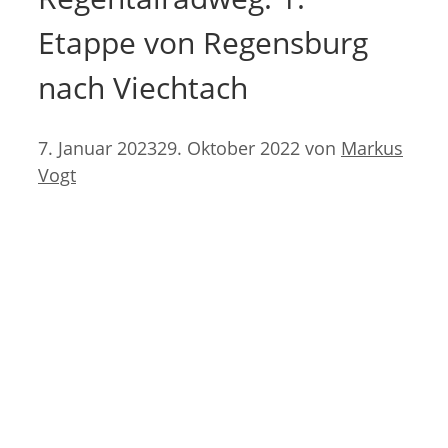
Etappe von Regensburg
nach Viechtach
7. Januar 2023
29. Oktober 2022
von
Markus
Vogt