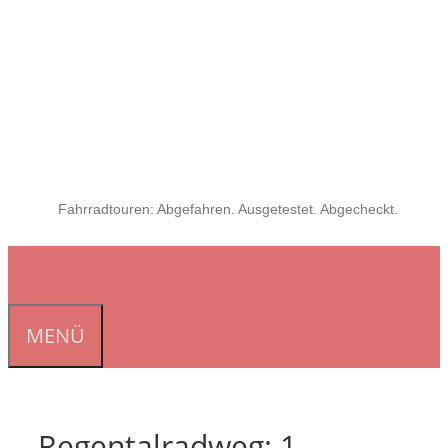
Fahrradtouren: Abgefahren. Ausgetestet. Abgecheckt.
MENÜ
Regentalradweg: 1.