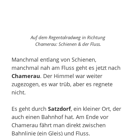
Auf dem Regentalradweg in Richtung
Chamerau: Schienen & der Fluss.
Manchmal entlang von Schienen,
manchmal nah am Fluss geht es jetzt nach
Chamerau
. Der Himmel war weiter
zugezogen, es war trüb, aber es regnete
nicht.
Es geht durch
Satzdorf
, ein kleiner Ort, der
auch einen Bahnhof hat. Am Ende vor
Chamerau fährt man direkt zwischen
Bahnlinie (ein Gleis) und Fluss.