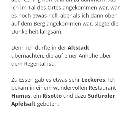
ich im Tal des Ortes angekommen war, war
es noch etwas hell, aber als ich dann oben
auf dem Berg angekommen war, siegte die
Dunkelheit langsam.
Denn ich durfte in der
Altstadt
übernachten, die auf einer Anhöhe über
dem Regental ist.
Zu Essen gab es etwas sehr
Leckeres
. Ich
bekam in einem wundervollen Restaurant
Humus
, ein
Risotto
und dazu
Südtiroler
Apfelsaft
geboten.