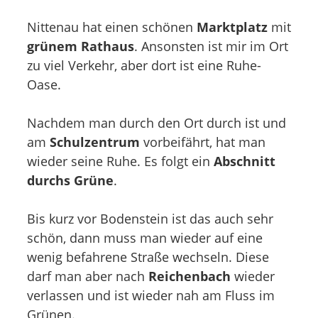
Nittenau hat einen schönen
Marktplatz
mit
grünem Rathaus
. Ansonsten ist mir im Ort
zu viel Verkehr, aber dort ist eine Ruhe-
Oase.
Nachdem man durch den Ort durch ist und
am
Schulzentrum
vorbeifährt, hat man
wieder seine Ruhe. Es folgt ein
Abschnitt
durchs Grüne
.
Bis kurz vor Bodenstein ist das auch sehr
schön, dann muss man wieder auf eine
wenig befahrene Straße wechseln. Diese
darf man aber nach
Reichenbach
wieder
verlassen und ist wieder nah am Fluss im
Grünen.