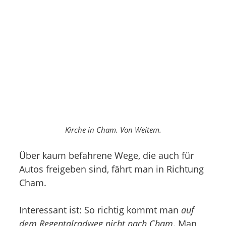
Kirche in Cham. Von Weitem.
Über kaum befahrene Wege, die auch für
Autos freigeben sind, fährt man in Richtung
Cham.
Interessant ist: So richtig kommt man
auf
dem Regentalradweg nicht nach Cham
. Man