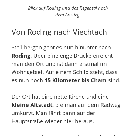
Blick auf Roding und das Regental nach
dem Anstieg.
Von Roding nach Viechtach
Steil bergab geht es nun hinunter nach
Roding
. Über eine enge Brücke erreicht
man den Ort und ist dann erstmal im
Wohngebiet. Auf einem Schild steht, dass
es nun noch
15 Kilometer bis Cham
sind.
Der Ort hat eine nette Kirche und eine
kleine Altstadt
, die man auf dem Radweg
umkurvt. Man fährt dann auf der
Hauptstraße wieder hier heraus.