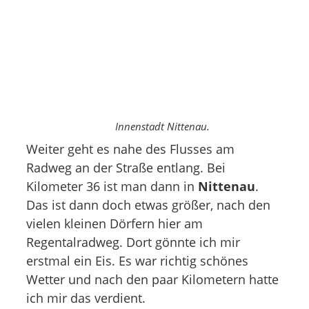
Innenstadt Nittenau.
Weiter geht es nahe des Flusses am
Radweg an der Straße entlang. Bei
Kilometer 36 ist man dann in
Nittenau
.
Das ist dann doch etwas größer, nach den
vielen kleinen Dörfern hier am
Regentalradweg. Dort gönnte ich mir
erstmal ein Eis. Es war richtig schönes
Wetter und nach den paar Kilometern hatte
ich mir das verdient.