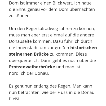
Dom ist immer einen Blick wert. Ich hatte
die Ehre, genau vor dem Dom übernachten
zu können:
Um den Regentalradweg fahren zu können,
muss man aber erst einmal auf die andere
Donauseite kommen. Dazu fuhr ich durch
die Innenstadt, um zur großen
historischen
steinernen Brücke
zu kommen. Diese
überquerte ich. Dann geht es noch über die
Protzenweiherbrücke
und man ist
nördlich der Donau.
Es geht nun entlang des Regen. Man kann
nun betrachten, wie der Fluss in die Donau
fließt.