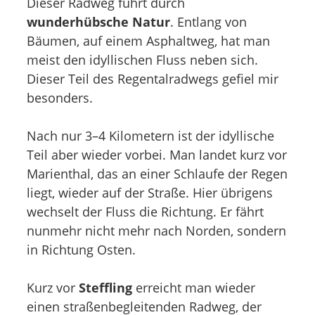
Dieser Radweg führt durch
wunderhübsche Natur
. Entlang von
Bäumen, auf einem Asphaltweg, hat man
meist den idyllischen Fluss neben sich.
Dieser Teil des Regentalradwegs gefiel mir
besonders.
Nach nur 3–4 Kilometern ist der idyllische
Teil aber wieder vorbei. Man landet kurz vor
Marienthal, das an einer Schlaufe der Regen
liegt, wieder auf der Straße. Hier übrigens
wechselt der Fluss die Richtung. Er fährt
nunmehr nicht mehr nach Norden, sondern
in Richtung Osten.
Kurz vor
Steffling
erreicht man wieder
einen straßenbegleitenden Radweg, der