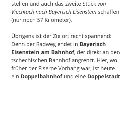
stellen und auch das zweite Stück
von
Viechtach nach Bayerisch Eisenstein
schaffen
(nur noch 57 Kilometer).
Übrigens ist der Zielort recht spannend:
Denn der Radweg endet in
Bayerisch
Eisenstein am Bahnhof
, der direkt an den
tschechischen Bahnhof angrenzt. Hier, wo
früher der Eiserne Vorhang war, ist heute
ein
Doppelbahnhof
und eine
Doppelstadt
.