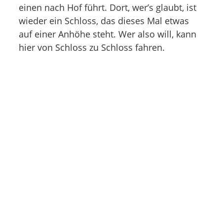
einen nach Hof führt. Dort, wer’s glaubt, ist
wieder ein Schloss, das dieses Mal etwas
auf einer Anhöhe steht. Wer also will, kann
hier von Schloss zu Schloss fahren.