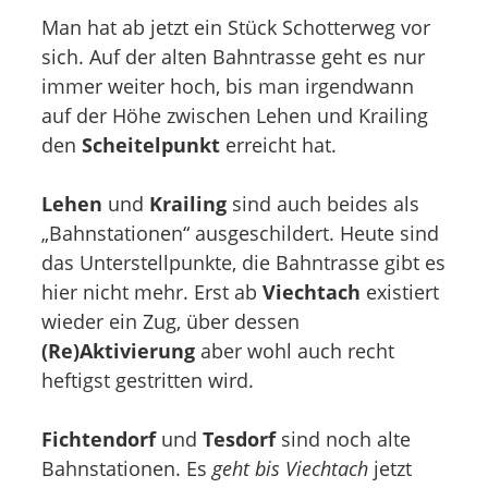
Man hat ab jetzt ein Stück Schotterweg vor
sich. Auf der alten Bahntrasse geht es nur
immer weiter hoch, bis man irgendwann
auf der Höhe zwischen Lehen und Krailing
den
Scheitelpunkt
erreicht hat.
Lehen
und
Krailing
sind auch beides als
„Bahnstationen“ ausgeschildert. Heute sind
das Unterstellpunkte, die Bahntrasse gibt es
hier nicht mehr. Erst ab
Viechtach
existiert
wieder ein Zug, über dessen
(Re)Aktivierung
aber wohl auch recht
heftigst gestritten wird.
Fichtendorf
und
Tesdorf
sind noch alte
Bahnstationen. Es
geht bis Viechtach
jetzt