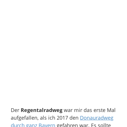
Der
Regentalradweg
war mir das erste Mal
aufgefallen, als ich 2017 den
Donauradweg
durch ganz Bayern
gefahren war. Es sollte