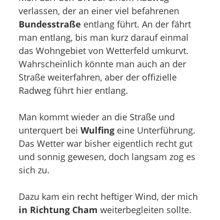
verlassen, der an einer viel befahrenen
Bundesstraße
entlang führt. An der fährt
man entlang, bis man kurz darauf einmal
das Wohngebiet von Wetterfeld umkurvt.
Wahrscheinlich könnte man auch an der
Straße weiterfahren, aber der offizielle
Radweg führt hier entlang.
Man kommt wieder an die Straße und
unterquert bei
Wulfing
eine Unterführung.
Das Wetter war bisher eigentlich recht gut
und sonnig gewesen, doch langsam zog es
sich zu.
Dazu kam ein recht heftiger Wind, der mich
in Richtung Cham
weiterbegleiten sollte.