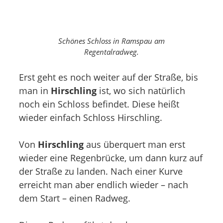
Schönes Schloss in Ramspau am
Regentalradweg.
Erst geht es noch weiter auf der Straße, bis
man in
Hirschling
ist, wo sich natürlich
noch ein Schloss befindet. Diese heißt
wieder einfach Schloss Hirschling.
Von
Hirschling
aus überquert man erst
wieder eine Regenbrücke, um dann kurz auf
der Straße zu landen. Nach einer Kurve
erreicht man aber endlich wieder – nach
dem Start – einen Radweg.