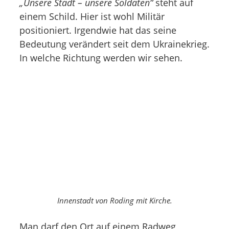
„Unsere Stadt – unsere Soldaten“
steht auf
einem Schild. Hier ist wohl Militär
positioniert. Irgendwie hat das seine
Bedeutung verändert seit dem Ukrainekrieg.
In welche Richtung werden wir sehen.
Innenstadt von Roding mit Kirche.
Man darf den Ort auf einem Radweg