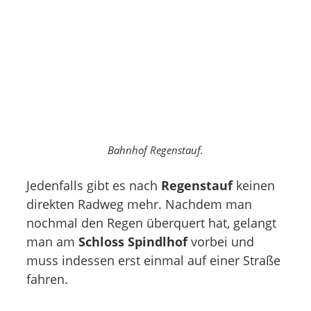
Bahnhof Regenstauf.
Jedenfalls gibt es nach
Regenstauf
keinen
direkten Radweg mehr. Nachdem man
nochmal den Regen überquert hat, gelangt
man am
Schloss Spindlhof
vorbei und
muss indessen erst einmal auf einer Straße
fahren.