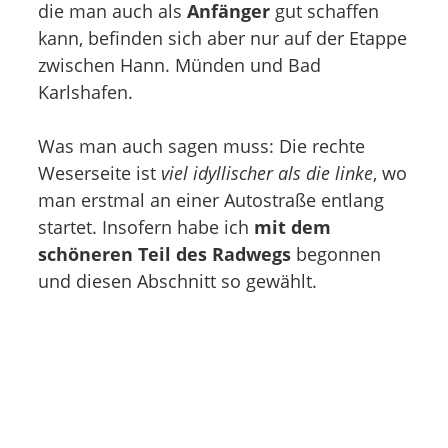
die man auch als
Anfänger
gut schaffen
kann, befinden sich aber nur auf der Etappe
zwischen Hann. Münden und Bad
Karlshafen.
Was man auch sagen muss: Die rechte
Weserseite ist
viel idyllischer als die linke
, wo
man erstmal an einer Autostraße entlang
startet. Insofern habe ich
mit dem
schöneren Teil des Radwegs
begonnen
und diesen Abschnitt so gewählt.