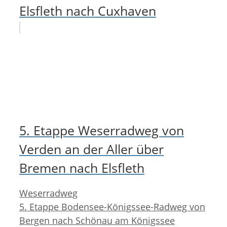
Elsfleth nach Cuxhaven
5. Etappe Weserradweg von
Verden an der Aller über
Bremen nach Elsfleth
Kategorien
Weserradweg
5. Etappe Bodensee-Königssee-Radweg von
Bergen nach Schönau am Königssee