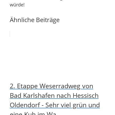
würde!
Ähnliche Beiträge
2. Etappe Weserradweg von
Bad Karlshafen nach Hessisch
Oldendorf - Sehr viel grün und
eine Kuh im Wa...