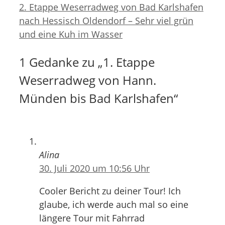
2. Etappe Weserradweg von Bad Karlshafen
nach Hessisch Oldendorf – Sehr viel grün
und eine Kuh im Wasser
1 Gedanke zu „1. Etappe
Weserradweg von Hann.
Münden bis Bad Karlshafen“
Alina
30. Juli 2020 um 10:56 Uhr
Cooler Bericht zu deiner Tour! Ich
glaube, ich werde auch mal so eine
längere Tour mit Fahrrad