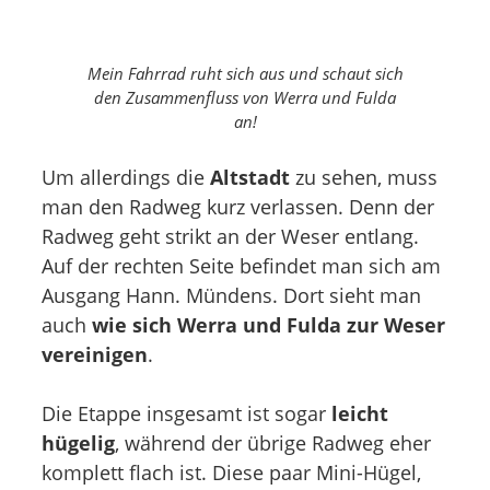
Mein Fahrrad ruht sich aus und schaut sich
den Zusammenfluss von Werra und Fulda
an!
Um allerdings die
Altstadt
zu sehen, muss
man den Radweg kurz verlassen. Denn der
Radweg geht strikt an der Weser entlang.
Auf der rechten Seite befindet man sich am
Ausgang Hann. Mündens. Dort sieht man
auch
wie sich Werra und Fulda zur Weser
vereinigen
.
Die Etappe insgesamt ist sogar
leicht
hügelig
, während der übrige Radweg eher
komplett flach ist. Diese paar Mini-Hügel,