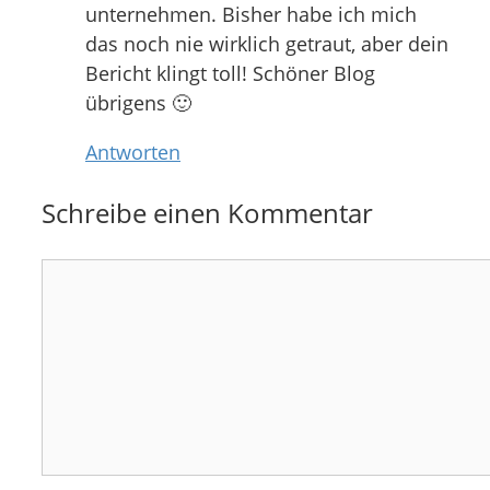
unternehmen. Bisher habe ich mich
das noch nie wirklich getraut, aber dein
Bericht klingt toll! Schöner Blog
übrigens 🙂
Antworten
Schreibe einen Kommentar
Kommentar