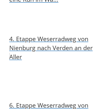
4. Etappe Weserradweg von
Nienburg nach Verden an der
Aller
6. Etappe Weserradweg von