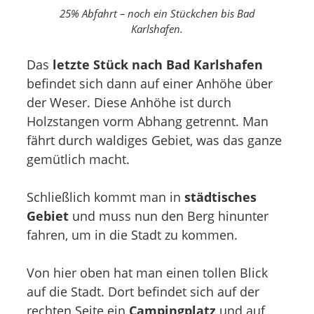
25% Abfahrt – noch ein Stückchen bis Bad
Karlshafen.
Das
letzte Stück nach Bad Karlshafen
befindet sich dann auf einer Anhöhe über
der Weser. Diese Anhöhe ist durch
Holzstangen vorm Abhang getrennt. Man
fährt durch waldiges Gebiet, was das ganze
gemütlich macht.
Schließlich kommt man in
städtisches
Gebiet
und muss nun den Berg hinunter
fahren, um in die Stadt zu kommen.
Von hier oben hat man einen tollen Blick
auf die Stadt. Dort befindet sich auf der
rechten Seite ein
Campingplatz
und auf