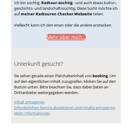
Ich bin süchtig.
Radtour-süchtig
- und auch etwas kultur-,
geschichts- und landschaftssüchtig. Diese Sucht möchte ich
auf
meiner Radtouren Checker Webseite
teilen.
Vielleicht kann ich den einen oder die andere anstecken.
Mehr über mich...
Unterkunft gesucht?
Sie sehen gerade einen Platzhalterinhalt von
booking
. Um
auf den eigentlichen Inhalt zuzugreifen, klicken Sie auf den
Button unten. Bitte beachten Sie, dass dabei Daten an
Drittanbieter weitergegeben werden.
Inhalt entsperren
Erforderlichen Service akzeptieren und Inhalte entsperren
Mehr Informationen