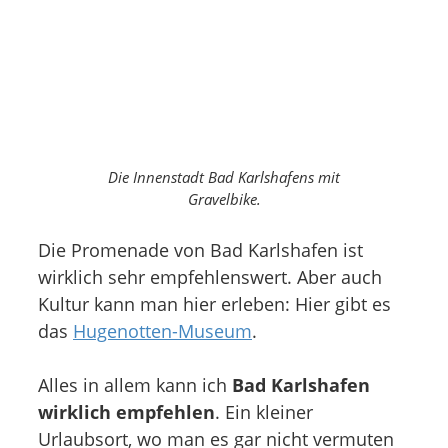
Die Innenstadt Bad Karlshafens mit
Gravelbike.
Die Promenade von Bad Karlshafen ist
wirklich sehr empfehlenswert. Aber auch
Kultur kann man hier erleben: Hier gibt es
das
Hugenotten-Museum
.
Alles in allem kann ich
Bad Karlshafen
wirklich empfehlen
. Ein kleiner
Urlaubsort, wo man es gar nicht vermuten