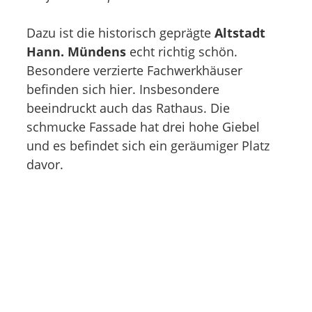
Dazu ist die historisch geprägte
Altstadt
Hann. Mündens
echt richtig schön.
Besondere verzierte Fachwerkhäuser
befinden sich hier. Insbesondere
beeindruckt auch das Rathaus. Die
schmucke Fassade hat drei hohe Giebel
und es befindet sich ein geräumiger Platz
davor.