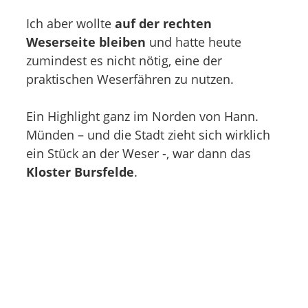
Ich aber wollte
auf der rechten
Weserseite bleiben
und hatte heute
zumindest es nicht nötig, eine der
praktischen Weserfähren zu nutzen.
Ein Highlight ganz im Norden von Hann.
Münden – und die Stadt zieht sich wirklich
ein Stück an der Weser -, war dann das
Kloster Bursfelde
.