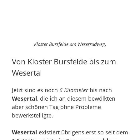
Kloster Bursfelde am Weserradweg.
Von Kloster Bursfelde bis zum
Wesertal
Jetzt sind es noch
6 Kilometer
bis nach
Wesertal
, die ich an diesem bewölkten
aber schönen Tag ohne Probleme
bewerkstelligte.
Wesertal
existiert übrigens erst so seit dem