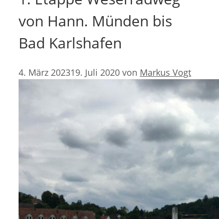
von Hann. Münden bis
Bad Karlshafen
4. März 2023
19. Juli 2020
von
Markus Vogt