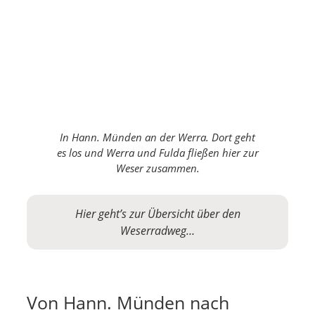
In Hann. Münden an der Werra. Dort geht
es los und Werra und Fulda fließen hier zur
Weser zusammen.
Hier geht’s zur Übersicht über den
Weserradweg…
Von Hann. Münden nach