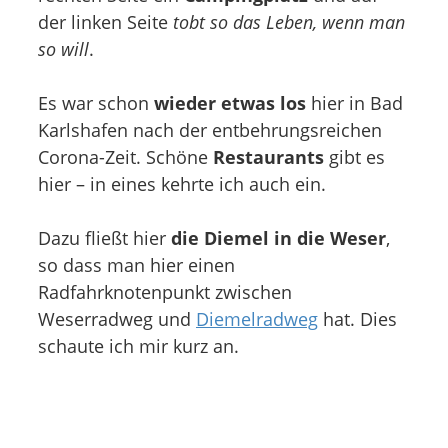
der linken Seite
tobt so das Leben, wenn man
so will
.
Es war schon
wieder etwas los
hier in Bad
Karlshafen nach der entbehrungsreichen
Corona-Zeit. Schöne
Restaurants
gibt es
hier – in eines kehrte ich auch ein.
Dazu fließt hier
die Diemel in die Weser
,
so dass man hier einen
Radfahrknotenpunkt zwischen
Weserradweg und
Diemelradweg
hat. Dies
schaute ich mir kurz an.