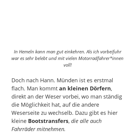
In Hemeln kann man gut einkehren. Als ich vorbeifuhr
war es sehr belebt und mit vielen Motorradfahrer*innen
voll!
Doch nach Hann. Münden ist es erstmal
flach. Man kommt
an kleinen Dörfern
,
direkt an der Weser vorbei, wo man ständig
die Möglichkeit hat, auf die andere
Weserseite zu wechselb. Dazu gibt es hier
kleine
Bootstransfers
,
die alle auch
Fahrräder mitnehmen.