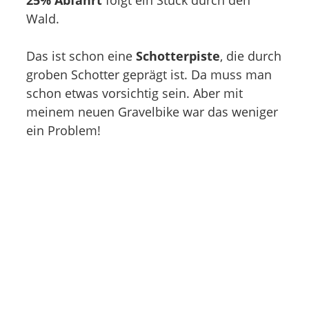
Wald.
Das ist schon eine
Schotterpiste
, die durch
groben Schotter geprägt ist. Da muss man
schon etwas vorsichtig sein. Aber mit
meinem neuen Gravelbike war das weniger
ein Problem!