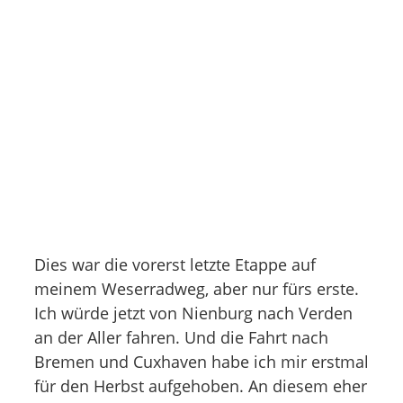
Dies war die vorerst letzte Etappe auf
meinem Weserradweg, aber nur fürs erste.
Ich würde jetzt von Nienburg nach Verden
an der Aller fahren. Und die Fahrt nach
Bremen und Cuxhaven habe ich mir erstmal
für den Herbst aufgehoben. An diesem eher