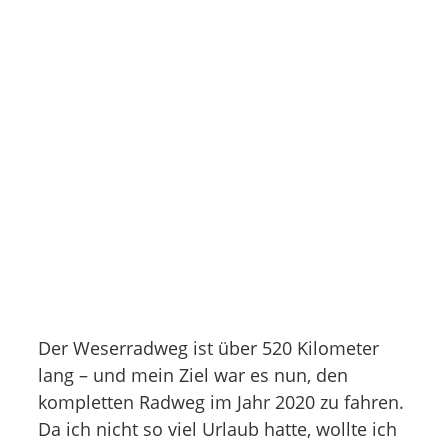
Der Weserradweg ist über 520 Kilometer
lang – und mein Ziel war es nun, den
kompletten Radweg im Jahr 2020 zu fahren.
Da ich nicht so viel Urlaub hatte, wollte ich