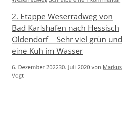
2. Etappe Weserradweg von
Bad Karlshafen nach Hessisch
Oldendorf – Sehr viel grün und
eine Kuh im Wasser
6. Dezember 2022
30. Juli 2020
von
Markus
Vogt