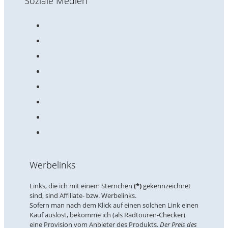
Soziale Medien
Werbelinks
Links, die ich mit einem Sternchen
(*)
gekennzeichnet
sind, sind Affiliate- bzw. Werbelinks.
Sofern man nach dem Klick auf einen solchen Link einen
Kauf auslöst, bekomme ich (als Radtouren-Checker)
eine Provision vom Anbieter des Produkts.
Der Preis des