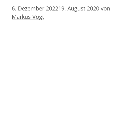
6. Dezember 2022
19. August 2020
von
Markus Vogt