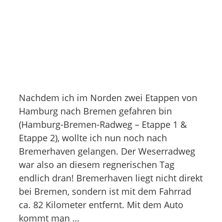
Nachdem ich im Norden zwei Etappen von
Hamburg nach Bremen gefahren bin
(Hamburg-Bremen-Radweg – Etappe 1 &
Etappe 2), wollte ich nun noch nach
Bremerhaven gelangen. Der Weserradweg
war also an diesem regnerischen Tag
endlich dran! Bremerhaven liegt nicht direkt
bei Bremen, sondern ist mit dem Fahrrad
ca. 82 Kilometer entfernt. Mit dem Auto
kommt man …