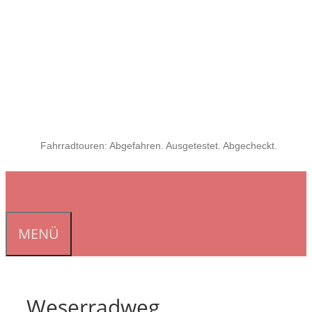
Fahrradtouren: Abgefahren. Ausgetestet. Abgecheckt.
MENÜ
Weserradweg