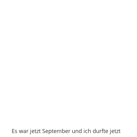
Es war jetzt September und ich durfte jetzt