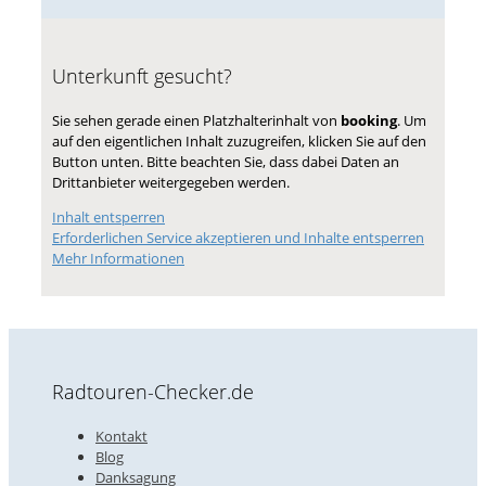
Unterkunft gesucht?
Sie sehen gerade einen Platzhalterinhalt von
booking
. Um
auf den eigentlichen Inhalt zuzugreifen, klicken Sie auf den
Button unten. Bitte beachten Sie, dass dabei Daten an
Drittanbieter weitergegeben werden.
Inhalt entsperren
Erforderlichen Service akzeptieren und Inhalte entsperren
Mehr Informationen
Radtouren-Checker.de
Kontakt
Blog
Danksagung