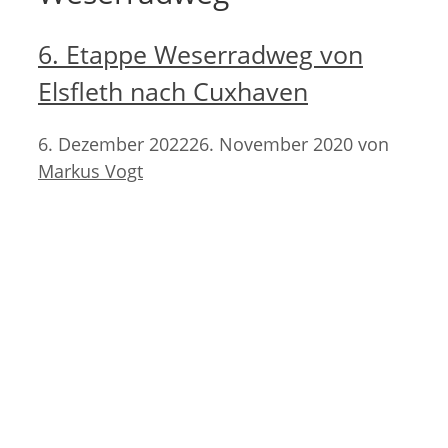
6. Etappe Weserradweg von
Elsfleth nach Cuxhaven
6. Dezember 2022
26. November 2020
von
Markus Vogt