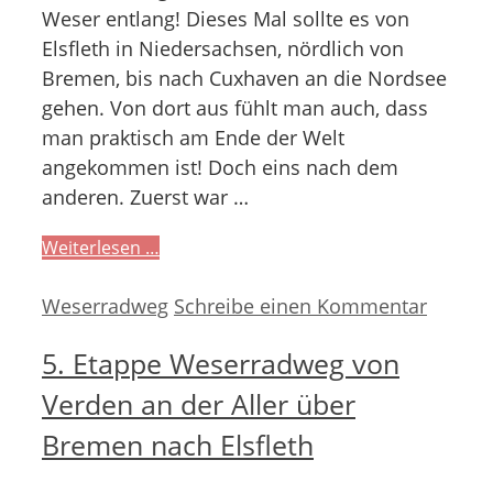
Weser entlang! Dieses Mal sollte es von
Elsfleth in Niedersachsen, nördlich von
Bremen, bis nach Cuxhaven an die Nordsee
gehen. Von dort aus fühlt man auch, dass
man praktisch am Ende der Welt
angekommen ist! Doch eins nach dem
anderen. Zuerst war …
Weiterlesen …
Kategorien
Weserradweg
Schreibe einen Kommentar
5. Etappe Weserradweg von
Verden an der Aller über
Bremen nach Elsfleth