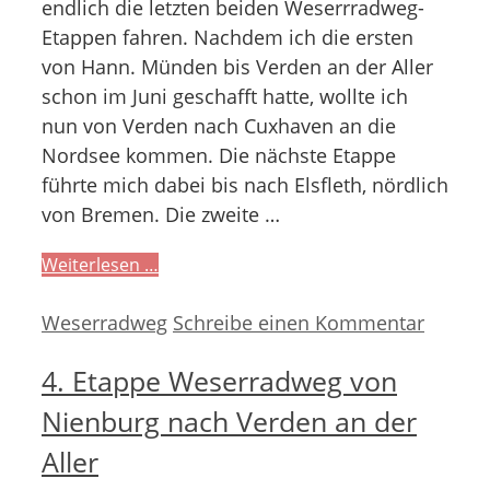
endlich die letzten beiden Weserrradweg-
Etappen fahren. Nachdem ich die ersten
von Hann. Münden bis Verden an der Aller
schon im Juni geschafft hatte, wollte ich
nun von Verden nach Cuxhaven an die
Nordsee kommen. Die nächste Etappe
führte mich dabei bis nach Elsfleth, nördlich
von Bremen. Die zweite …
Weiterlesen …
Kategorien
Weserradweg
Schreibe einen Kommentar
4. Etappe Weserradweg von
Nienburg nach Verden an der
Aller