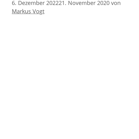
6. Dezember 2022
21. November 2020
von
Markus Vogt