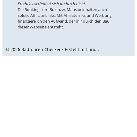
Produkts verändert sich dadurch nicht.
Die Booking.com-Box bzw. Maps beinhalten auch
solche Affiliate-Links. Mit Affiliatelinks und Werbung
finanziere ich den Aufwand, der mir durch den Bau
dieser Webseite entsteht.
© 2026 Radtouren Checker • Erstellt mit
und
.