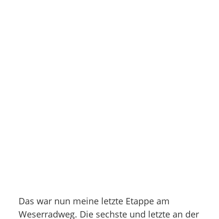
Das war nun meine letzte Etappe am
Weserradweg. Die sechste und letzte an der