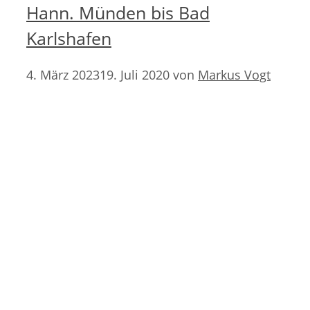
Hann. Münden bis Bad
Karlshafen
4. März 2023
19. Juli 2020
von
Markus Vogt