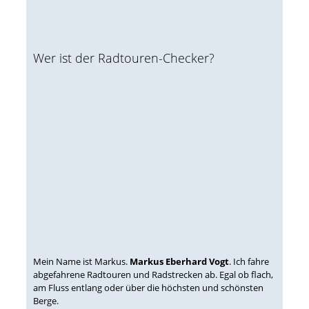
Wer ist der Radtouren-Checker?
Mein Name ist Markus.
Markus Eberhard Vogt
. Ich fahre
abgefahrene Radtouren und Radstrecken ab. Egal ob flach,
am Fluss entlang oder über die höchsten und schönsten
Berge.