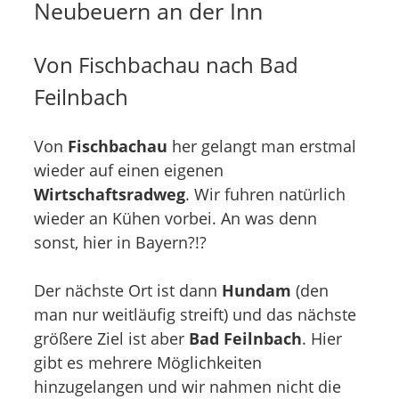
Neubeuern an der Inn
Von Fischbachau nach Bad
Feilnbach
Von
Fischbachau
her gelangt man erstmal
wieder auf einen eigenen
Wirtschaftsradweg
. Wir fuhren natürlich
wieder an Kühen vorbei. An was denn
sonst, hier in Bayern?!?
Der nächste Ort ist dann
Hundam
(den
man nur weitläufig streift) und das nächste
größere Ziel ist aber
Bad Feilnbach
. Hier
gibt es mehrere Möglichkeiten
hinzugelangen und wir nahmen nicht die