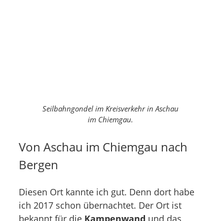
Seilbahngondel im Kreisverkehr in Aschau
im Chiemgau.
Von Aschau im Chiemgau nach
Bergen
Diesen Ort kannte ich gut. Denn dort habe
ich 2017 schon übernachtet. Der Ort ist
bekannt für die
Kampenwand
und das