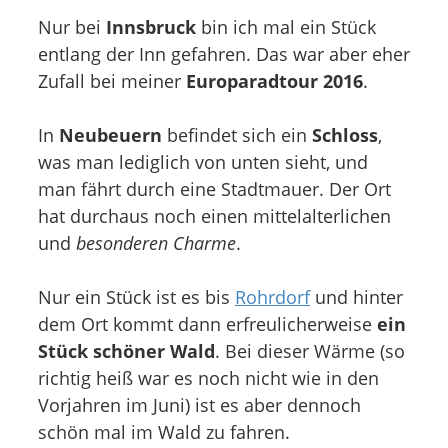
Nur bei
Innsbruck
bin ich mal ein Stück
entlang der Inn gefahren. Das war aber eher
Zufall bei meiner
Europaradtour 2016
.
In
Neubeuern
befindet sich ein
Schloss
,
was man lediglich von unten sieht, und
man fährt durch eine Stadtmauer. Der Ort
hat durchaus noch einen mittelalterlichen
und
besonderen Charme
.
Nur ein Stück ist es bis
Rohrdorf
und hinter
dem Ort kommt dann erfreulicherweise
ein
Stück schöner Wald
. Bei dieser Wärme (so
richtig heiß war es noch nicht wie in den
Vorjahren im Juni) ist es aber dennoch
schön mal im Wald zu fahren.