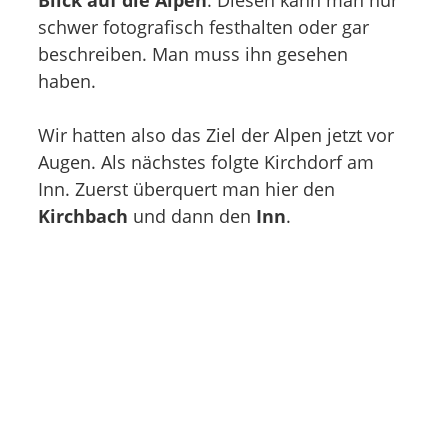
schwer fotografisch festhalten oder gar
beschreiben. Man muss ihn gesehen
haben.
Wir hatten also das Ziel der Alpen jetzt vor
Augen. Als nächstes folgte Kirchdorf am
Inn. Zuerst überquert man hier den
Kirchbach
und dann den
Inn
.