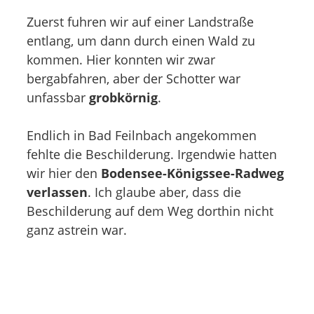
Zuerst fuhren wir auf einer Landstraße
entlang, um dann durch einen Wald zu
kommen. Hier konnten wir zwar
bergabfahren, aber der Schotter war
unfassbar
grobkörnig
.
Endlich in Bad Feilnbach angekommen
fehlte die Beschilderung. Irgendwie hatten
wir hier den
Bodensee-Königssee-Radweg
verlassen
. Ich glaube aber, dass die
Beschilderung auf dem Weg dorthin nicht
ganz astrein war.