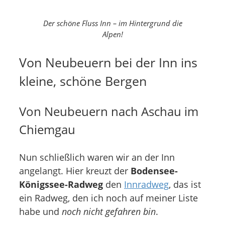
Der schöne Fluss Inn – im Hintergrund die
Alpen!
Von Neubeuern bei der Inn ins
kleine, schöne Bergen
Von Neubeuern nach Aschau im
Chiemgau
Nun schließlich waren wir an der Inn
angelangt. Hier kreuzt der
Bodensee-
Königssee-Radweg
den
Innradweg
, das ist
ein Radweg, den ich noch auf meiner Liste
habe und
noch nicht gefahren bin
.