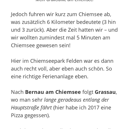
Jedoch fuhren wir kurz zum Chiemsee ab,
was zusätzlich 6 Kilometer bedeutete (3 hin
und 3 zurück). Aber die Zeit hatten wir – und
wir wollten zumindest mal 5 Minuten am
Chiemsee gewesen sein!
Hier im Chiemseepark Felden war es dann
auch recht voll, aber eben auch schön. So
eine richtige Ferienanlage eben.
Nach
Bernau am Chiemsee
folgt
Grassau
,
wo man sehr
lange geradeaus entlang der
Hauptstraße fährt
(hier habe ich 2017 eine
Pizza gegessen).