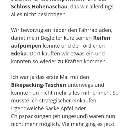
Schloss Hohenaschau
, das wir allerdings
alles nicht besichtigen.
Wir bevorzugten lieber den Fahrradladen,
damit mein Begleiter kurz seinen
Reifen
aufpumpen
konnte und den örtlichen
Edeka
. Dort kauften wir etwas ein und
konnten so wieder zu Kräften kommen.
Ich war ja das erste Mal mit den
Bikepacking-Taschen
unterwegs und
konnte nun nicht mehr alles mitnehmen. So
musste ich strategischer einkaufen.
Irgendwelche Säcke Äpfel oder
Chipspackungen (eh ungesund) waren nun
nicht mehr möglich. Vielmehr ging es jetzt