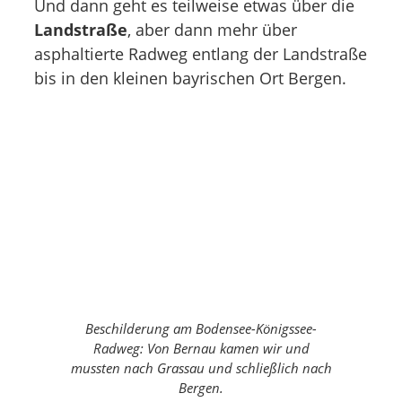
Und dann geht es teilweise etwas über die
Landstraße
, aber dann mehr über
asphaltierte Radweg entlang der Landstraße
bis in den kleinen bayrischen Ort Bergen.
Beschilderung am Bodensee-Königssee-
Radweg: Von Bernau kamen wir und
mussten nach Grassau und schließlich nach
Bergen.