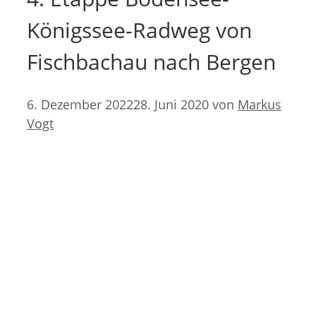
Königssee-Radweg von
Fischbachau nach Bergen
6. Dezember 2022
28. Juni 2020
von
Markus
Vogt