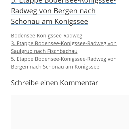
Radweg von Bergen nach
Schönau am Königssee
Kategorien
Bodensee-Königssee-Radweg
3. Etappe Bodensee-Königssee-Radweg von
Saulgrub nach Fischbachau
5. Etappe Bodensee-Königssee-Radweg von
Bergen nach Schönau am Königssee
Schreibe einen Kommentar
Kommentar