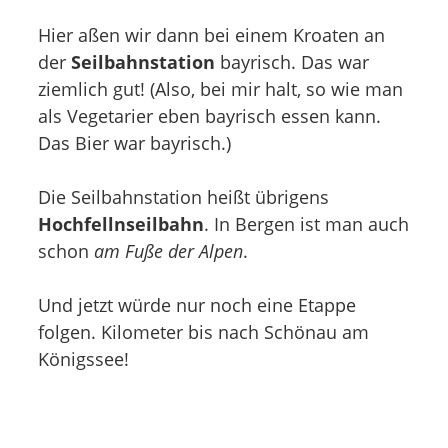
Hier aßen wir dann bei einem Kroaten an
der
Seilbahnstation
bayrisch. Das war
ziemlich gut! (Also, bei mir halt, so wie man
als Vegetarier eben bayrisch essen kann.
Das Bier war bayrisch.)
Die Seilbahnstation heißt übrigens
Hochfellnseilbahn
. In Bergen ist man auch
schon
am Fuße der Alpen
.
Und jetzt würde nur noch eine Etappe
folgen. Kilometer bis nach Schönau am
Königssee!