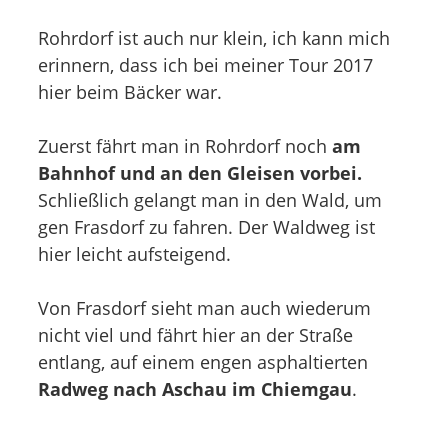
Rohrdorf ist auch nur klein, ich kann mich
erinnern, dass ich bei meiner Tour 2017
hier beim Bäcker war.
Zuerst fährt man in Rohrdorf noch
am
Bahnhof und an den Gleisen vorbei.
Schließlich gelangt man in den Wald, um
gen Frasdorf zu fahren. Der Waldweg ist
hier leicht aufsteigend.
Von Frasdorf sieht man auch wiederum
nicht viel und fährt hier an der Straße
entlang, auf einem engen asphaltierten
Radweg nach Aschau im Chiemgau
.