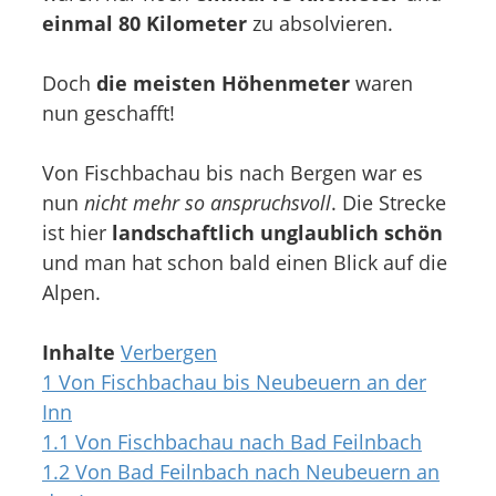
einmal 80 Kilometer
zu absolvieren.
Doch
die meisten Höhenmeter
waren
nun geschafft!
Von Fischbachau bis nach Bergen war es
nun
nicht mehr so anspruchsvoll
. Die Strecke
ist hier
landschaftlich unglaublich schön
und man hat schon bald einen Blick auf die
Alpen.
Inhalte
Verbergen
1
Von Fischbachau bis Neubeuern an der
Inn
1.1
Von Fischbachau nach Bad Feilnbach
1.2
Von Bad Feilnbach nach Neubeuern an