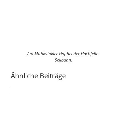
Am Mühlwinkler Hof bei der Hochfelln-
Seilbahn.
Ähnliche Beiträge