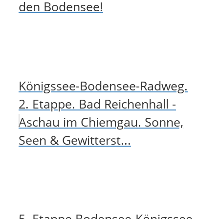
den Bodensee!
Königssee-Bodensee-Radweg.
2. Etappe. Bad Reichenhall -
Aschau im Chiemgau. Sonne,
Seen & Gewitterst...
5. Etappe Bodensee-Königssee-