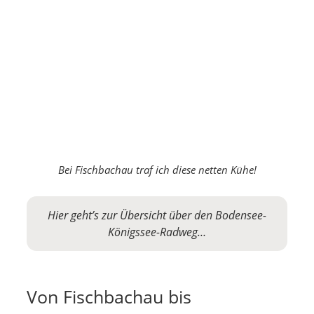
Bei Fischbachau traf ich diese netten Kühe!
Hier geht’s zur Übersicht über den Bodensee-
Königssee-Radweg…
Von Fischbachau bis