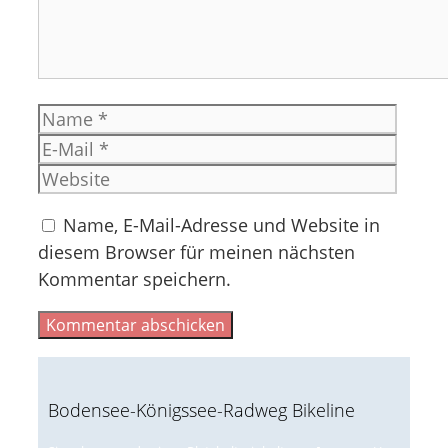
Name
E-
Mail
Websi
Name, E-Mail-Adresse und Website in
diesem Browser für meinen nächsten
Kommentar speichern.
Bodensee-Königssee-Radweg Bikeline