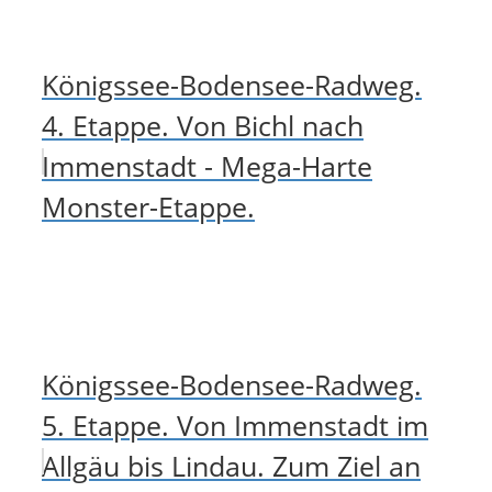
Königssee-Bodensee-Radweg.
4. Etappe. Von Bichl nach
Immenstadt - Mega-Harte
Monster-Etappe.
Königssee-Bodensee-Radweg.
5. Etappe. Von Immenstadt im
Allgäu bis Lindau. Zum Ziel an