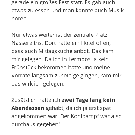
gerade ein großes Fest statt. Es gab auch
etwas zu essen und man konnte auch Musik
hören.
Nur etwas weiter ist der zentrale Platz
Nassereiths. Dort hatte ein Hotel offen,
dass auch Mittagsküche anbot. Das kam
mir gelegen. Da ich in Lermoos ja kein
Frühstück bekommen hatte und meine
Vorräte langsam zur Neige gingen, kam mir
das wirklich gelegen.
Zusätzlich hatte ich
zwei Tage lang kein
Abendessen
gehabt, da ich ja erst spät
angekommen war. Der Kohldampf war also
durchaus gegeben!