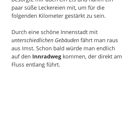
paar süße Leckereien mit, um für die
folgenden Kilometer gestärkt zu sein.
Durch eine schöne Innenstadt mit
unterschiedlichen Gebäuden
fährt man raus
aus Imst. Schon bald würde man endlich
auf den
Innradweg
kommen, der direkt am
Fluss entlang führt.