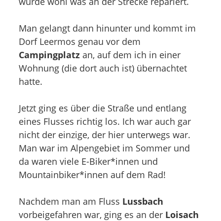
wurde wohl was an der Strecke repariert.
Man gelangt dann hinunter und kommt im
Dorf Leermos genau vor dem
Campingplatz
an, auf dem ich in einer
Wohnung (die dort auch ist) übernachtet
hatte.
Jetzt ging es über die Straße und entlang
eines Flusses richtig los. Ich war auch gar
nicht der einzige, der hier unterwegs war.
Man war im Alpengebiet im Sommer und
da waren viele E-Biker*innen und
Mountainbiker*innen auf dem Rad!
Nachdem man am Fluss
Lussbach
vorbeigefahren war, ging es an der
Loisach