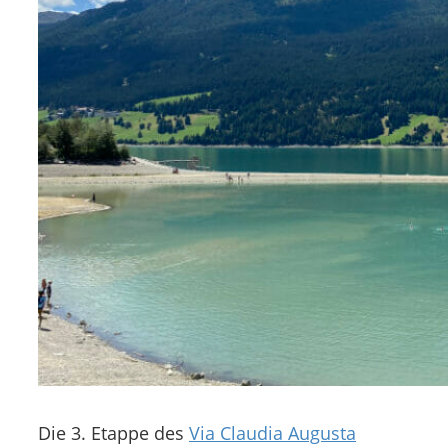
Die 3. Etappe des
Via Claudia Augusta