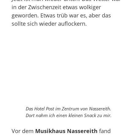
in der Zwischenzeit etwas wolkiger
geworden. Etwas trüb war es, aber das
sollte sich wieder auflockern.
Das Hotel Post im Zentrum von Nassereith.
Dort nahm ich einen kleinen Snack zu mir.
Vor dem
Musikhaus Nassereith
fand