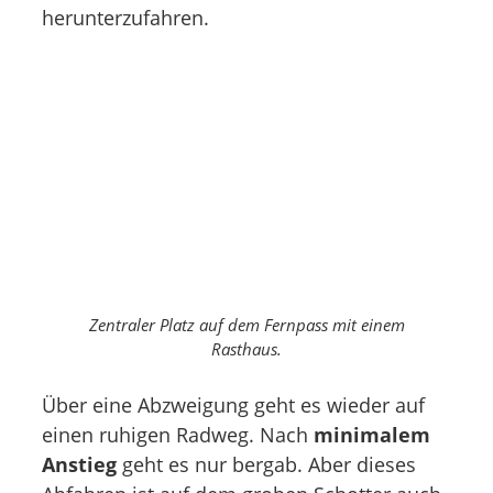
herunterzufahren.
Zentraler Platz auf dem Fernpass mit einem
Rasthaus.
Über eine Abzweigung geht es wieder auf
einen ruhigen Radweg. Nach
minimalem
Anstieg
geht es nur bergab. Aber dieses