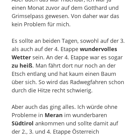
einen Monat zuvor auf dem Gotthard und
Grimselpass gewesen. Von daher war das
kein Problem für mich.
Es sollte an beiden Tagen, sowohl auf der 3.
als auch auf der 4. Etappe
wundervolles
Wetter
sein. An der 4. Etappe war es sogar
zu heiß
. Man fährt dort nur noch an der
Etsch entlang und hat kaum einen Baum
über sich. So wird das Radwegfahren schon
durch die Hitze recht schwierig.
Aber auch das ging alles. Ich würde ohne
Probleme in
Meran
im wunderbaren
Südtirol
ankommen und sollte damit auf
der 2., 3. und 4. Etappe Österreich