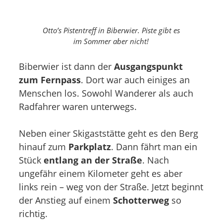
Otto’s Pistentreff in Biberwier. Piste gibt es
im Sommer aber nicht!
Biberwier ist dann der
Ausgangspunkt
zum Fernpass
. Dort war auch einiges an
Menschen los. Sowohl Wanderer als auch
Radfahrer waren unterwegs.
Neben einer Skigaststätte geht es den Berg
hinauf zum
Parkplatz
. Dann fährt man ein
Stück
entlang an der Straße
. Nach
ungefähr einem Kilometer geht es aber
links rein – weg von der Straße. Jetzt beginnt
der Anstieg auf einem
Schotterweg
so
richtig.