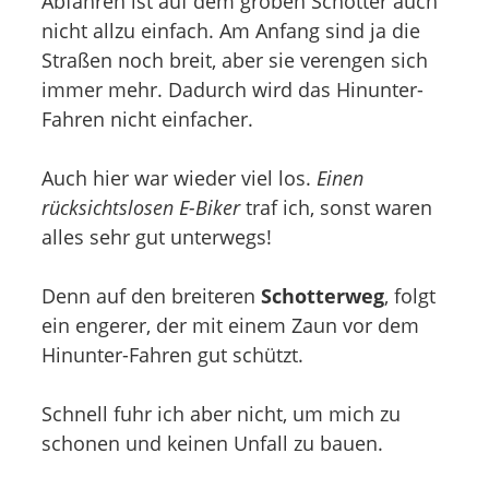
Abfahren ist auf dem groben Schotter auch
nicht allzu einfach. Am Anfang sind ja die
Straßen noch breit, aber sie verengen sich
immer mehr. Dadurch wird das Hinunter-
Fahren nicht einfacher.
Auch hier war wieder viel los.
Einen
rücksichtslosen E-Biker
traf ich, sonst waren
alles sehr gut unterwegs!
Denn auf den breiteren
Schotterweg
, folgt
ein engerer, der mit einem Zaun vor dem
Hinunter-Fahren gut schützt.
Schnell fuhr ich aber nicht, um mich zu
schonen und keinen Unfall zu bauen.