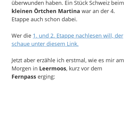
überwunden haben. Ein Stück Schweiz beim
kleinen Örtchen Martina
war an der 4.
Etappe auch schon dabei.
Wer die
1. und 2. Etappe nachlesen will, der
schaue unter diesem Link.
Jetzt aber erzähle ich erstmal, wie es mir am
Morgen in
Leermoos
, kurz vor dem
Fernpass
erging: