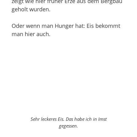
zeigt wie hier früher Erze aus dem Bergbau
geholt wurden.
Oder wenn man Hunger hat: Eis bekommt
man hier auch.
Sehr leckeres Eis. Das habe ich in Imst
gegessen.