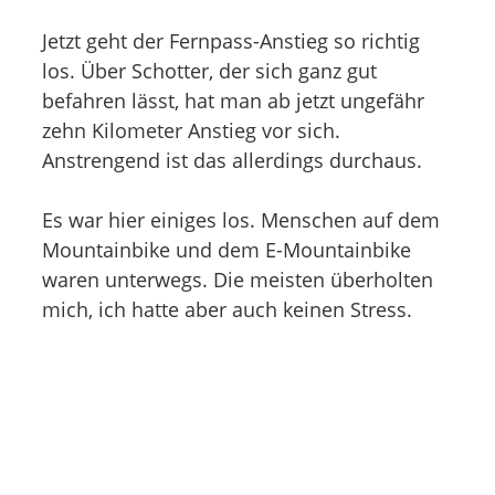
Jetzt geht der Fernpass-Anstieg so richtig
los. Über Schotter, der sich ganz gut
befahren lässt, hat man ab jetzt ungefähr
zehn Kilometer Anstieg vor sich.
Anstrengend ist das allerdings durchaus.
Es war hier einiges los. Menschen auf dem
Mountainbike und dem E-Mountainbike
waren unterwegs. Die meisten überholten
mich, ich hatte aber auch keinen Stress.