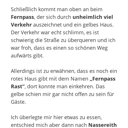
Schließlich kommt man oben an beim
Fernpass
, der sich durch
unheimlich viel
Verkehr
auszeichnet und ein gelbes Haus.
Der Verkehr war echt schlimm, es ist
schwierig die Straße zu überqueren und ich
war froh, dass es einen so schönen Weg
aufwärts gibt.
Allerdings ist zu erwähnen, dass es noch ein
rotes Haus gibt mit dem Namen
„Fernpass
Rast“
, dort konnte man einkehren. Das
gelbe schien mir gar nicht offen zu sein für
Gäste.
Ich überlegte mir hier etwas zu essen,
entschied mich aber dann nach
Nassereith