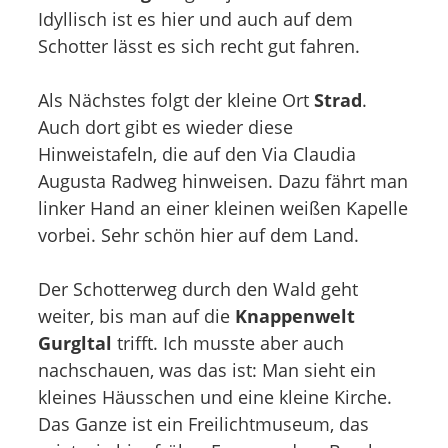
Idyllisch ist es hier und auch auf dem
Schotter lässt es sich recht gut fahren.
Als Nächstes folgt der kleine Ort
Strad
.
Auch dort gibt es wieder diese
Hinweistafeln, die auf den Via Claudia
Augusta Radweg hinweisen. Dazu fährt man
linker Hand an einer kleinen weißen Kapelle
vorbei. Sehr schön hier auf dem Land.
Der Schotterweg durch den Wald geht
weiter, bis man auf die
Knappenwelt
Gurgltal
trifft. Ich musste aber auch
nachschauen, was das ist: Man sieht ein
kleines Häusschen und eine kleine Kirche.
Das Ganze ist ein Freilichtmuseum, das