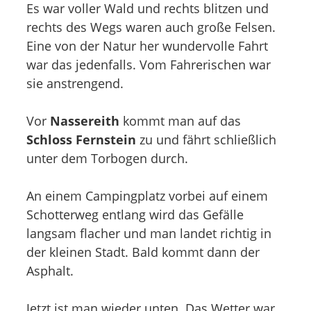
Es war voller Wald und rechts blitzen und
rechts des Wegs waren auch große Felsen.
Eine von der Natur her wundervolle Fahrt
war das jedenfalls. Vom Fahrerischen war
sie anstrengend.
Vor
Nassereith
kommt man auf das
Schloss Fernstein
zu und fährt schließlich
unter dem Torbogen durch.
An einem Campingplatz vorbei auf einem
Schotterweg entlang wird das Gefälle
langsam flacher und man landet richtig in
der kleinen Stadt. Bald kommt dann der
Asphalt.
Jetzt ist man wieder unten. Das Wetter war