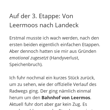
Auf der 3. Etappe: Von
Leermoos nach Landeck
Erstmal musste ich wach werden, nach den
ersten beiden eigentlich einfachen Etappen.
Aber dennoch hatten sie mir aus Gründen
emotional zugesetzt
(Handyverlust,
Speichenbruch).
Ich fuhr nochmal ein kurzes Stück zurück,
um zu sehen, wie der offizielle Verlauf des
Radwegs ging. Der ging nämlich einmal
herum um den
Bahnhof von Leermos
.
Aktuell fuhr dort aber gar kein Zug. Es