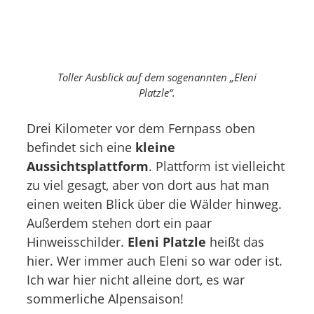
Toller Ausblick auf dem sogenannten „Eleni
Platzle“.
Drei Kilometer vor dem Fernpass oben
befindet sich eine
kleine
Aussichtsplattform
. Plattform ist vielleicht
zu viel gesagt, aber von dort aus hat man
einen weiten Blick über die Wälder hinweg.
Außerdem stehen dort ein paar
Hinweisschilder.
Eleni Platzle
heißt das
hier. Wer immer auch Eleni so war oder ist.
Ich war hier nicht alleine dort, es war
sommerliche Alpensaison!