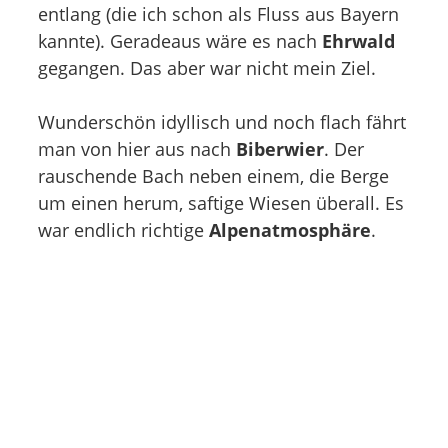
entlang (die ich schon als Fluss aus Bayern
kannte). Geradeaus wäre es nach
Ehrwald
gegangen. Das aber war nicht mein Ziel.
Wunderschön idyllisch und noch flach fährt
man von hier aus nach
Biberwier
. Der
rauschende Bach neben einem, die Berge
um einen herum, saftige Wiesen überall. Es
war endlich richtige
Alpenatmosphäre
.