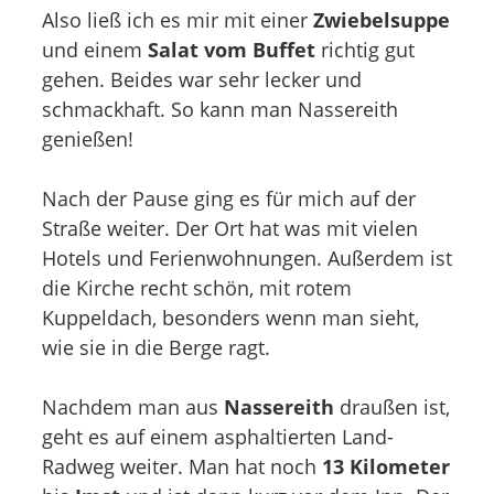
Also ließ ich es mir mit einer
Zwiebelsuppe
und einem
Salat vom Buffet
richtig gut
gehen. Beides war sehr lecker und
schmackhaft. So kann man Nassereith
genießen!
Nach der Pause ging es für mich auf der
Straße weiter. Der Ort hat was mit vielen
Hotels und Ferienwohnungen. Außerdem ist
die Kirche recht schön, mit rotem
Kuppeldach, besonders wenn man sieht,
wie sie in die Berge ragt.
Nachdem man aus
Nassereith
draußen ist,
geht es auf einem asphaltierten Land-
Radweg weiter. Man hat noch
13 Kilometer