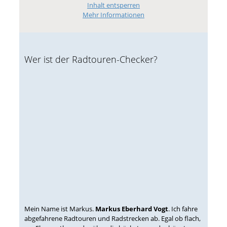
Inhalt entsperren
Mehr Informationen
Wer ist der Radtouren-Checker?
Mein Name ist Markus.
Markus Eberhard Vogt
. Ich fahre
abgefahrene Radtouren und Radstrecken ab. Egal ob flach,