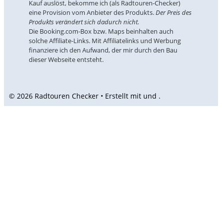
Kauf auslöst, bekomme ich (als Radtouren-Checker)
eine Provision vom Anbieter des Produkts.
Der Preis des
Produkts verändert sich dadurch nicht.
Die Booking.com-Box bzw. Maps beinhalten auch
solche Affiliate-Links. Mit Affiliatelinks und Werbung
finanziere ich den Aufwand, der mir durch den Bau
dieser Webseite entsteht.
© 2026 Radtouren Checker • Erstellt mit
und
.