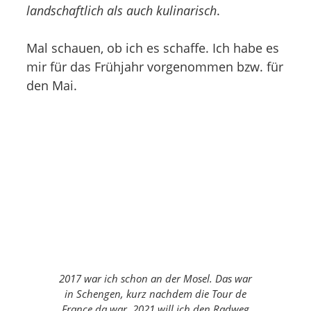
landschaftlich als auch kulinarisch
.
Mal schauen, ob ich es schaffe. Ich habe es
mir für das Frühjahr vorgenommen bzw. für
den Mai.
2017 war ich schon an der Mosel. Das war
in Schengen, kurz nachdem die Tour de
France da war. 2021 will ich den Radweg