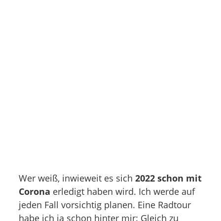
Wer weiß, inwieweit es sich
2022 schon mit
Corona
erledigt haben wird. Ich werde auf
jeden Fall vorsichtig planen. Eine Radtour
habe ich ja schon hinter mir: Gleich zu