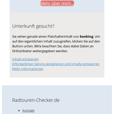
Mehr über mich...
Unterkunft gesucht?
Sie sehen gerade einen Platzhalterinhalt von
booking
. Um
auf den eigentlichen Inhalt zuzugreifen, klicken Sie auf den
Button unten. Bitte beachten Sie, dass dabei Daten an
Drittanbieter weitergegeben werden.
Inhalt entsperren
Erforderlichen Service akzeptieren und Inhalte entsperren
Mehr Informationen
Radtouren-Checker.de
Kontakt