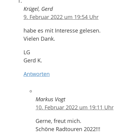
Krügel, Gerd
9. Februar 2022 um 19:54 Uhr
habe es mit Interesse gelesen.
Vielen Dank.
LG
Gerd K.
Antworten
Markus Vogt
10. Februar 2022 um 19:11 Uhr
Gerne, freut mich.
Schöne Radtouren 2022!!!