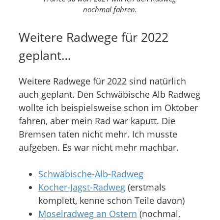
nochmal fahren.
Weitere Radwege für 2022
geplant…
Weitere Radwege für 2022 sind natürlich
auch geplant. Den Schwäbische Alb Radweg
wollte ich beispielsweise schon im Oktober
fahren, aber mein Rad war kaputt. Die
Bremsen taten nicht mehr. Ich musste
aufgeben. Es war nicht mehr machbar.
Schwäbische-Alb-Radweg
Kocher-Jagst-Radweg
(erstmals
komplett, kenne schon Teile davon)
Moselradweg an Ostern
(nochmal,