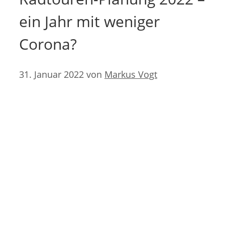
ein Jahr mit weniger
Corona?
31. Januar 2022
von
Markus Vogt