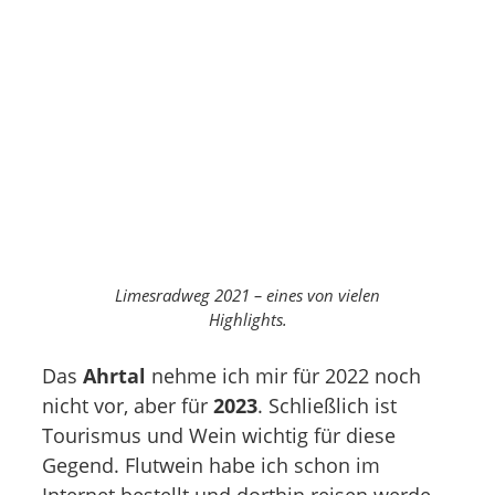
Limesradweg 2021 – eines von vielen
Highlights.
Das
Ahrtal
nehme ich mir für 2022 noch
nicht vor, aber für
2023
. Schließlich ist
Tourismus und Wein wichtig für diese
Gegend. Flutwein habe ich schon im