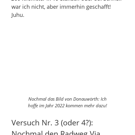
war ich nicht, aber immerhin geschafft!
Juhu.
Nochmal das Bild von Donauwörth: Ich
hoffe im Jahr 2022 kommen mehr dazu!
Versuch Nr. 3 (oder 4?):
Nochmal den Radweg Via