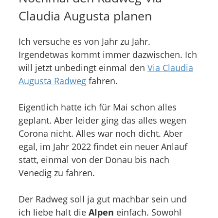
Claudia Augusta planen
Ich versuche es von Jahr zu Jahr.
Irgendetwas kommt immer dazwischen. Ich
will jetzt unbedingt einmal den
Via Claudia
Augusta Radweg
fahren.
Eigentlich hatte ich für Mai schon alles
geplant. Aber leider ging das alles wegen
Corona nicht. Alles war noch dicht. Aber
egal, im Jahr 2022 findet ein neuer Anlauf
statt, einmal von der Donau bis nach
Venedig zu fahren.
Der Radweg soll ja gut machbar sein und
ich liebe halt die
Alpen
einfach. Sowohl