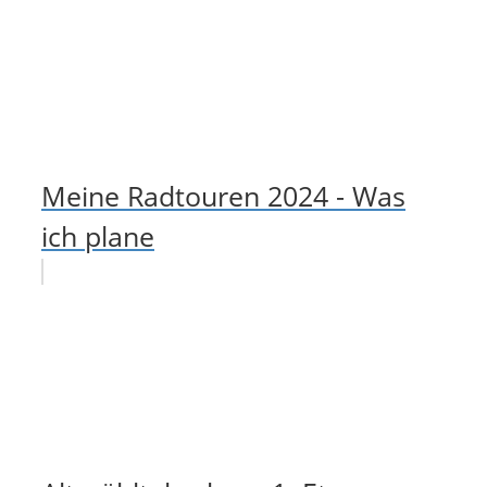
Meine Radtouren 2024 - Was
ich plane