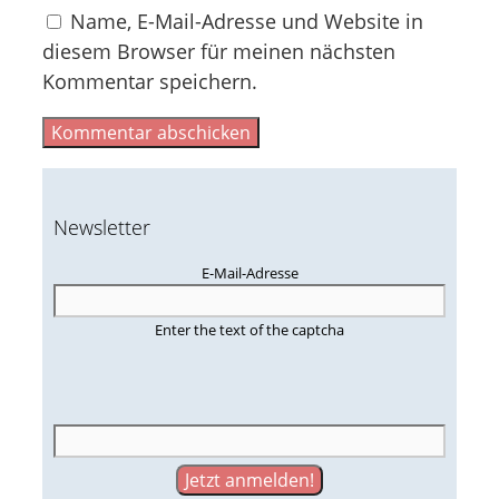
Name, E-Mail-Adresse und Website in
diesem Browser für meinen nächsten
Kommentar speichern.
Newsletter
E-Mail-Adresse
Enter the text of the captcha