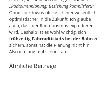
„Radtourenplanung: Beziehung kompliziert!“
Ohne Lockdowns blicke ich hier wesentlich
optimistischer in die Zukunft. Ich glaube
auch, dass der Radtourismus explodieren
wird. Deshalb ist es wohl wichtig, sich
frühzeitig Fahrradtickets bei der Bahn
zu
sichern, sonst hat die Planung nicht hin.
Also ich fang mal schnell an…
Ähnliche Beiträge