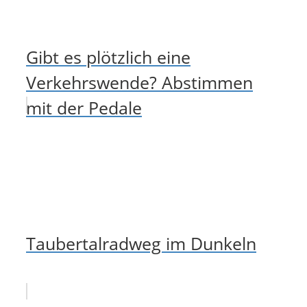
Gibt es plötzlich eine
Verkehrswende? Abstimmen
mit der Pedale
Taubertalradweg im Dunkeln