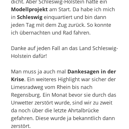
dicht. Aber Schleswig-Holstein hatte ein
Modellprojekt
am Start. Da habe ich mich
in
Schleswig
einquartiert und bin dann
jeden Tag mit dem Zug zurück. So konnte
ich übernachten und Rad fahren.
Danke auf jeden Fall an das Land Schleswig-
Holstein dafür!
Man muss ja auch mal
Dankesagen in der
Krise
. Ein weiteres Highlight war sicher der
Limesradweg vom Rhein bis nach
Regensburg. Ein Monat bevor sie durch das
Unwetter zerstört wurde, sind wir zu zweit
da noch über die letzte Ahrtalbrücke
gefahren. Diese wurde ja bekanntlich dann
zerstört.