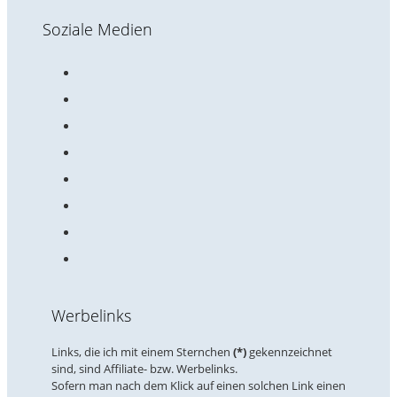
Soziale Medien
Werbelinks
Links, die ich mit einem Sternchen
(*)
gekennzeichnet
sind, sind Affiliate- bzw. Werbelinks.
Sofern man nach dem Klick auf einen solchen Link einen