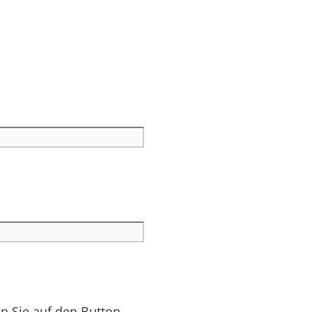
en Sie auf den Button