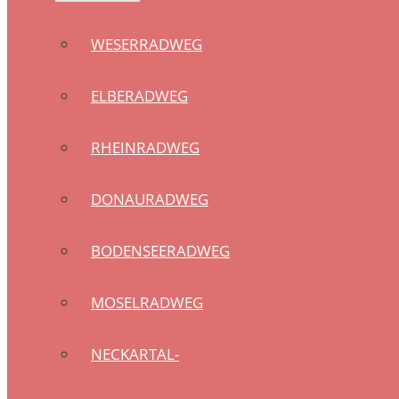
WESERRADWEG
ELBERADWEG
RHEINRADWEG
DONAURADWEG
BODENSEERADWEG
MOSELRADWEG
NECKARTAL-