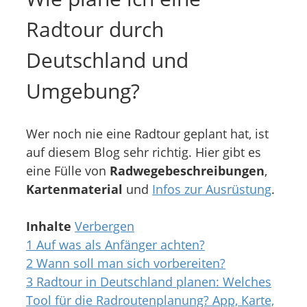
Radtour durch
Deutschland und
Umgebung?
Wer noch nie eine Radtour geplant hat, ist
auf diesem Blog sehr richtig. Hier gibt es
eine Fülle von
Radwegebeschreibungen
,
Kartenmaterial
und
Infos zur Ausrüstung
.
Inhalte
Verbergen
1
Auf was als Anfänger achten?
2
Wann soll man sich vorbereiten?
3
Radtour in Deutschland planen: Welches
Tool für die Radroutenplanung? App, Karte,