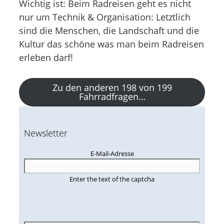
Wichtig ist: Beim Radreisen geht es nicht
nur um Technik & Organisation: Letztlich
sind die Menschen, die Landschaft und die
Kultur das schöne was man beim Radreisen
erleben darf!
Zu den anderen 198 von 199
Fahrradfragen…
Newsletter
E-Mail-Adresse
Enter the text of the captcha