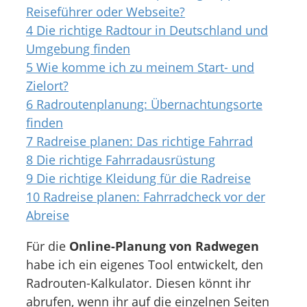
Reiseführer oder Webseite?
4
Die richtige Radtour in Deutschland und
Umgebung finden
5
Wie komme ich zu meinem Start- und
Zielort?
6
Radroutenplanung: Übernachtungsorte
finden
7
Radreise planen: Das richtige Fahrrad
8
Die richtige Fahrradausrüstung
9
Die richtige Kleidung für die Radreise
10
Radreise planen: Fahrradcheck vor der
Abreise
Für die
Online-Planung von Radwegen
habe ich ein eigenes Tool entwickelt, den
Radrouten-Kalkulator. Diesen könnt ihr
abrufen, wenn ihr auf die einzelnen Seiten