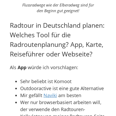
Flussradwege wie der Elberadweg sind für
den Beginn gut geeignet!
Radtour in Deutschland planen:
Welches Tool für die
Radroutenplanung? App, Karte,
Reiseführer oder Webseite?
Als
App
würde ich vorschlagen:
Sehr beliebt ist Komoot
Outdooractive ist eine gute Alternative
Mir gefällt
Naviki
am besten
Wer nur browserbasiert arbeiten will,
der verwende den Radtouren-