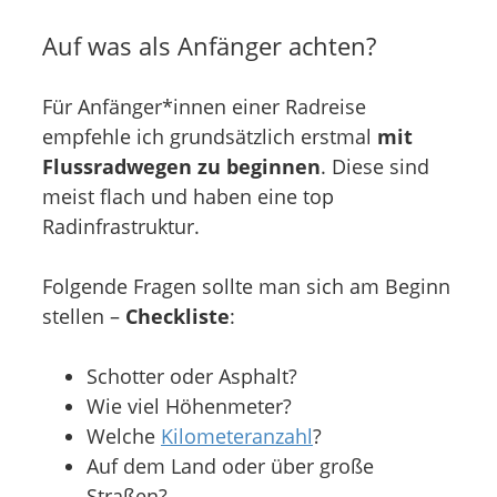
Auf was als Anfänger achten?
Für Anfänger*innen einer Radreise
empfehle ich grundsätzlich erstmal
mit
Flussradwegen zu beginnen
. Diese sind
meist flach und haben eine top
Radinfrastruktur.
Folgende Fragen sollte man sich am Beginn
stellen –
Checkliste
:
Schotter oder Asphalt?
Wie viel Höhenmeter?
Welche
Kilometeranzahl
?
Auf dem Land oder über große
Straßen?