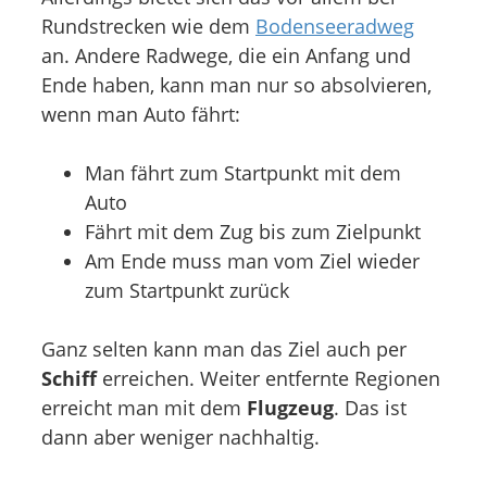
Rundstrecken wie dem
Bodenseeradweg
an. Andere Radwege, die ein Anfang und
Ende haben, kann man nur so absolvieren,
wenn man Auto fährt:
Man fährt zum Startpunkt mit dem
Auto
Fährt mit dem Zug bis zum Zielpunkt
Am Ende muss man vom Ziel wieder
zum Startpunkt zurück
Ganz selten kann man das Ziel auch per
Schiff
erreichen. Weiter entfernte Regionen
erreicht man mit dem
Flugzeug
. Das ist
dann aber weniger nachhaltig.