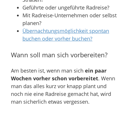
Geführte oder ungeführte Radreise?
Mit Radreise-Unternehmen oder selbst
planen?
Übernachtungsmöglichkeit spontan
buchen oder vorher buchen?
Wann soll man sich vorbereiten?
Am besten ist, wenn man sich
ein paar
Wochen vorher schon vorbereitet
. Wenn
man das alles kurz vor knapp plant und
noch nie eine Radreise gemacht hat, wird
man sicherlich etwas vergessen.