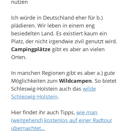
nutzen
Ich würde in Deutschland eher für b.)
plädieren. Wir leben in einem eng
besiedelten Land. Es existiert kaum ein
Platz, der nicht irgendwie zivil genutzt wird.
Campingplätze
gibt es aber an vielen
Orten.
In manchen Regionen gibt es aber a.) gute
Möglichkeiten zum
Wildcampen
. So bietet
Schleswig-Holstein auch das
wilde
Schleswig-Holstein
.
Hier findet ihr auch Tipps,
wie man
(weitgehend) kostenlos auf einer Radtour
übernachtet…