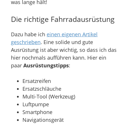
was lange hält!
Die richtige Fahrradausrüstung
Dazu habe ich
einen eigenen Artikel
geschrieben
. Eine solide und gute
Ausrüstung ist aber wichtig, so dass ich das
hier nochmals aufführen kann. Hier ein
paar
Ausrüstungstipps
:
Ersatzreifen
Ersatzschläuche
Multi-Tool (Werkzeug)
Luftpumpe
Smartphone
Navigationsgerät