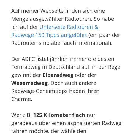
Auf meiner Webseite finden sich eine
Menge ausgewählter Radtouren. So habe
ich auf der
Unterseite Radtouren &
Radwege 150 Tipps aufgeführt
(ein paar der
Radrouten sind aber auch international).
Der ADFC listet jährlich immer die besten
Fernradweg in Deutschland auf, in der Regel
gewinnt der
Elberadweg
oder der
Weserradweg
. Doch auch andere
Radwege-Geheimtipps haben ihren
Charme.
Wer z.B.
125 Kilometer flach
nur
geradeaus über einen asphaltierten Radweg
fahren möchte, der wähle den