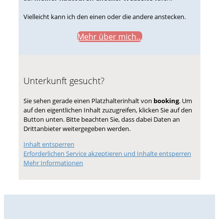
Vielleicht kann ich den einen oder die andere anstecken.
Mehr über mich...
Unterkunft gesucht?
Sie sehen gerade einen Platzhalterinhalt von
booking
. Um
auf den eigentlichen Inhalt zuzugreifen, klicken Sie auf den
Button unten. Bitte beachten Sie, dass dabei Daten an
Drittanbieter weitergegeben werden.
Inhalt entsperren
Erforderlichen Service akzeptieren und Inhalte entsperren
Mehr Informationen