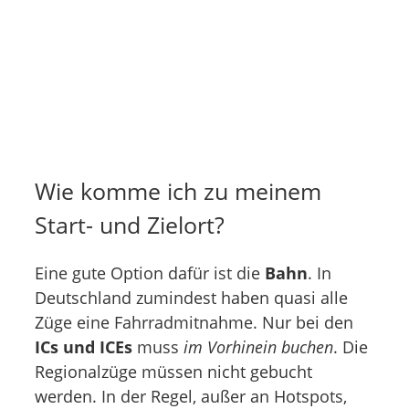
Wie komme ich zu meinem
Start- und Zielort?
Eine gute Option dafür ist die
Bahn
. In
Deutschland zumindest haben quasi alle
Züge eine Fahrradmitnahme. Nur bei den
ICs und ICEs
muss
im Vorhinein buchen
. Die
Regionalzüge müssen nicht gebucht
werden. In der Regel, außer an Hotspots,