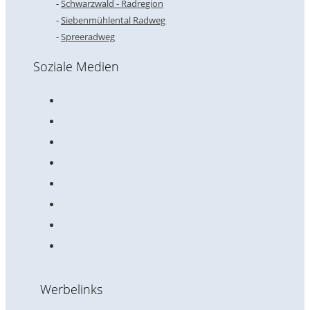
Schwarzwald - Radregion
Siebenmühlental Radweg
Spreeradweg
Soziale Medien
Werbelinks