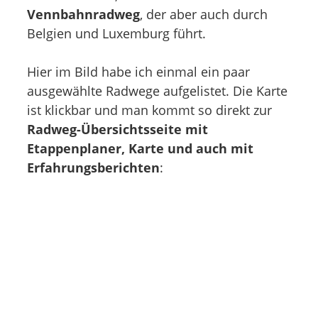
Vennbahnradweg
, der aber auch durch
Belgien und Luxemburg führt.
Hier im Bild habe ich einmal ein paar
ausgewählte Radwege aufgelistet. Die Karte
ist klickbar und man kommt so direkt zur
Radweg-Übersichtsseite mit
Etappenplaner, Karte und auch mit
Erfahrungsberichten
: