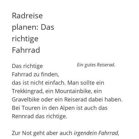
Radreise
planen: Das
richtige
Fahrrad
Ein gutes Reiserad.
Das richtige
Fahrrad zu finden,
das ist nicht einfach. Man sollte ein
Trekkingrad, ein Mountainbike, ein
Gravelbike oder ein Reiserad dabei haben.
Bei Touren in den Alpen ist auch das
Rennrad das richtige.
Zur Not geht aber auch
irgendein Fahrrad
,