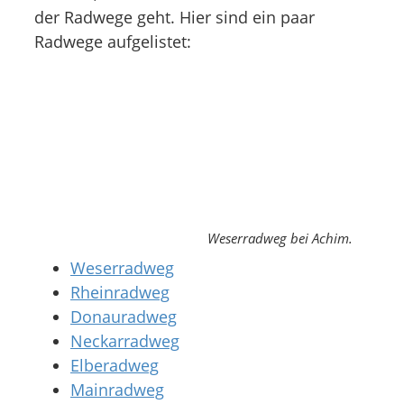
der Radwege geht. Hier sind ein paar
Radwege aufgelistet:
Weserradweg bei Achim.
Weserradweg
Rheinradweg
Donauradweg
Neckarradweg
Elberadweg
Mainradweg