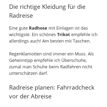
Die richtige Kleidung für die
Radreise
Eine gute
Radhose
mit Einlagen ist das
wichtigste. Ein schönes
Trikot
empfehle ich
allerdings auch! Am besten mit Taschen.
Regenklamotten sind immer ein Muss. Als
Geheimtipp empfehle ich Überschuhe,
zumal man Schuhe beim Radfahren nicht
unterschätzen darf.
Radreise planen: Fahrradcheck
vor der Abreise