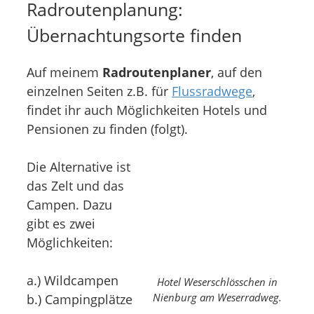
Radroutenplanung:
Übernachtungsorte finden
Auf meinem
Radroutenplaner
, auf den
einzelnen Seiten z.B. für
Flussradwege
,
findet ihr auch Möglichkeiten Hotels und
Pensionen zu finden (folgt).
Die Alternative ist
das Zelt und das
Campen. Dazu
gibt es zwei
Möglichkeiten:
a.) Wildcampen
Hotel Weserschlösschen in
Nienburg am Weserradweg.
b.) Campingplätze