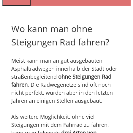
Wo kann man ohne
Steigungen Rad fahren?
Meist kann man an gut ausgebauten
Asphaltradwegen innerhalb der Stadt oder
straßenbegleitend
ohne Steigungen Rad
fahren
. Die Radwegenetze sind oft noch
nicht perfekt, wurden aber in den letzten
Jahren an einigen Stellen ausgebaut.
Als weitere Möglichkeit, ohne viel
Steigungen mit dem Fahrrad zu fahren,
kann man folgende
drei Arten von