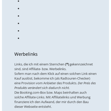
Werbelinks
Links, die ich mit einem Sternchen
(*)
gekennzeichnet
sind, sind Affiliate- bzw. Werbelinks.
Sofern man nach dem Klick auf einen solchen Link einen
Kauf auslöst, bekomme ich (als Radtouren-Checker)
eine Provision vom Anbieter des Produkts.
Der Preis des
Produkts verändert sich dadurch nicht.
Die Booking.com-Box bzw. Maps beinhalten auch
solche Affiliate-Links. Mit Affiliatelinks und Werbung
finanziere ich den Aufwand, der mir durch den Bau
dieser Webseite entsteht.