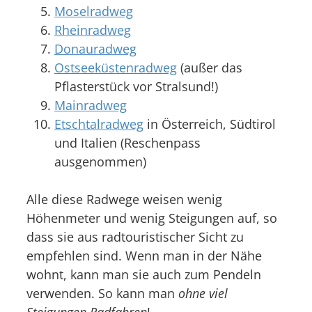
Moselradweg
Rheinradweg
Donauradweg
Ostseeküstenradweg
(außer das
Pflasterstück vor Stralsund!)
Mainradweg
Etschtalradweg
in Österreich, Südtirol
und Italien (Reschenpass
ausgenommen)
Alle diese Radwege weisen wenig
Höhenmeter und wenig Steigungen auf, so
dass sie aus radtouristischer Sicht zu
empfehlen sind. Wenn man in der Nähe
wohnt, kann man sie auch zum Pendeln
verwenden. So kann man
ohne viel
Steigungen Radfahren
!