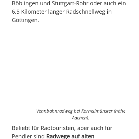
Böblingen und Stuttgart-Rohr oder auch ein
6,5 Kilometer langer Radschnellweg in
Göttingen.
Vennbahnradweg bei Kornelimünster (nähe
Aachen).
Beliebt für Radtouristen, aber auch für
Pendler sind
Radwege auf alten