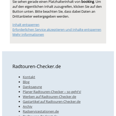
Sie sehen gerade einen Platzhalterinhalt von
booking
. Um
auf den eigentlichen Inhalt zuzugreifen, klicken Sie auf den
Button unten. Bitte beachten Sie, dass dabei Daten an
Drittanbieter weitergegeben werden.
Inhalt entsperren
Erforderlichen Service akzeptieren und Inhalte entsperren
Mehr Informationen
Radtouren-Checker.de
Kontakt
Blog
Danksagung
Planer Radtouren-Checker – so geht’s!
Werben auf Radtouren-Checker.de
Gastartikel auf Radtouren-Checker.de
Archiv
Radservicestationen.de