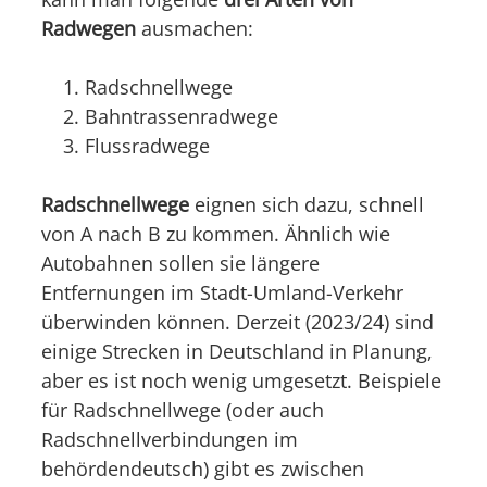
Radwegen
ausmachen:
Radschnellwege
Bahntrassenradwege
Flussradwege
Radschnellwege
eignen sich dazu, schnell
von A nach B zu kommen. Ähnlich wie
Autobahnen sollen sie längere
Entfernungen im Stadt-Umland-Verkehr
überwinden können. Derzeit (2023/24) sind
einige Strecken in Deutschland in Planung,
aber es ist noch wenig umgesetzt. Beispiele
für Radschnellwege (oder auch
Radschnellverbindungen im
behördendeutsch) gibt es zwischen