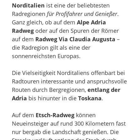
Norditalien
ist eine der beliebtesten
Radregionen
für Profifahrer und Genießer
.
Ganz gleich, ob auf dem
Alpe Adria
Radweg
oder auf den Spuren der Römer
auf dem
Radweg Via Claudia Augusta
–
die Radregion gilt als eine der
sonnenreichsten Europas.
Die Vielseitigkeit Norditaliens offenbart bei
Radtouren interessante und anspruchsvolle
Routen durch Bergregionen,
entlang der
Adria
bis hinunter in die
Toskana
.
Auf dem
Etsch-Radweg
können
Neueinsteiger auf rund 300 Kilometern fast
nur bergab die Landschaft genießen. Die