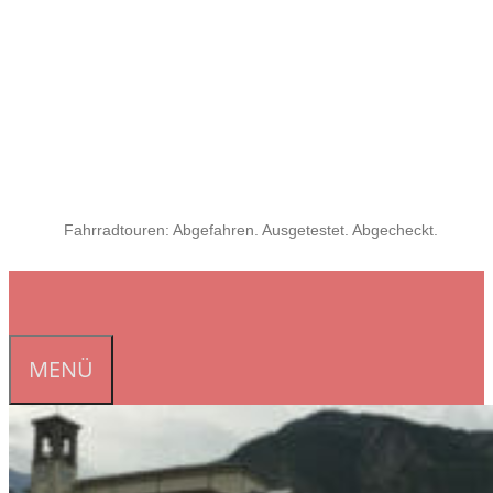
Fahrradtouren: Abgefahren. Ausgetestet. Abgecheckt.
MENÜ