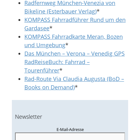
Radfernweg München-Venezia von
Bikeline (Esterbauer Verlag)
*
KOMPASS Fahrradführer Rund um den
Gardasee
*
KOMPASS Fahrradkarte Meran, Bozen
und Umgebung
*
Das München – Verona – Venedig GPS
RadReiseBuch: Fahrrad –
Tourenführer
*
Rad-Route Via Claudia Augusta (BoD –
Books on Demand)
*
Newsletter
E-Mail-Adresse