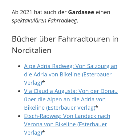
Ab 2021 hat auch der
Gardasee
einen
spektakulären Fahrradweg
.
Bücher über Fahrradtouren in
Norditalien
Alpe Adria Radweg: Von Salzburg an
die Adria von Bikeline (Esterbauer
Verlag)
*
Via Claudia Augusta: Von der Donau
über die Alpen an die Adria von
Bikeline (Esterbauer Verlag)
*
Etsch-Radweg: Von Landeck nach
Verona von Bikeline (Esterbauer
Verlag)
*