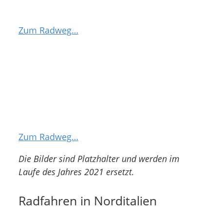
Zum Radweg…
Etsch-Radweg
Zum Radweg…
Die Bilder sind Platzhalter und werden im
Laufe des Jahres 2021 ersetzt.
Radfahren in Norditalien