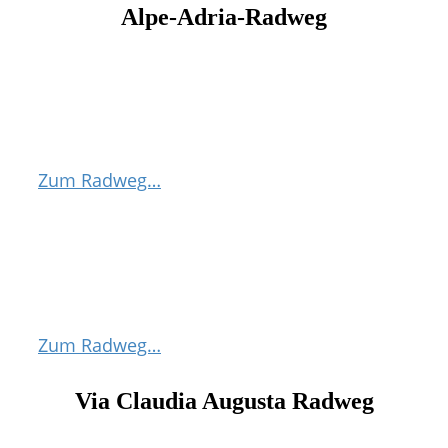
Alpe-Adria-Radweg
Zum Radweg…
Radfernweg München-Venezia
Zum Radweg…
Via Claudia Augusta Radweg