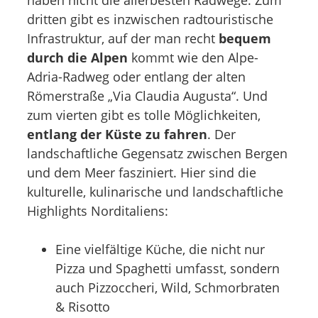
dritten gibt es inzwischen radtouristische
Infrastruktur, auf der man recht
bequem
durch die Alpen
kommt wie den Alpe-
Adria-Radweg oder entlang der alten
Römerstraße „Via Claudia Augusta“. Und
zum vierten gibt es tolle Möglichkeiten,
entlang der Küste zu fahren
. Der
landschaftliche Gegensatz zwischen Bergen
und dem Meer fasziniert. Hier sind die
kulturelle, kulinarische und landschaftliche
Highlights Norditaliens:
Eine vielfältige Küche, die nicht nur
Pizza und Spaghetti umfasst, sondern
auch Pizzoccheri, Wild, Schmorbraten
& Risotto