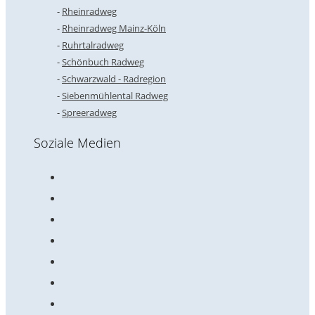
Rheinradweg
Rheinradweg Mainz-Köln
Ruhrtalradweg
Schönbuch Radweg
Schwarzwald - Radregion
Siebenmühlental Radweg
Spreeradweg
Soziale Medien