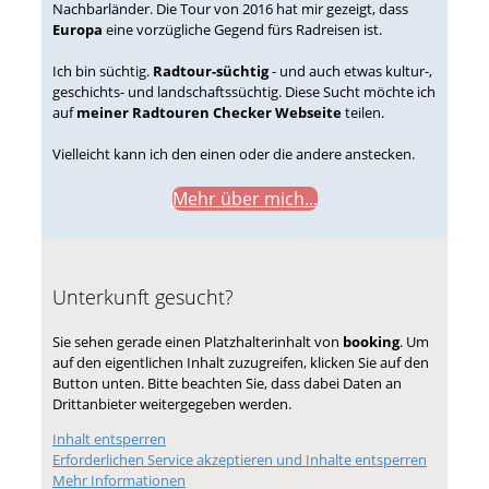
Nachbarländer. Die Tour von 2016 hat mir gezeigt, dass
Europa
eine vorzügliche Gegend fürs Radreisen ist.
Ich bin süchtig.
Radtour-süchtig
- und auch etwas kultur-,
geschichts- und landschaftssüchtig. Diese Sucht möchte ich
auf
meiner Radtouren Checker Webseite
teilen.
Vielleicht kann ich den einen oder die andere anstecken.
Mehr über mich...
Unterkunft gesucht?
Sie sehen gerade einen Platzhalterinhalt von
booking
. Um
auf den eigentlichen Inhalt zuzugreifen, klicken Sie auf den
Button unten. Bitte beachten Sie, dass dabei Daten an
Drittanbieter weitergegeben werden.
Inhalt entsperren
Erforderlichen Service akzeptieren und Inhalte entsperren
Mehr Informationen