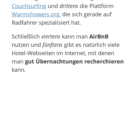
Couchsurfing
und
drittens
die Plattform
Warmshowers.org
, die sich gerade auf
Radfahrer spezialisiert hat.
Schließlich
viertens
kann man
AirBnB
nutzen und
fünftens
gibt es natürlich viele
Hotel-Webseiten im Internet, mit denen
man
gut Übernachtungen recherchieren
kann.