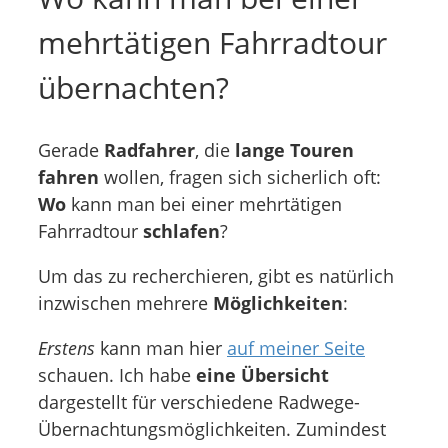
mehrtätigen Fahrradtour
übernachten?
Gerade
Radfahrer
, die
lange Touren
fahren
wollen, fragen sich sicherlich oft:
Wo
kann man bei einer mehrtätigen
Fahrradtour
schlafen
?
Um das zu recherchieren, gibt es natürlich
inzwischen mehrere
Möglichkeiten
:
Erstens
kann man hier
auf meiner Seite
schauen. Ich habe
eine Übersicht
dargestellt für verschiedene Radwege-
Übernachtungsmöglichkeiten. Zumindest