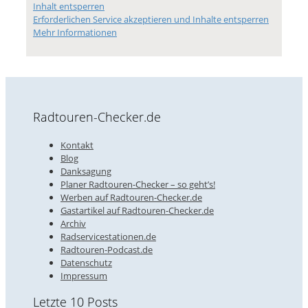
Inhalt entsperren
Erforderlichen Service akzeptieren und Inhalte entsperren
Mehr Informationen
Radtouren-Checker.de
Kontakt
Blog
Danksagung
Planer Radtouren-Checker – so geht’s!
Werben auf Radtouren-Checker.de
Gastartikel auf Radtouren-Checker.de
Archiv
Radservicestationen.de
Radtouren-Podcast.de
Datenschutz
Impressum
Letzte 10 Posts