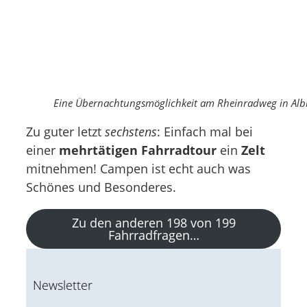
Eine Übernachtungsmöglichkeit am Rheinradweg in Alb
Zu guter letzt
sechstens
: Einfach mal bei
einer
mehrtätigen Fahrradtour
ein
Zelt
mitnehmen! Campen ist echt auch was
Schönes und Besonderes.
Zu den anderen 198 von 199
Fahrradfragen…
Newsletter