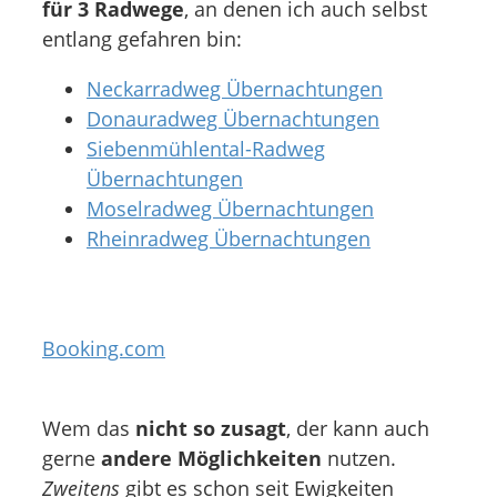
für 3 Radwege
, an denen ich auch selbst
entlang gefahren bin:
Neckarradweg Übernachtungen
Donauradweg Übernachtungen
Siebenmühlental-Radweg
Übernachtungen
Moselradweg Übernachtungen
Rheinradweg Übernachtungen
Booking.com
Wem das
nicht so zusagt
, der kann auch
gerne
andere Möglichkeiten
nutzen.
Zweitens
gibt es schon seit Ewigkeiten