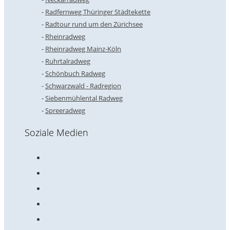
Radfernweg Thüringer Städtekette
Radtour rund um den Zürichsee
Rheinradweg
Rheinradweg Mainz-Köln
Ruhrtalradweg
Schönbuch Radweg
Schwarzwald - Radregion
Siebenmühlental Radweg
Spreeradweg
Soziale Medien