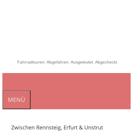
Fahrradtouren: Abgefahren. Ausgetestet. Abgecheckt.
MENÜ
Zwischen Rennsteig, Erfurt & Unstrut