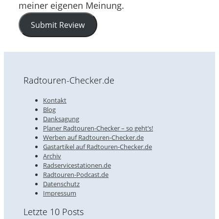
meiner eigenen Meinung.
Submit Review
Radtouren-Checker.de
Kontakt
Blog
Danksagung
Planer Radtouren-Checker – so geht’s!
Werben auf Radtouren-Checker.de
Gastartikel auf Radtouren-Checker.de
Archiv
Radservicestationen.de
Radtouren-Podcast.de
Datenschutz
Impressum
Letzte 10 Posts