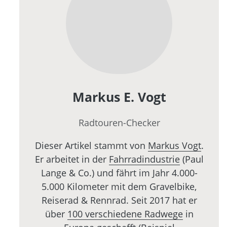
Markus E. Vogt
Radtouren-Checker
Dieser Artikel stammt von
Markus Vogt
.
Er arbeitet in der
Fahrradindustrie
(Paul
Lange & Co.) und fährt im Jahr 4.000-
5.000 Kilometer mit dem Gravelbike,
Reiserad & Rennrad. Seit 2017 hat er
über
100 verschiedene Radwege
in