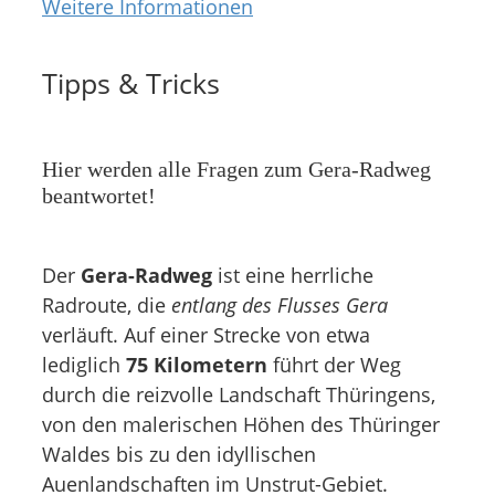
Weitere Informationen
Tipps & Tricks
Hier werden alle Fragen zum Gera-Radweg
beantwortet!
Der
Gera-Radweg
ist eine herrliche
Radroute, die
entlang des Flusses Gera
verläuft. Auf einer Strecke von etwa
lediglich
75 Kilometern
führt der Weg
durch die reizvolle Landschaft Thüringens,
von den malerischen Höhen des Thüringer
Waldes bis zu den idyllischen
Auenlandschaften im Unstrut-Gebiet.