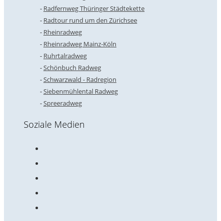
Radfernweg Thüringer Städtekette
Radtour rund um den Zürichsee
Rheinradweg
Rheinradweg Mainz-Köln
Ruhrtalradweg
Schönbuch Radweg
Schwarzwald - Radregion
Siebenmühlental Radweg
Spreeradweg
Soziale Medien