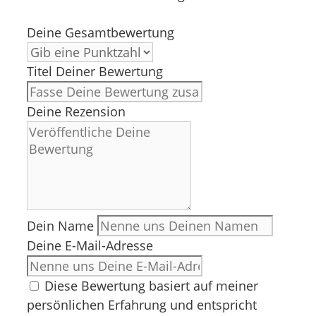
Deine Gesamtbewertung
Titel Deiner Bewertung
Deine Rezension
Dein Name
Deine E-Mail-Adresse
Diese Bewertung basiert auf meiner
persönlichen Erfahrung und entspricht