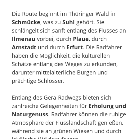
Die Route beginnt im Thüringer Wald in
Schmücke
, was zu
Suhl
gehört. Sie
schlängelt sich sanft entlang des Flusses an
Ilmenau
vorbei, durch
Plaue
, durch
Arnstadt
und durch
Erfurt
. Die Radfahrer
haben die Möglichkeit, die kulturellen
Schätze entlang des Weges zu erkunden,
darunter mittelalterliche Burgen und
prächtige Schlösser.
Entlang des Gera-Radwegs bieten sich
zahlreiche Gelegenheiten für
Erholung und
Naturgenuss
. Radfahrer können die ruhige
Atmosphäre der Flusslandschaft genießen,
während sie an grünen Wiesen und durch