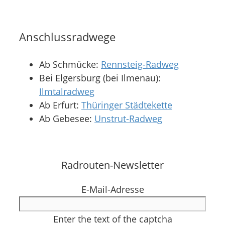
Anschlussradwege
Ab Schmücke:
Rennsteig-Radweg
Bei Elgersburg (bei Ilmenau):
Ilmtalradweg
Ab Erfurt:
Thüringer Städtekette
Ab Gebesee:
Unstrut-Radweg
Radrouten-Newsletter
E-Mail-Adresse
Enter the text of the captcha