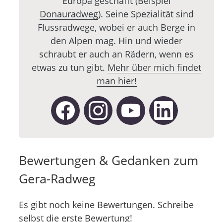
Europa geschafft (Beispiel
Donauradweg
). Seine Spezialität sind
Flussradwege, wobei er auch Berge in
den Alpen mag. Hin und wieder
schraubt er auch an Rädern, wenn es
etwas zu tun gibt.
Mehr über mich findet
man hier!
Bewertungen & Gedanken zum
Gera-Radweg
Es gibt noch keine Bewertungen. Schreibe
selbst die erste Bewertung!