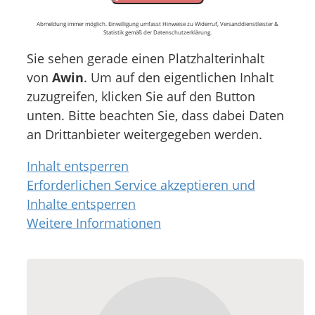
Abmeldung immer möglich. Einwilligung umfasst Hinweise zu Widerruf, Versanddienstleister &
Statistik gemäß der Datenschutzerklärung.
Sie sehen gerade einen Platzhalterinhalt
von
Awin
. Um auf den eigentlichen Inhalt
zuzugreifen, klicken Sie auf den Button
unten. Bitte beachten Sie, dass dabei Daten
an Drittanbieter weitergegeben werden.
Inhalt entsperren
Erforderlichen Service akzeptieren und
Inhalte entsperren
Weitere Informationen