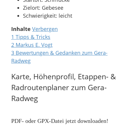
Zielort: Gebesee
Schwierigkeit: leicht
Inhalte
Verbergen
1
Tipps & Tricks
2
Markus E. Vogt
3
Bewertungen & Gedanken zum Gera-
Radweg
Karte, Höhenprofil, Etappen- &
Radroutenplaner zum Gera-
Radweg
PDF- oder GPX-Datei jetzt downloaden!