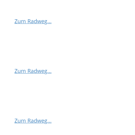
Zum Radweg…
Zum Radweg…
Zum Radweg…