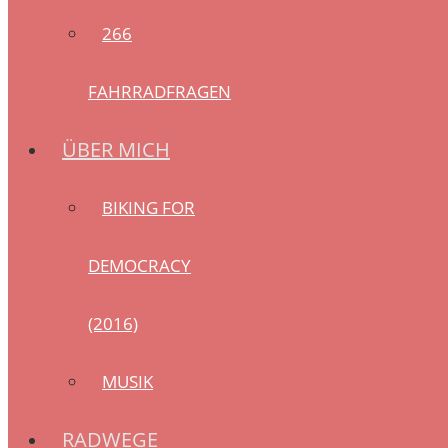
266
FAHRRADFRAGEN
ÜBER MICH
BIKING FOR
DEMOCRACY
(2016)
MUSIK
RADWEGE