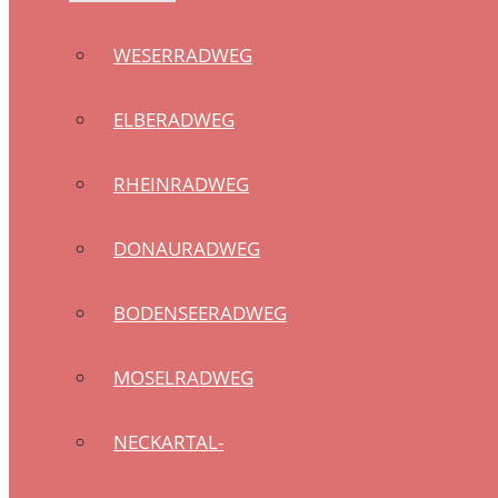
WESERRADWEG
ELBERADWEG
RHEINRADWEG
DONAURADWEG
BODENSEERADWEG
MOSELRADWEG
NECKARTAL-