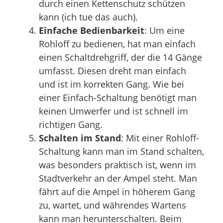
durch einen Kettenschutz schützen
kann (ich tue das auch).
Einfache Bedienbarkeit
: Um eine
Rohloff zu bedienen, hat man einfach
einen Schaltdrehgriff, der die 14 Gänge
umfasst. Diesen dreht man einfach
und ist im korrekten Gang. Wie bei
einer Einfach-Schaltung benötigt man
keinen Umwerfer und ist schnell im
richtigen Gang.
Schalten im Stand
: Mit einer Rohloff-
Schaltung kann man im Stand schalten,
was besonders praktisch ist, wenn im
Stadtverkehr an der Ampel steht. Man
fährt auf die Ampel in höherem Gang
zu, wartet, und währendes Wartens
kann man herunterschalten. Beim