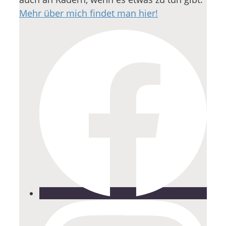
Mehr über mich findet man hier!