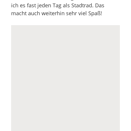
ich es fast jeden Tag als Stadtrad. Das
macht auch weiterhin sehr viel Spaß!