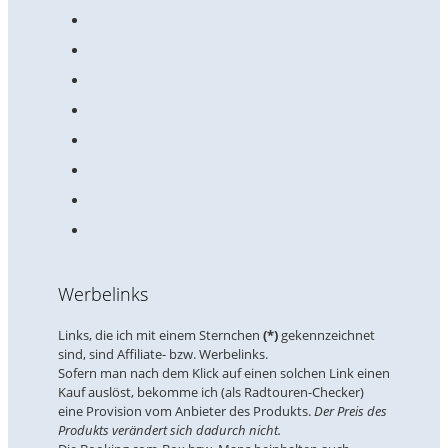
Werbelinks
Links, die ich mit einem Sternchen
(*)
gekennzeichnet
sind, sind Affiliate- bzw. Werbelinks.
Sofern man nach dem Klick auf einen solchen Link einen
Kauf auslöst, bekomme ich (als Radtouren-Checker)
eine Provision vom Anbieter des Produkts.
Der Preis des
Produkts verändert sich dadurch nicht.