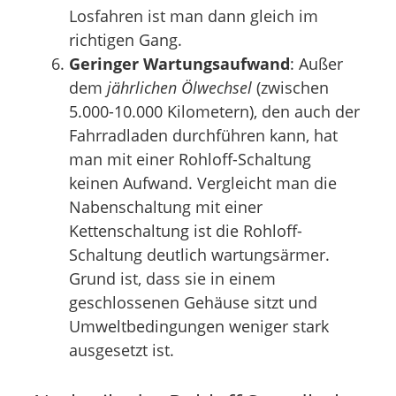
Losfahren ist man dann gleich im
richtigen Gang.
Geringer Wartungsaufwand
: Außer
dem
jährlichen Ölwechsel
(zwischen
5.000-10.000 Kilometern), den auch der
Fahrradladen durchführen kann, hat
man mit einer Rohloff-Schaltung
keinen Aufwand. Vergleicht man die
Nabenschaltung mit einer
Kettenschaltung ist die Rohloff-
Schaltung deutlich wartungsärmer.
Grund ist, dass sie in einem
geschlossenen Gehäuse sitzt und
Umweltbedingungen weniger stark
ausgesetzt ist.