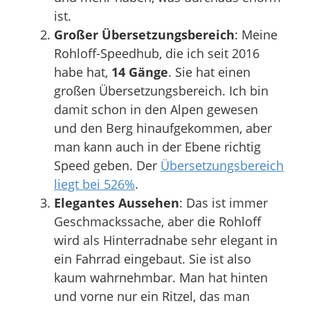
ist.
Großer Übersetzungsbereich
: Meine
Rohloff-Speedhub, die ich seit 2016
habe hat,
14 Gänge
. Sie hat einen
großen Übersetzungsbereich. Ich bin
damit schon in den Alpen gewesen
und den Berg hinaufgekommen, aber
man kann auch in der Ebene richtig
Speed geben. Der
Übersetzungsbereich
liegt bei 526%
.
Elegantes Aussehen
: Das ist immer
Geschmackssache, aber die Rohloff
wird als Hinterradnabe sehr elegant in
ein Fahrrad eingebaut. Sie ist also
kaum wahrnehmbar. Man hat hinten
und vorne nur ein Ritzel, das man