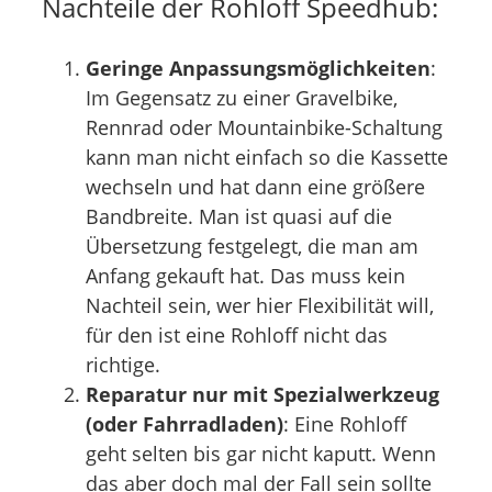
Nachteile der Rohloff Speedhub:
Geringe Anpassungsmöglichkeiten
:
Im Gegensatz zu einer Gravelbike,
Rennrad oder Mountainbike-Schaltung
kann man nicht einfach so die Kassette
wechseln und hat dann eine größere
Bandbreite. Man ist quasi auf die
Übersetzung festgelegt, die man am
Anfang gekauft hat. Das muss kein
Nachteil sein, wer hier Flexibilität will,
für den ist eine Rohloff nicht das
richtige.
Reparatur nur mit Spezialwerkzeug
(oder Fahrradladen)
: Eine Rohloff
geht selten bis gar nicht kaputt. Wenn
das aber doch mal der Fall sein sollte