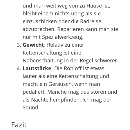
und man weit weg von zu Hause ist,
bleibt einem nichts übrig als sie
einzuschicken oder die Radreise
abzubrechen. Reparieren kann man sie
nur mit Spezialwerkzeug.
Gewicht
: Relativ zu einer
Kettenschaltung ist eine
Nabenschaltung in der Regel schwerer.
Lautstärke
: Die Rohloff ist etwas
lauter als eine Kettenschaltung und
macht ein Geräusch, wenn man
pedaliert. Manche mag das stören und
als Nachteil empfinden. Ich mag den
Sound.
Fazit