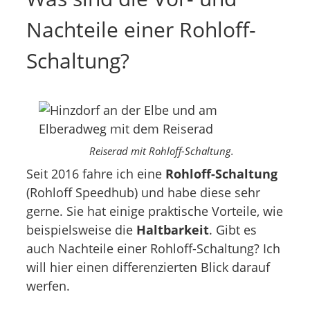
Nachteile einer Rohloff-
Schaltung?
Reiserad mit Rohloff-Schaltung.
Seit 2016 fahre ich eine
Rohloff-Schaltung
(Rohloff Speedhub) und habe diese sehr
gerne. Sie hat einige praktische Vorteile, wie
beispielsweise die
Haltbarkeit
. Gibt es
auch Nachteile einer Rohloff-Schaltung? Ich
will hier einen differenzierten Blick darauf
werfen.