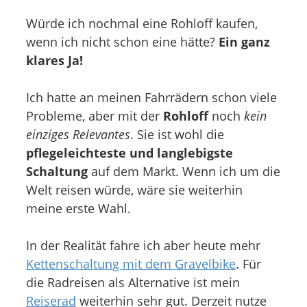
Würde ich nochmal eine Rohloff kaufen,
wenn ich nicht schon eine hätte?
Ein ganz
klares Ja!
Ich hatte an meinen Fahrrädern schon viele
Probleme, aber mit der
Rohloff
noch
kein
einziges Relevantes
. Sie ist wohl die
pflegeleichteste und langlebigste
Schaltung
auf dem Markt. Wenn ich um die
Welt reisen würde, wäre sie weiterhin
meine erste Wahl.
In der Realität fahre ich aber heute mehr
Kettenschaltung mit dem Gravelbike
. Für
die Radreisen als Alternative ist mein
Reiserad
weiterhin sehr gut. Derzeit nutze