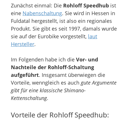
Zunächst einmal: Die
Rohloff Speedhub
ist
eine
Nabenschaltung
. Sie wird in Hessen in
Fuldatal hergestellt, ist also ein regionales
Produkt. Sie gibt es seit 1997, damals wurde
sie auf der Eurobike vorgestellt,
laut
Hersteller
.
Im Folgenden habe ich die
Vor- und
Nachteile der Rohloff-Schaltung
aufgeführt
. Insgesamt überwiegen die
Vorteile, wenngleich es auch
gute Argumente
gibt für eine klassische Shimano-
Kettenschaltung
.
Vorteile der Rohloff Speedhub: