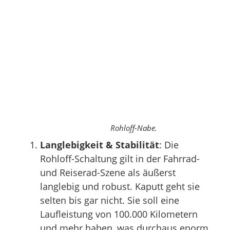
Rohloff-Nabe.
Langlebigkeit & Stabilität
: Die
Rohloff-Schaltung gilt in der Fahrrad-
und Reiserad-Szene als äußerst
langlebig und robust. Kaputt geht sie
selten bis gar nicht. Sie soll eine
Laufleistung von 100.000 Kilometern
und mehr haben, was durchaus enorm