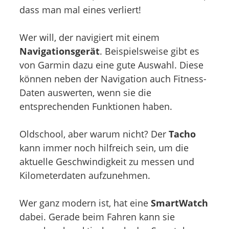
dass man mal eines verliert!
Wer will, der navigiert mit einem
Navigationsgerät
. Beispielsweise gibt es
von Garmin dazu eine gute Auswahl. Diese
können neben der Navigation auch Fitness-
Daten auswerten, wenn sie die
entsprechenden Funktionen haben.
Oldschool, aber warum nicht? Der
Tacho
kann immer noch hilfreich sein, um die
aktuelle Geschwindigkeit zu messen und
Kilometerdaten aufzunehmen.
Wer ganz modern ist, hat eine
SmartWatch
dabei. Gerade beim Fahren kann sie