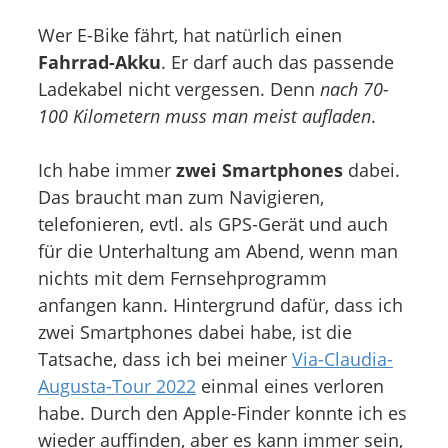
Wer E-Bike fährt, hat natürlich einen
Fahrrad-Akku
. Er darf auch das passende
Ladekabel nicht vergessen. Denn
nach 70-
100 Kilometern muss man meist aufladen
.
Ich habe immer
zwei Smartphones
dabei.
Das braucht man zum Navigieren,
telefonieren, evtl. als GPS-Gerät und auch
für die Unterhaltung am Abend, wenn man
nichts mit dem Fernsehprogramm
anfangen kann. Hintergrund dafür, dass ich
zwei Smartphones dabei habe, ist die
Tatsache, dass ich bei meiner
Via-Claudia-
Augusta-Tour 2022
einmal eines verloren
habe. Durch den Apple-Finder konnte ich es
wieder auffinden, aber es kann immer sein,