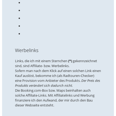
Werbelinks
Links, die ich mit einem Sternchen
(*)
gekennzeichnet
sind, sind Affiliate- bzw. Werbelinks.
Sofern man nach dem Klick auf einen solchen Link einen
Kauf auslöst, bekomme ich (als Radtouren-Checker)
eine Provision vom Anbieter des Produkts.
Der Preis des
Produkts verändert sich dadurch nicht.
Die Booking.com-Box bzw. Maps beinhalten auch
solche Affiliate-Links. Mit Affiliatelinks und Werbung
finanziere ich den Aufwand, der mir durch den Bau
dieser Webseite entsteht.