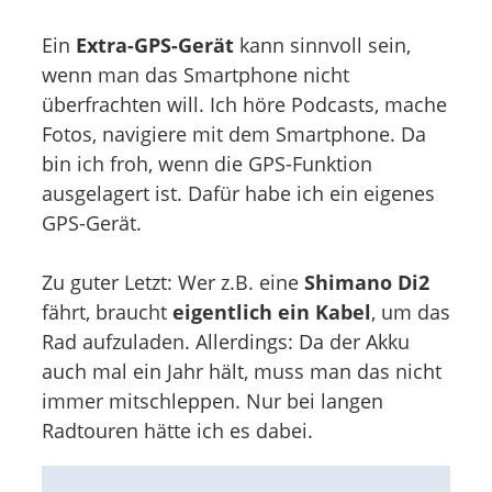
Ein
Extra-GPS-Gerät
kann sinnvoll sein,
wenn man das Smartphone nicht
überfrachten will. Ich höre Podcasts, mache
Fotos, navigiere mit dem Smartphone. Da
bin ich froh, wenn die GPS-Funktion
ausgelagert ist. Dafür habe ich ein eigenes
GPS-Gerät.
Zu guter Letzt: Wer z.B. eine
Shimano Di2
fährt, braucht
eigentlich ein Kabel
, um das
Rad aufzuladen. Allerdings: Da der Akku
auch mal ein Jahr hält, muss man das nicht
immer mitschleppen. Nur bei langen
Radtouren hätte ich es dabei.