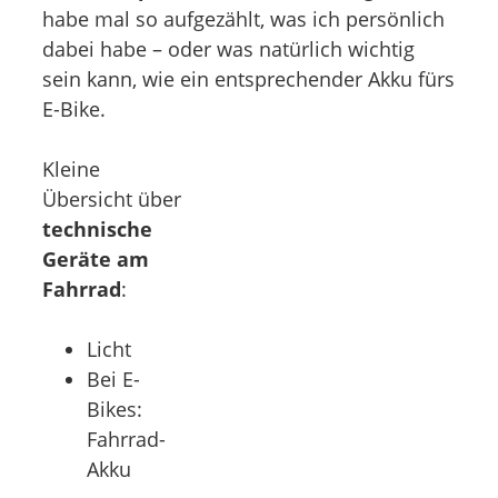
habe mal so aufgezählt, was ich persönlich
dabei habe – oder was natürlich wichtig
sein kann, wie ein entsprechender Akku fürs
E-Bike.
Kleine
Übersicht über
technische
Geräte am
Fahrrad
:
Licht
Bei E-
Bikes:
Fahrrad-
Akku