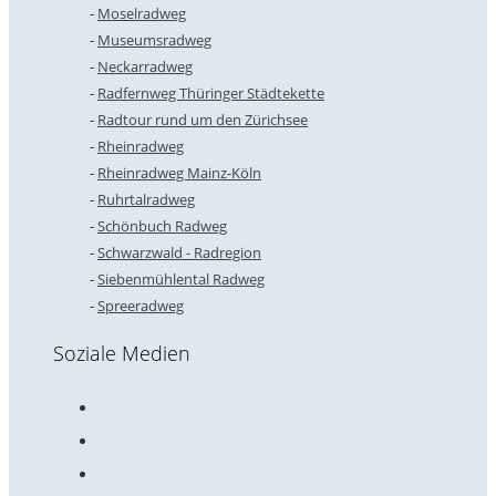
Moselradweg
Museumsradweg
Neckarradweg
Radfernweg Thüringer Städtekette
Radtour rund um den Zürichsee
Rheinradweg
Rheinradweg Mainz-Köln
Ruhrtalradweg
Schönbuch Radweg
Schwarzwald - Radregion
Siebenmühlental Radweg
Spreeradweg
Soziale Medien