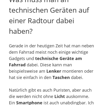
technischen Geräten auf
einer Radtour dabei
haben?
Gerade in der heutigen Zeit hat man neben
dem Fahrrad meist noch einige wichtige
Gadgets und
technische Geräte am
Fahrrad
dabei. Diese kann man
beispielsweise am
Lenker
montieren oder
hat sie einfach in den
Taschen
dabei.
Natürlich gibt es auch Puristen, aber auch
die werden nicht ohne
Licht
auskomme.
Ein
Smartphone
ist auch unabdingbar. Ich