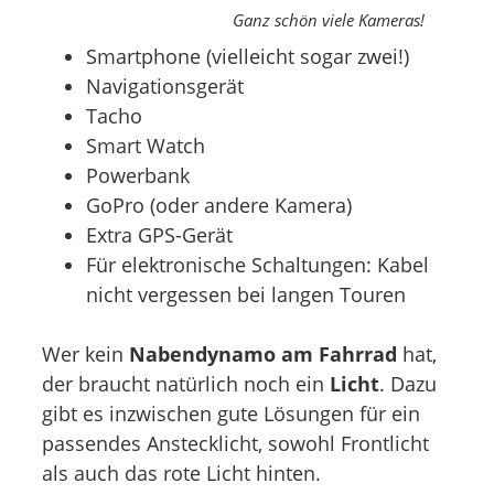
Ganz schön viele Kameras!
Smartphone (vielleicht sogar zwei!)
Navigationsgerät
Tacho
Smart Watch
Powerbank
GoPro (oder andere Kamera)
Extra GPS-Gerät
Für elektronische Schaltungen: Kabel
nicht vergessen bei langen Touren
Wer kein
Nabendynamo am Fahrrad
hat,
der braucht natürlich noch ein
Licht
. Dazu
gibt es inzwischen gute Lösungen für ein
passendes Anstecklicht, sowohl Frontlicht
als auch das rote Licht hinten.