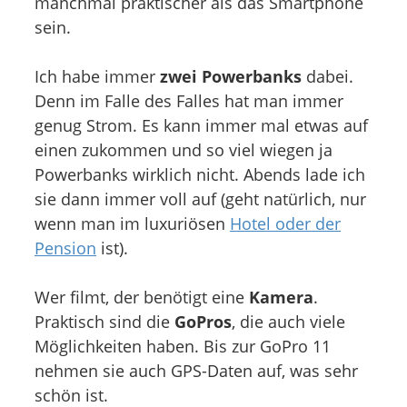
manchmal praktischer als das Smartphone
sein.
Ich habe immer
zwei Powerbanks
dabei.
Denn im Falle des Falles hat man immer
genug Strom. Es kann immer mal etwas auf
einen zukommen und so viel wiegen ja
Powerbanks wirklich nicht. Abends lade ich
sie dann immer voll auf (geht natürlich, nur
wenn man im luxuriösen
Hotel oder der
Pension
ist).
Wer filmt, der benötigt eine
Kamera
.
Praktisch sind die
GoPros
, die auch viele
Möglichkeiten haben. Bis zur GoPro 11
nehmen sie auch GPS-Daten auf, was sehr
schön ist.