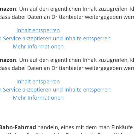
mazon
. Um auf den eigentlichen Inhalt zuzugreifen, k
 dass dabei Daten an Drittanbieter weitergegeben wer
Inhalt entsperren
n Service akzeptieren und Inhalte entsperren
Mehr Informationen
mazon
. Um auf den eigentlichen Inhalt zuzugreifen, k
 dass dabei Daten an Drittanbieter weitergegeben wer
Inhalt entsperren
n Service akzeptieren und Inhalte entsperren
Mehr Informationen
Bahn-Fahrrad
handeln, eines mit dem man Einkäufe 