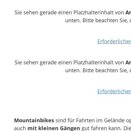
Sie sehen gerade einen Platzhalterinhalt von
A
unten. Bitte beachten Sie,
Erforderliche
Sie sehen gerade einen Platzhalterinhalt von
A
unten. Bitte beachten Sie,
Erforderliche
Mountainbikes
sind für Fahrten im Gelände op
auch
mit kleinen Gängen
gut fahren kann. Die