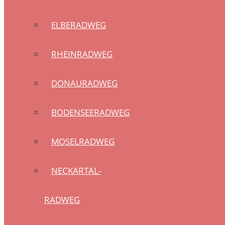
ELBERADWEG
RHEINRADWEG
DONAURADWEG
BODENSEERADWEG
MOSELRADWEG
NECKARTAL-
RADWEG