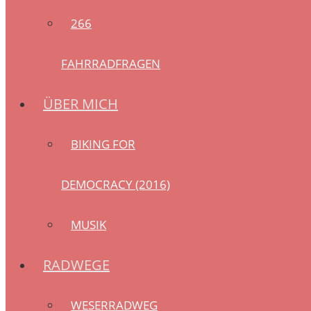
266
FAHRRADFRAGEN
ÜBER MICH
BIKING FOR
DEMOCRACY (2016)
MUSIK
RADWEGE
WESERRADWEG