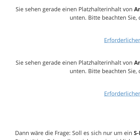
Sie sehen gerade einen Platzhalterinhalt von
A
unten. Bitte beachten Sie,
Erforderliche
Sie sehen gerade einen Platzhalterinhalt von
A
unten. Bitte beachten Sie,
Erforderliche
Dann wäre die Frage: Soll es sich nur um ein
S-