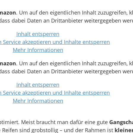
mazon
. Um auf den eigentlichen Inhalt zuzugreifen, k
 dass dabei Daten an Drittanbieter weitergegeben wer
Inhalt entsperren
n Service akzeptieren und Inhalte entsperren
Mehr Informationen
mazon
. Um auf den eigentlichen Inhalt zuzugreifen, k
 dass dabei Daten an Drittanbieter weitergegeben wer
Inhalt entsperren
n Service akzeptieren und Inhalte entsperren
Mehr Informationen
timiert. Meist braucht man dafür eine gute
Gangsch
 Reifen sind grobstollig – und der Rahmen ist
kleine