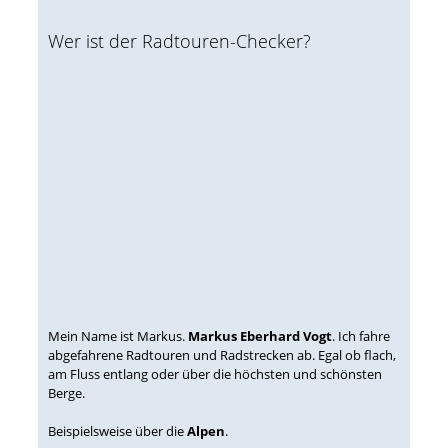
Wer ist der Radtouren-Checker?
Mein Name ist Markus.
Markus Eberhard Vogt
. Ich fahre
abgefahrene Radtouren und Radstrecken ab. Egal ob flach,
am Fluss entlang oder über die höchsten und schönsten
Berge.
Beispielsweise über die
Alpen
.