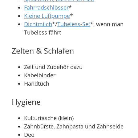
Fahrradschlösser
*
Kleine Luftpumpe
*
Dichtmilch
*/
Tubeless-Set
*, wenn man
Tubeless fährt
Zelten & Schlafen
Zelt und Zubehör dazu
Kabelbinder
Handtuch
Hygiene
Kulturtasche (klein)
Zahnbürste, Zahnpasta und Zahnseide
Deo