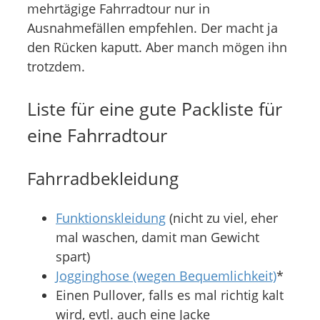
mehrtägige Fahrradtour nur in
Ausnahmefällen empfehlen. Der macht ja
den Rücken kaputt. Aber manch mögen ihn
trotzdem.
Liste für eine gute Packliste für
eine Fahrradtour
Fahrradbekleidung
Funktionskleidung
(nicht zu viel, eher
mal waschen, damit man Gewicht
spart)
Jogginghose (wegen Bequemlichkeit)
*
Einen Pullover, falls es mal richtig kalt
wird, evtl. auch eine Jacke