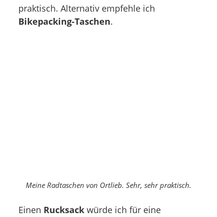
praktisch. Alternativ empfehle ich
Bikepacking-Taschen
.
Meine Radtaschen von Ortlieb. Sehr, sehr praktisch.
Einen
Rucksack
würde ich für eine