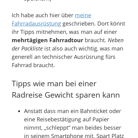
Ich habe auch hier über
meine
Fahrradausrüstung
geschrieben. Dort könnt
ihr Tipps mitnehmen, was man auf einer
mehrtägigen Fahrradtour
braucht.
Neben
der Packliste
ist also auch wichtig, was man
generell an technischer Ausrüsrung fürs
Fahrrad braucht.
Tipps wie man bei einer
Radreise Gewicht sparen kann
Anstatt dass man ein Bahnticket oder
eine Reisebestätigung auf Papier
nimmt, „schleppt“ man beides besser
in seinem Smartphone mit. Spart Platz