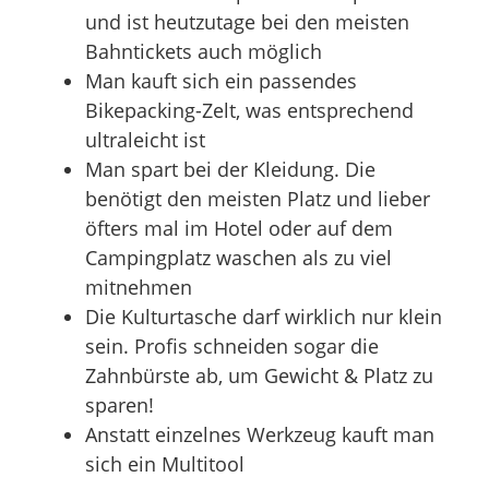
und ist heutzutage bei den meisten
Bahntickets auch möglich
Man kauft sich ein passendes
Bikepacking-Zelt, was entsprechend
ultraleicht ist
Man spart bei der Kleidung. Die
benötigt den meisten Platz und lieber
öfters mal im Hotel oder auf dem
Campingplatz waschen als zu viel
mitnehmen
Die Kulturtasche darf wirklich nur klein
sein. Profis schneiden sogar die
Zahnbürste ab, um Gewicht & Platz zu
sparen!
Anstatt einzelnes Werkzeug kauft man
sich ein Multitool