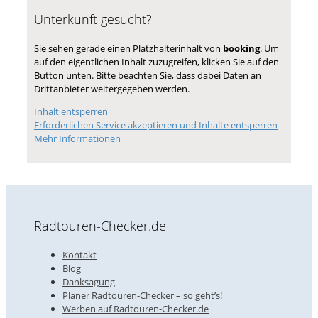
Unterkunft gesucht?
Sie sehen gerade einen Platzhalterinhalt von
booking
. Um
auf den eigentlichen Inhalt zuzugreifen, klicken Sie auf den
Button unten. Bitte beachten Sie, dass dabei Daten an
Drittanbieter weitergegeben werden.
Inhalt entsperren
Erforderlichen Service akzeptieren und Inhalte entsperren
Mehr Informationen
Radtouren-Checker.de
Kontakt
Blog
Danksagung
Planer Radtouren-Checker – so geht’s!
Werben auf Radtouren-Checker.de