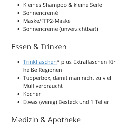
Kleines Shampoo & kleine Seife
Sonnencremé
Maske/FFP2-Maske
Sonnencreme (unverzichtbar!)
Essen & Trinken
Trinkflaschen
* plus Extraflaschen für
heiße Regionen
Tupperbox, damit man nicht zu viel
Müll verbraucht
Kocher
Etwas (wenig) Besteck und 1 Teller
Medizin & Apotheke