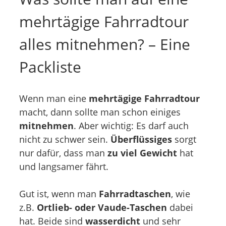
mehrtägige Fahrradtour
alles mitnehmen? – Eine
Packliste
Wenn man eine
mehrtägige Fahrradtour
macht, dann sollte man schon einiges
mitnehmen
. Aber wichtig: Es darf auch
nicht zu schwer sein.
Überflüssiges
sorgt
nur dafür, dass man
zu viel Gewicht
hat
und langsamer fährt.
Gut ist, wenn man
Fahrradtaschen
, wie
z.B.
Ortlieb- oder Vaude-Taschen
dabei
hat. Beide sind
wasserdicht
und sehr