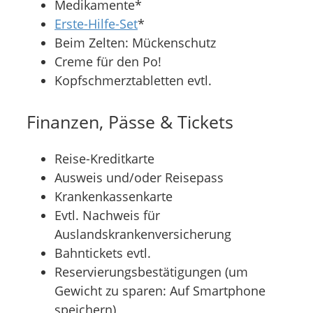
Medikamente*
Erste-Hilfe-Set
*
Beim Zelten: Mückenschutz
Creme für den Po!
Kopfschmerztabletten evtl.
Finanzen, Pässe & Tickets
Reise-Kreditkarte
Ausweis und/oder Reisepass
Krankenkassenkarte
Evtl. Nachweis für
Auslandskrankenversicherung
Bahntickets evtl.
Reservierungsbestätigungen (um
Gewicht zu sparen: Auf Smartphone
speichern)