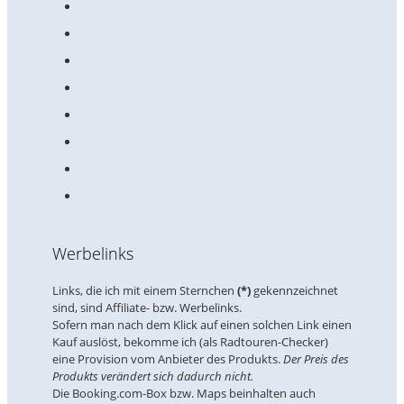
Werbelinks
Links, die ich mit einem Sternchen
(*)
gekennzeichnet
sind, sind Affiliate- bzw. Werbelinks.
Sofern man nach dem Klick auf einen solchen Link einen
Kauf auslöst, bekomme ich (als Radtouren-Checker)
eine Provision vom Anbieter des Produkts.
Der Preis des
Produkts verändert sich dadurch nicht.
Die Booking.com-Box bzw. Maps beinhalten auch