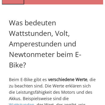
Was bedeuten
Wattstunden, Volt,
Amperestunden und
Newtonmeter beim E-
Bike?
Beim E-Bike gibt es
verschiedene Werte
, die
zu beachten sind. Die Werte erklären sich
die Leistungsfähigkeit des Motors und des
Akkus. Beispielsweise sind die
Wattstunden
, der Wert, der angibt, wie