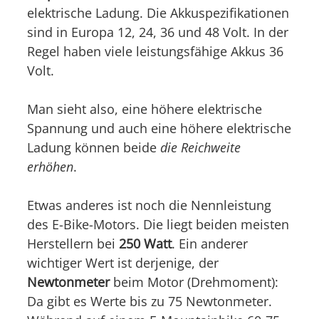
elektrische Ladung. Die Akkuspezifikationen
sind in Europa 12, 24, 36 und 48 Volt. In der
Regel haben viele leistungsfähige Akkus 36
Volt.
Man sieht also, eine höhere elektrische
Spannung und auch eine höhere elektrische
Ladung können beide
die Reichweite
erhöhen
.
Etwas anderes ist noch die Nennleistung
des E-Bike-Motors. Die liegt beiden meisten
Herstellern bei
250 Watt
. Ein anderer
wichtiger Wert ist derjenige, der
Newtonmeter
beim Motor (Drehmoment):
Da gibt es Werte bis zu 75 Newtonmeter.