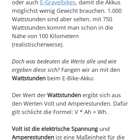
oder auch
E-Gravelbikes
, damit die Akkus
möglichst wenig Gewicht brauchen. 1.000
Wattstunden sind aber selten, mit 750
Wattstunden kommt man schon in die
Nähe von 100 Kilometern
(realistischerweise).
Doch was bedeuten die Werte alle und wie
ergeben diese sich?
Fangen wir an mit den
Wattstunden
beim E-Bike-Akku:
Der Wert der
Wattstunden
ergibt sich aus
den Werten Volt und Amperestunden. Dafür
gilt schlicht die Formel: V * Ah = Wh.
Volt ist die elektrische Spannung
und
Amperestunden
ist eine Maßeinheit für die