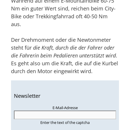
Während auf einem E-Mountainbike 60-75
Nm ein guter Wert sind, reichen beim City-
Bike oder Trekkingfahrrad oft 40-50 Nm
aus.
Der Drehmoment oder die Newtonmeter
steht für
die Kraft, durch die der Fahrer oder
die Fahrerin beim Pedalieren unterstützt wird
.
Es geht also um die Kraft, die auf die Kurbel
durch den Motor eingewirkt wird.
Newsletter
E-Mail-Adresse
Enter the text of the captcha