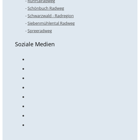
Ruhrtalradweg
Schönbuch Radweg
Schwarzwald - Radregion
Siebenmühlental Radweg
Spreeradweg
Soziale Medien