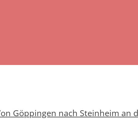
Von Göppingen nach Steinheim an d