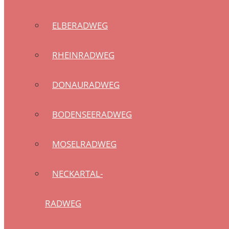
ELBERADWEG
RHEINRADWEG
DONAURADWEG
BODENSEERADWEG
MOSELRADWEG
NECKARTAL-
RADWEG