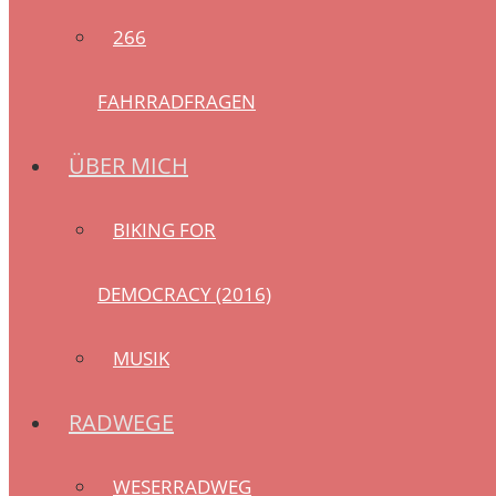
266
FAHRRADFRAGEN
ÜBER MICH
BIKING FOR
DEMOCRACY (2016)
MUSIK
RADWEGE
WESERRADWEG