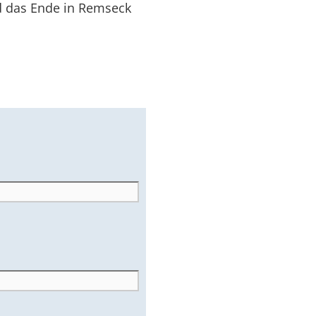
nd das Ende in Remseck