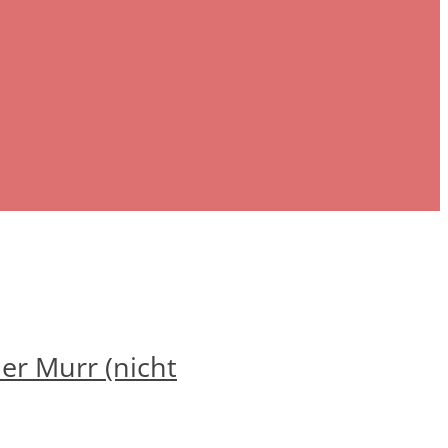
er Murr (nicht