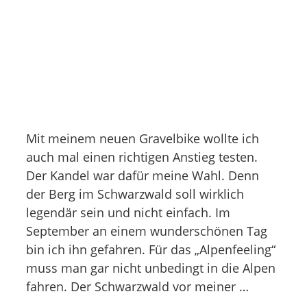
Mit meinem neuen Gravelbike wollte ich
auch mal einen richtigen Anstieg testen.
Der Kandel war dafür meine Wahl. Denn
der Berg im Schwarzwald soll wirklich
legendär sein und nicht einfach. Im
September an einem wunderschönen Tag
bin ich ihn gefahren. Für das „Alpenfeeling“
muss man gar nicht unbedingt in die Alpen
fahren. Der Schwarzwald vor meiner …