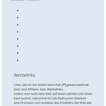
Werbelinks
Links, die ich mit einem Sternchen
(*)
gekennzeichnet
sind, sind Affiliate- bzw. Werbelinks.
Sofern man nach dem Klick auf einen solchen Link einen
Kauf auslöst, bekomme ich (als Radtouren-Checker)
eine Provision vom Anbieter des Produkts.
Der Preis des