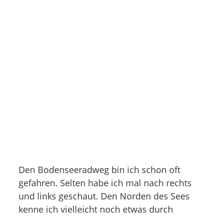
Den Bodenseeradweg bin ich schon oft
gefahren. Selten habe ich mal nach rechts
und links geschaut. Den Norden des Sees
kenne ich vielleicht noch etwas durch