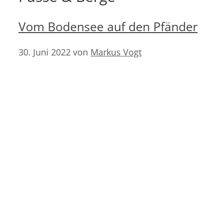
Vom Bodensee auf den Pfänder
30. Juni 2022
von
Markus Vogt