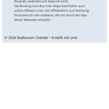
Produkts verändert sich dadurch nicht.
Die Booking.com-Box bzw. Maps beinhalten auch
solche Affiliate-Links. Mit Affiliatelinks und Werbung
finanziere ich den Aufwand, der mir durch den Bau
dieser Webseite entsteht.
© 2026 Radtouren Checker • Erstellt mit
und
.