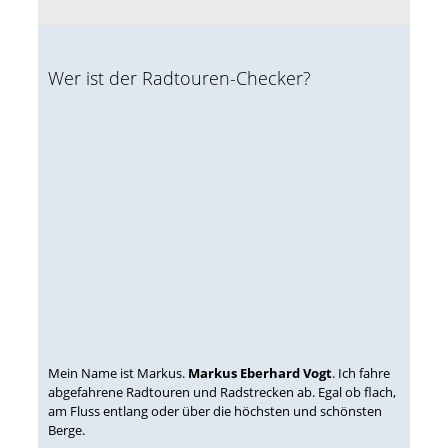
Wer ist der Radtouren-Checker?
Mein Name ist Markus.
Markus Eberhard Vogt
. Ich fahre
abgefahrene Radtouren und Radstrecken ab. Egal ob flach,
am Fluss entlang oder über die höchsten und schönsten
Berge.