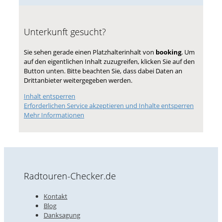
Unterkunft gesucht?
Sie sehen gerade einen Platzhalterinhalt von
booking
. Um
auf den eigentlichen Inhalt zuzugreifen, klicken Sie auf den
Button unten. Bitte beachten Sie, dass dabei Daten an
Drittanbieter weitergegeben werden.
Inhalt entsperren
Erforderlichen Service akzeptieren und Inhalte entsperren
Mehr Informationen
Radtouren-Checker.de
Kontakt
Blog
Danksagung