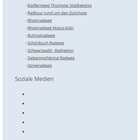
Radfernweg Thüringer Städtekette
Radtour rund um den Zürichsee
Rheinradweg
Rheinradweg Mainz-Köln
Ruhrtalradweg
Schönbuch Radweg
Schwarzwald - Radregion
Siebenmühlental Radweg
Spreeradweg
Soziale Medien