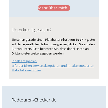
Mehr über mich...
Unterkunft gesucht?
Sie sehen gerade einen Platzhalterinhalt von
booking
. Um
auf den eigentlichen Inhalt zuzugreifen, klicken Sie auf den
Button unten. Bitte beachten Sie, dass dabei Daten an
Drittanbieter weitergegeben werden.
Inhalt entsperren
Erforderlichen Service akzeptieren und Inhalte entsperren
Mehr Informationen
Radtouren-Checker.de