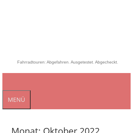
Fahrradtouren: Abgefahren. Ausgetestet. Abgecheckt.
MENÜ
Monat:
Oktober 2022