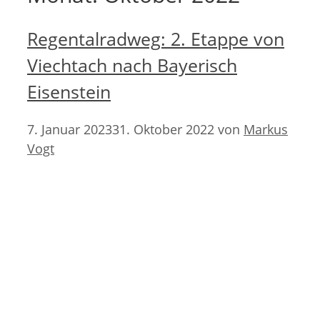
Regentalradweg: 2. Etappe von
Viechtach nach Bayerisch
Eisenstein
7. Januar 2023
31. Oktober 2022
von
Markus
Vogt