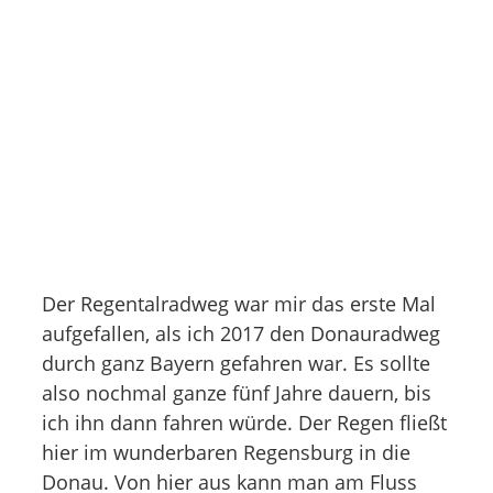
Der Regentalradweg war mir das erste Mal
aufgefallen, als ich 2017 den Donauradweg
durch ganz Bayern gefahren war. Es sollte
also nochmal ganze fünf Jahre dauern, bis
ich ihn dann fahren würde. Der Regen fließt
hier im wunderbaren Regensburg in die
Donau. Von hier aus kann man am Fluss