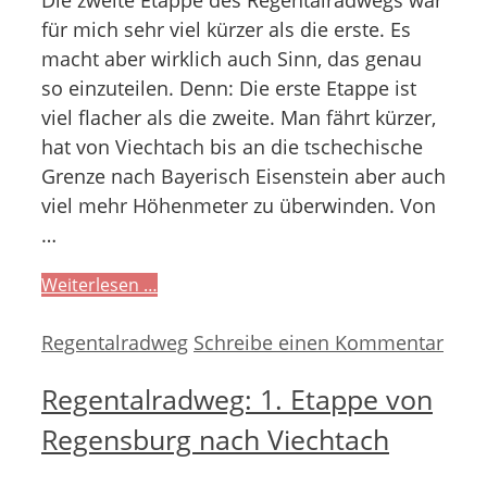
für mich sehr viel kürzer als die erste. Es
macht aber wirklich auch Sinn, das genau
so einzuteilen. Denn: Die erste Etappe ist
viel flacher als die zweite. Man fährt kürzer,
hat von Viechtach bis an die tschechische
Grenze nach Bayerisch Eisenstein aber auch
viel mehr Höhenmeter zu überwinden. Von
…
Weiterlesen …
Kategorien
Regentalradweg
Schreibe einen Kommentar
Regentalradweg: 1. Etappe von
Regensburg nach Viechtach