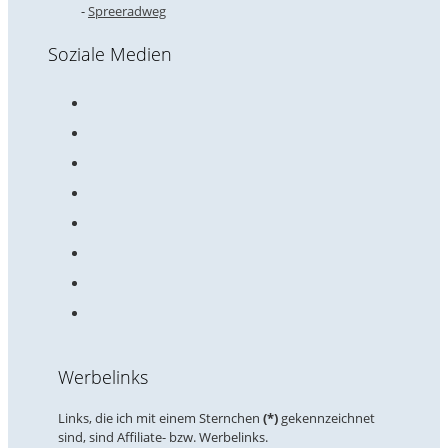
Spreeradweg
Soziale Medien
Werbelinks
Links, die ich mit einem Sternchen
(*)
gekennzeichnet
sind, sind Affiliate- bzw. Werbelinks.