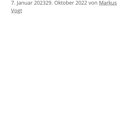
7. Januar 2023
29. Oktober 2022
von
Markus
Vogt