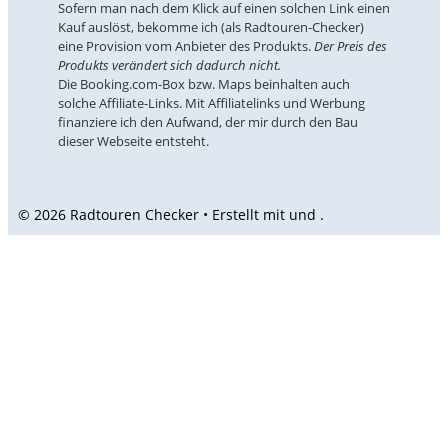
Sofern man nach dem Klick auf einen solchen Link einen
Kauf auslöst, bekomme ich (als Radtouren-Checker)
eine Provision vom Anbieter des Produkts.
Der Preis des
Produkts verändert sich dadurch nicht.
Die Booking.com-Box bzw. Maps beinhalten auch
solche Affiliate-Links. Mit Affiliatelinks und Werbung
finanziere ich den Aufwand, der mir durch den Bau
dieser Webseite entsteht.
© 2026 Radtouren Checker • Erstellt mit
und
.