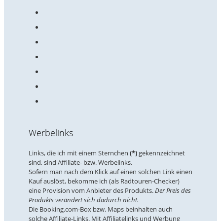
Werbelinks
Links, die ich mit einem Sternchen
(*)
gekennzeichnet
sind, sind Affiliate- bzw. Werbelinks.
Sofern man nach dem Klick auf einen solchen Link einen
Kauf auslöst, bekomme ich (als Radtouren-Checker)
eine Provision vom Anbieter des Produkts.
Der Preis des
Produkts verändert sich dadurch nicht.
Die Booking.com-Box bzw. Maps beinhalten auch
solche Affiliate-Links. Mit Affiliatelinks und Werbung