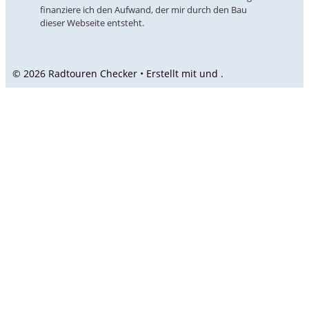
finanziere ich den Aufwand, der mir durch den Bau
dieser Webseite entsteht.
© 2026 Radtouren Checker • Erstellt mit
und
.