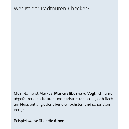
Wer ist der Radtouren-Checker?
Mein Name ist Markus.
Markus Eberhard Vogt
. Ich fahre
abgefahrene Radtouren und Radstrecken ab. Egal ob flach,
am Fluss entlang oder über die höchsten und schönsten
Berge.
Beispielsweise über die
Alpen
.