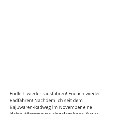
Endlich wieder rausfahren! Endlich wieder
Radfahren! Nachdem ich seit dem
Bajuwaren-Radweg im November eine