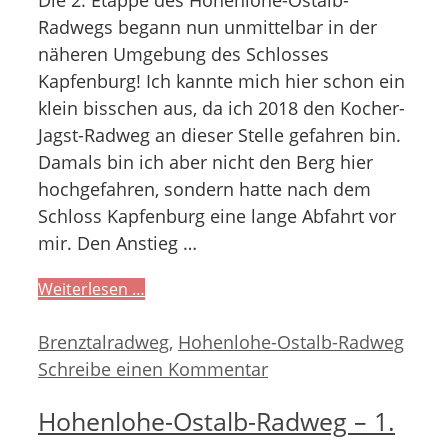
Radwegs begann nun unmittelbar in der
näheren Umgebung des Schlosses
Kapfenburg! Ich kannte mich hier schon ein
klein bisschen aus, da ich 2018 den Kocher-
Jagst-Radweg an dieser Stelle gefahren bin.
Damals bin ich aber nicht den Berg hier
hochgefahren, sondern hatte nach dem
Schloss Kapfenburg eine lange Abfahrt vor
mir. Den Anstieg …
Weiterlesen …
Kategorien
Brenztalradweg
,
Hohenlohe-Ostalb-Radweg
Schreibe einen Kommentar
Hohenlohe-Ostalb-Radweg – 1.