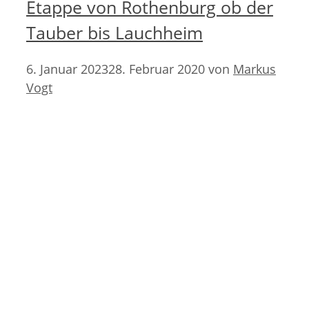
Etappe von Rothenburg ob der
Tauber bis Lauchheim
6. Januar 2023
28. Februar 2020
von
Markus
Vogt