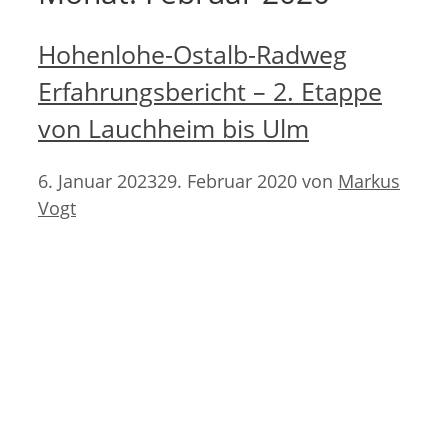
Hohenlohe-Ostalb-Radweg
Erfahrungsbericht – 2. Etappe
von Lauchheim bis Ulm
6. Januar 2023
29. Februar 2020
von
Markus
Vogt