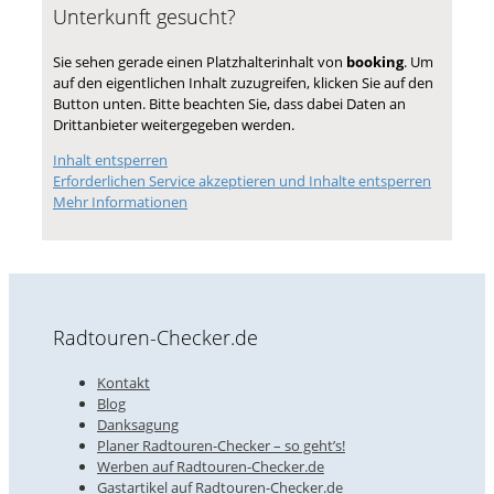
Unterkunft gesucht?
Sie sehen gerade einen Platzhalterinhalt von
booking
. Um
auf den eigentlichen Inhalt zuzugreifen, klicken Sie auf den
Button unten. Bitte beachten Sie, dass dabei Daten an
Drittanbieter weitergegeben werden.
Inhalt entsperren
Erforderlichen Service akzeptieren und Inhalte entsperren
Mehr Informationen
Radtouren-Checker.de
Kontakt
Blog
Danksagung
Planer Radtouren-Checker – so geht’s!
Werben auf Radtouren-Checker.de
Gastartikel auf Radtouren-Checker.de