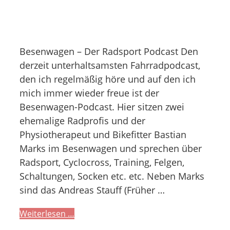
Besenwagen – Der Radsport Podcast Den
derzeit unterhaltsamsten Fahrradpodcast,
den ich regelmäßig höre und auf den ich
mich immer wieder freue ist der
Besenwagen-Podcast. Hier sitzen zwei
ehemalige Radprofis und der
Physiotherapeut und Bikefitter Bastian
Marks im Besenwagen und sprechen über
Radsport, Cyclocross, Training, Felgen,
Schaltungen, Socken etc. etc. Neben Marks
sind das Andreas Stauff (Früher …
Weiterlesen …