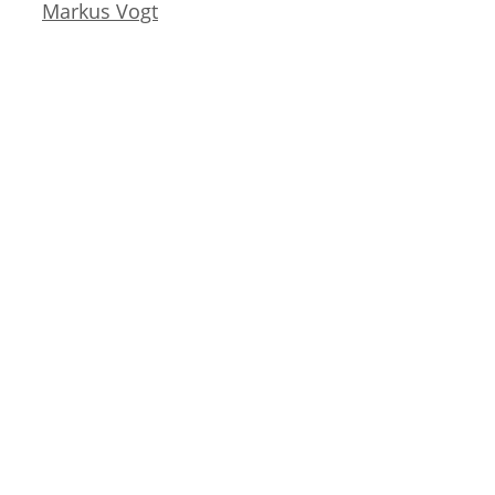
Markus Vogt