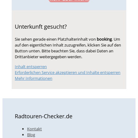
Unterkunft gesucht?
Sie sehen gerade einen Platzhalterinhalt von
booking
. Um
auf den eigentlichen Inhalt zuzugreifen, klicken Sie auf den
Button unten. Bitte beachten Sie, dass dabei Daten an
Drittanbieter weitergegeben werden.
Inhalt entsperren
Erforderlichen Service akzeptieren und Inhalte entsperren
Mehr Informationen
Radtouren-Checker.de
Kontakt
Blog