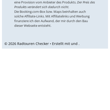
eine Provision vom Anbieter des Produkts.
Der Preis des
Produkts verändert sich dadurch nicht.
Die Booking.com-Box bzw. Maps beinhalten auch
solche Affiliate-Links. Mit Affiliatelinks und Werbung
finanziere ich den Aufwand, der mir durch den Bau
dieser Webseite entsteht.
© 2026 Radtouren Checker • Erstellt mit
und
.