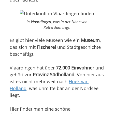
In Vlaardingen, was in der Nähe von
Rotterdam liegt.
Es gibt hier viele Museen wie ein
Museum
,
das sich mit
Fischerei
und Stadtgeschichte
beschäftigt.
Vlaardingen hat über
72.000 Einwohner
und
gehört zur
Provinz Südholland
. Von hier aus
ist es nicht mehr weit nach
Hoek van
Holland
, was unmittelbar an der Nordsee
liegt.
Hier findet man eine schöne