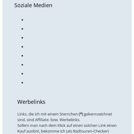
Soziale Medien
Werbelinks
Links, die ich mit einem Sternchen
(*)
gekennzeichnet
sind, sind Affiliate- bzw. Werbelinks.
Sofern man nach dem Klick auf einen solchen Link einen
Kauf auslöst, bekomme ich (als Radtouren-Checker)