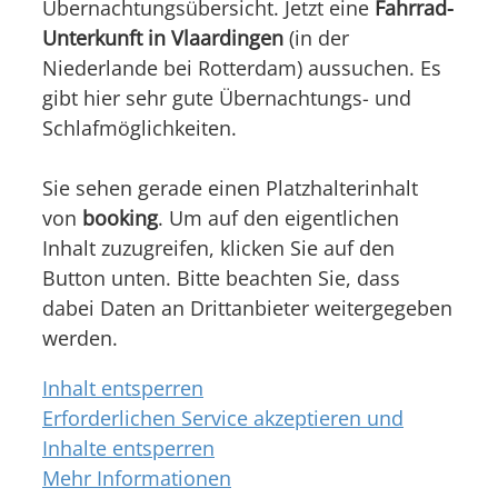
Übernachtungsübersicht. Jetzt eine
Fahrrad-
Unterkunft in Vlaardingen
(in der
Niederlande bei Rotterdam) aussuchen. Es
gibt hier sehr gute Übernachtungs- und
Schlafmöglichkeiten.
Sie sehen gerade einen Platzhalterinhalt
von
booking
. Um auf den eigentlichen
Inhalt zuzugreifen, klicken Sie auf den
Button unten. Bitte beachten Sie, dass
dabei Daten an Drittanbieter weitergegeben
werden.
Inhalt entsperren
Erforderlichen Service akzeptieren und
Inhalte entsperren
Mehr Informationen