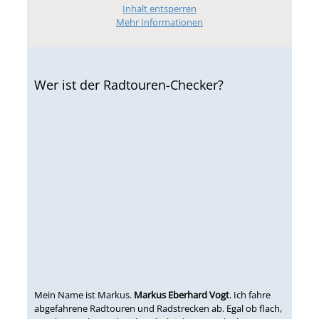
Inhalt entsperren
Mehr Informationen
Wer ist der Radtouren-Checker?
Mein Name ist Markus.
Markus Eberhard Vogt
. Ich fahre
abgefahrene Radtouren und Radstrecken ab. Egal ob flach,