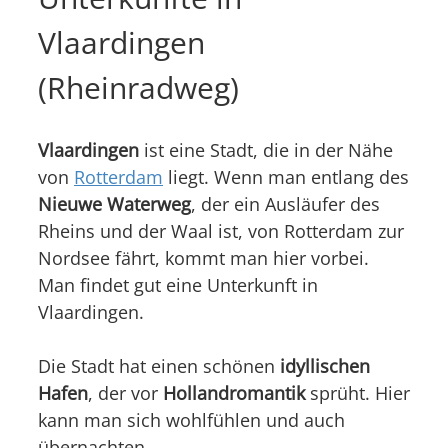
Vlaardingen
(Rheinradweg)
Vlaardingen
ist eine Stadt, die in der Nähe
von
Rotterdam
liegt. Wenn man entlang des
Nieuwe Waterweg
, der ein Ausläufer des
Rheins und der Waal ist, von Rotterdam zur
Nordsee fährt, kommt man hier vorbei.
Man findet gut eine Unterkunft in
Vlaardingen.
Die Stadt hat einen schönen
idyllischen
Hafen
, der vor
Hollandromantik
sprüht. Hier
kann man sich wohlfühlen und auch
übernachten.