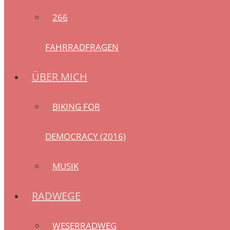
266
FAHRRADFRAGEN
ÜBER MICH
BIKING FOR
DEMOCRACY (2016)
MUSIK
RADWEGE
WESERRADWEG