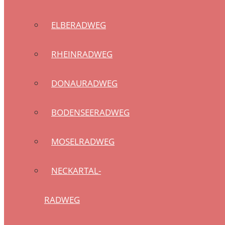
ELBERADWEG
RHEINRADWEG
DONAURADWEG
BODENSEERADWEG
MOSELRADWEG
NECKARTAL-
RADWEG