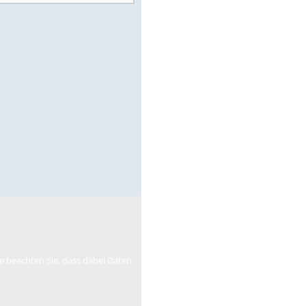
tte beachten Sie, dass dabei Daten