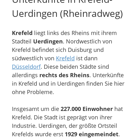
Uerdingen (Rheinradweg)
Krefeld
liegt links des Rheins mit ihrem
Stadteil
Uerdingen
. Nordwestlich von
Krefeld befindet sich Duisburg und
südwestlich von
Krefeld
ist dann
Düsseldorf
. Diese beiden Städte sind
allerdings
rechts des Rheins
. Unterkünfte
in Krefeld und in Uerdingen finden Sie hier
ohne Probleme.
Insgesamt um die
227.000 Einwohner
hat
Krefeld. Die Stadt ist geprägt von ihrer
Industrie. Uerdingen, der größte Ortsteil
Krefelds wurde erst
1929 eingemeindet
.