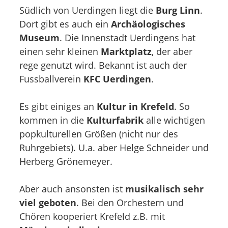
Südlich von Uerdingen liegt die
Burg Linn
.
Dort gibt es auch ein
Archäologisches
Museum
. Die Innenstadt Uerdingens hat
einen sehr kleinen
Marktplatz
, der aber
rege genutzt wird. Bekannt ist auch der
Fussballverein
KFC Uerdingen
.
Es gibt einiges an
Kultur in Krefeld
. So
kommen in die
Kulturfabrik
alle wichtigen
popkulturellen Größen (nicht nur des
Ruhrgebiets). U.a. aber Helge Schneider und
Herberg Grönemeyer.
Aber auch ansonsten ist
musikalisch sehr
viel geboten
. Bei den Orchestern und
Chören kooperiert Krefeld z.B. mit