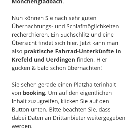
Mönchengladbach
.
Nun können Sie nach sehr guten
Übernachtungs- und Schlafmöglichkeiten
recherchieren. Ein Suchschlitz und eine
Übersicht findet sich hier. Jetzt kann man
also
praktische Fahrrad-Unterkünfte in
Krefeld und Uerdingen
finden. Hier
gucken & bald schon übernachten!
Sie sehen gerade einen Platzhalterinhalt
von
booking
. Um auf den eigentlichen
Inhalt zuzugreifen, klicken Sie auf den
Button unten. Bitte beachten Sie, dass
dabei Daten an Drittanbieter weitergegeben
werden.