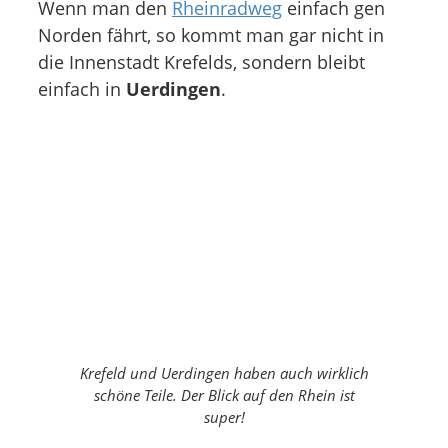
Wenn man den
Rheinradweg
einfach gen
Norden fährt, so kommt man gar nicht in
die Innenstadt Krefelds, sondern bleibt
einfach in
Uerdingen
.
Krefeld und Uerdingen haben auch wirklich
schöne Teile. Der Blick auf den Rhein ist
super!