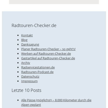
Radtouren-Checker.de
Kontakt
Blog
Danksagung
Planer Radtouren-Checker – so geht’s!
Werben auf Radtouren-Checker.de
Gastartikel auf Radtouren-Checker.de
Archiv
Radservicestationen.de
Radtouren-Podcast.de
Datenschutz
Impressum
Letzte 10 Posts
Alle Pässe (möglichst) – 8.000 Kilometer durch die
Alpen geplant