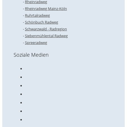
Rheinradweg
Rheinradweg Mainz-Köln
Ruhrtalradweg
Schönbuch Radweg
Schwarzwald - Radregion
Siebenmühlental Radweg
Spreeradweg
Soziale Medien