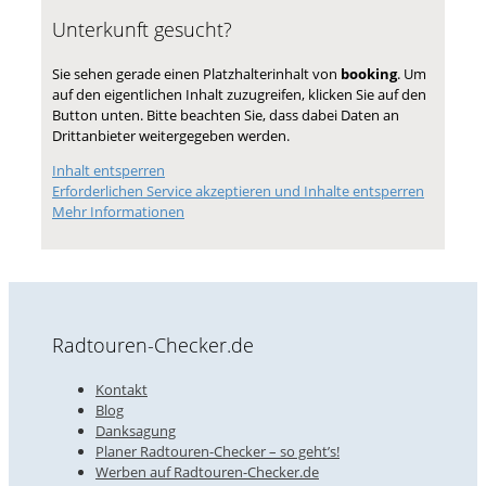
Unterkunft gesucht?
Sie sehen gerade einen Platzhalterinhalt von
booking
. Um
auf den eigentlichen Inhalt zuzugreifen, klicken Sie auf den
Button unten. Bitte beachten Sie, dass dabei Daten an
Drittanbieter weitergegeben werden.
Inhalt entsperren
Erforderlichen Service akzeptieren und Inhalte entsperren
Mehr Informationen
Radtouren-Checker.de
Kontakt
Blog
Danksagung
Planer Radtouren-Checker – so geht’s!
Werben auf Radtouren-Checker.de