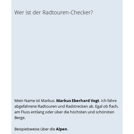
Wer ist der Radtouren-Checker?
Mein Name ist Markus.
Markus Eberhard Vogt
. Ich fahre
abgefahrene Radtouren und Radstrecken ab. Egal ob flach,
am Fluss entlang oder über die höchsten und schönsten
Berge.
Beispielsweise über die
Alpen
.