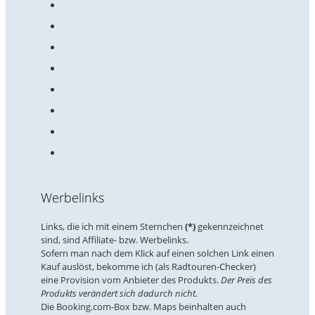
Werbelinks
Links, die ich mit einem Sternchen
(*)
gekennzeichnet
sind, sind Affiliate- bzw. Werbelinks.
Sofern man nach dem Klick auf einen solchen Link einen
Kauf auslöst, bekomme ich (als Radtouren-Checker)
eine Provision vom Anbieter des Produkts.
Der Preis des
Produkts verändert sich dadurch nicht.
Die Booking.com-Box bzw. Maps beinhalten auch