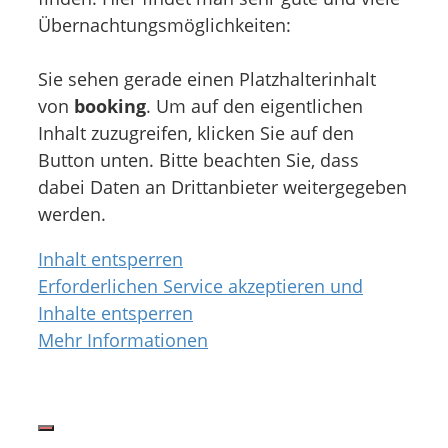
Übernachtungsmöglichkeiten:
Sie sehen gerade einen Platzhalterinhalt
von
booking
. Um auf den eigentlichen
Inhalt zuzugreifen, klicken Sie auf den
Button unten. Bitte beachten Sie, dass
dabei Daten an Drittanbieter weitergegeben
werden.
Inhalt entsperren
Erforderlichen Service akzeptieren und
Inhalte entsperren
Mehr Informationen