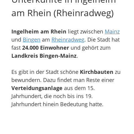
am Rhein (Rheinradweg)
Ingelheim am Rhein
liegt zwischen
Mainz
und
Bingen
am
Rheinradweg
. Die Stadt hat
fast
24.000 Einwohner
und gehört zum
Landkreis Bingen-Mainz
.
Es gibt in der Stadt schöne
Kirchbauten
zu
bewundern. Dazu findet man Reste einer
Verteidungsanlage
aus dem 15.
Jahrhundert, die noch bis ins 19.
Jahrhundert hinein Bedeutung hatte.