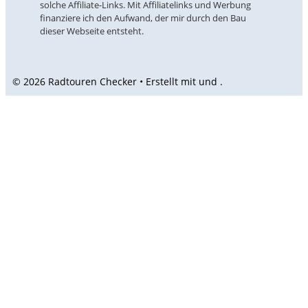
solche Affiliate-Links. Mit Affiliatelinks und Werbung
finanziere ich den Aufwand, der mir durch den Bau
dieser Webseite entsteht.
© 2026 Radtouren Checker • Erstellt mit
und
.