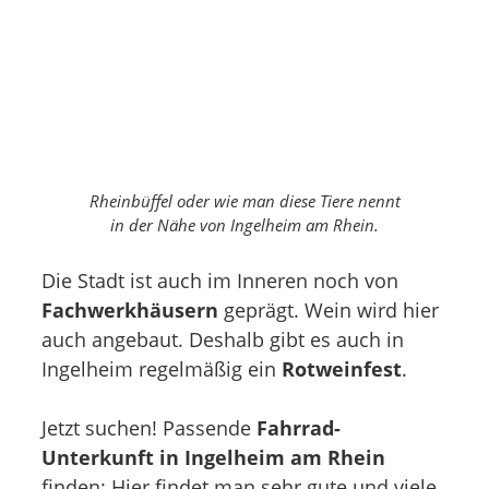
Rheinbüffel oder wie man diese Tiere nennt
in der Nähe von Ingelheim am Rhein.
Die Stadt ist auch im Inneren noch von
Fachwerkhäusern
geprägt. Wein wird hier
auch angebaut. Deshalb gibt es auch in
Ingelheim regelmäßig ein
Rotweinfest
.
Jetzt suchen! Passende
Fahrrad-
Unterkunft in Ingelheim am Rhein
finden: Hier findet man sehr gute und viele