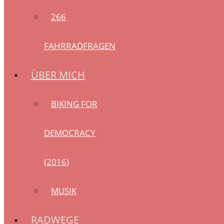
266
FAHRRADFRAGEN
ÜBER MICH
BIKING FOR
DEMOCRACY
(2016)
MUSIK
RADWEGE