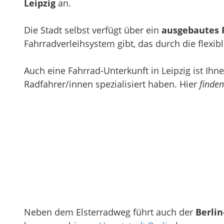
Leipzig
an.
Die Stadt selbst verfügt über ein
ausgebautes
Fahrradverleihsystem gibt, das durch die flexib
Auch eine Fahrrad-Unterkunft in Leipzig ist Ihn
Radfahrer/innen spezialisiert haben. Hier
finden
Neben dem Elsterradweg führt auch der
Berli