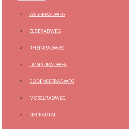
WESERRADWEG
ELBERADWEG
RHEINRADWEG
DONAURADWEG
BODENSEERADWEG
MOSELRADWEG
NECKARTAL-