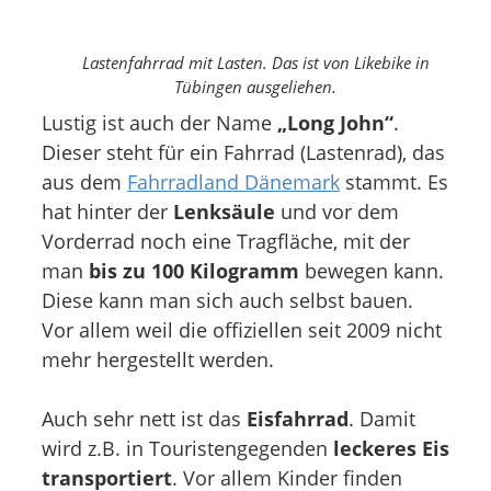
Lastenfahrrad mit Lasten. Das ist von Likebike in
Tübingen ausgeliehen.
Lustig ist auch der Name
„Long John“
.
Dieser steht für ein Fahrrad (Lastenrad), das
aus dem
Fahrradland Dänemark
stammt. Es
hat hinter der
Lenksäule
und vor dem
Vorderrad noch eine Tragfläche, mit der
man
bis zu 100 Kilogramm
bewegen kann.
Diese kann man sich auch selbst bauen.
Vor allem weil die offiziellen seit 2009 nicht
mehr hergestellt werden.
Auch sehr nett ist das
Eisfahrrad
. Damit
wird z.B. in Touristengegenden
leckeres Eis
transportiert
. Vor allem Kinder finden