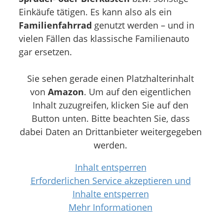
Einkäufe tätigen. Es kann also als ein
Familienfahrrad
genutzt werden – und in
vielen Fällen das klassische Familienauto
gar ersetzen.
Sie sehen gerade einen Platzhalterinhalt
von
Amazon
. Um auf den eigentlichen
Inhalt zuzugreifen, klicken Sie auf den
Button unten. Bitte beachten Sie, dass
dabei Daten an Drittanbieter weitergegeben
werden.
Inhalt entsperren
Erforderlichen Service akzeptieren und
Inhalte entsperren
Mehr Informationen