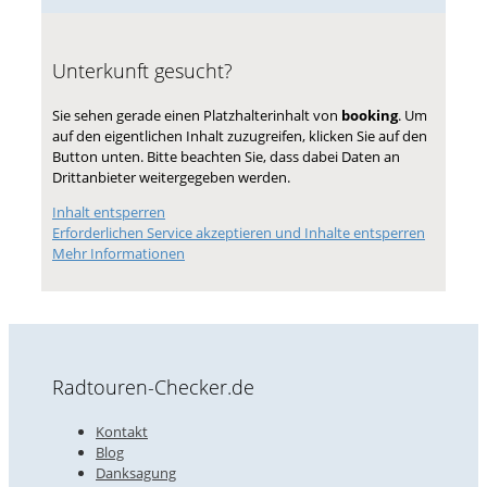
Unterkunft gesucht?
Sie sehen gerade einen Platzhalterinhalt von
booking
. Um
auf den eigentlichen Inhalt zuzugreifen, klicken Sie auf den
Button unten. Bitte beachten Sie, dass dabei Daten an
Drittanbieter weitergegeben werden.
Inhalt entsperren
Erforderlichen Service akzeptieren und Inhalte entsperren
Mehr Informationen
Radtouren-Checker.de
Kontakt
Blog
Danksagung