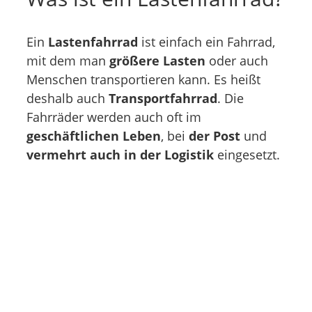
Ein
Lastenfahrrad
ist einfach ein Fahrrad,
mit dem man
größere Lasten
oder auch
Menschen transportieren kann. Es heißt
deshalb auch
Transportfahrrad
. Die
Fahrräder werden auch oft im
geschäftlichen Leben
, bei
der Post
und
vermehrt auch in der Logistik
eingesetzt.