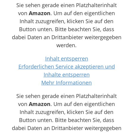
Sie sehen gerade einen Platzhalterinhalt
von
Amazon
. Um auf den eigentlichen
Inhalt zuzugreifen, klicken Sie auf den
Button unten. Bitte beachten Sie, dass
dabei Daten an Drittanbieter weitergegeben
werden.
Inhalt entsperren
Erforderlichen Service akzeptieren und
Inhalte entsperren
Mehr Informationen
Sie sehen gerade einen Platzhalterinhalt
von
Amazon
. Um auf den eigentlichen
Inhalt zuzugreifen, klicken Sie auf den
Button unten. Bitte beachten Sie, dass
dabei Daten an Drittanbieter weitergegeben