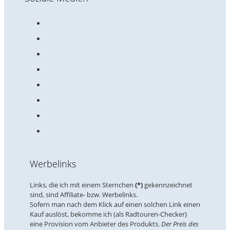
Werbelinks
Links, die ich mit einem Sternchen
(*)
gekennzeichnet
sind, sind Affiliate- bzw. Werbelinks.
Sofern man nach dem Klick auf einen solchen Link einen
Kauf auslöst, bekomme ich (als Radtouren-Checker)
eine Provision vom Anbieter des Produkts.
Der Preis des