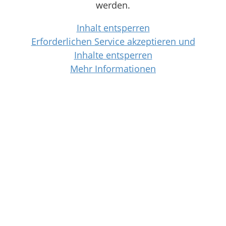
werden.
Inhalt entsperren
Erforderlichen Service akzeptieren und
Inhalte entsperren
Mehr Informationen