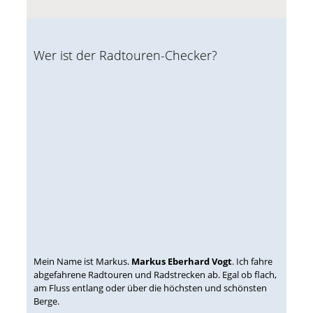
Wer ist der Radtouren-Checker?
Mein Name ist Markus.
Markus Eberhard Vogt
. Ich fahre
abgefahrene Radtouren und Radstrecken ab. Egal ob flach,
am Fluss entlang oder über die höchsten und schönsten
Berge.