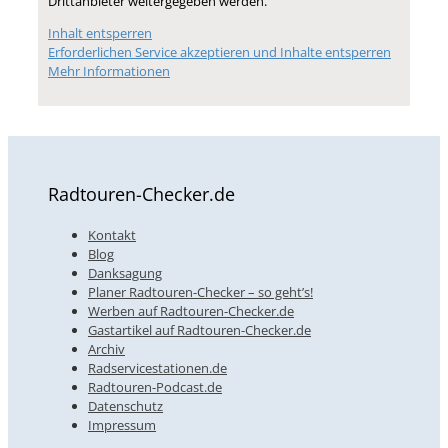
Drittanbieter weitergegeben werden.
Inhalt entsperren
Erforderlichen Service akzeptieren und Inhalte entsperren
Mehr Informationen
Radtouren-Checker.de
Kontakt
Blog
Danksagung
Planer Radtouren-Checker – so geht’s!
Werben auf Radtouren-Checker.de
Gastartikel auf Radtouren-Checker.de
Archiv
Radservicestationen.de
Radtouren-Podcast.de
Datenschutz
Impressum