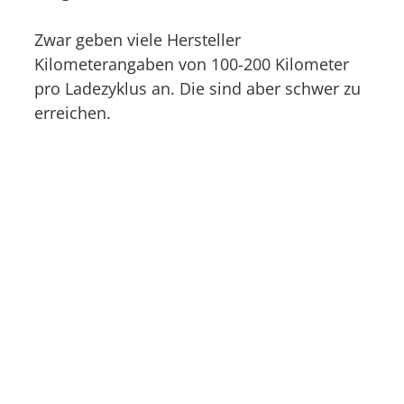
Zwar geben viele Hersteller
Kilometerangaben von 100-200 Kilometer
pro Ladezyklus an. Die sind aber schwer zu
erreichen.