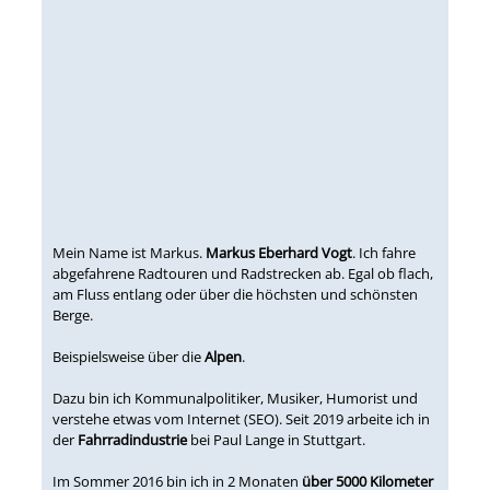
Mein Name ist Markus.
Markus Eberhard Vogt
. Ich fahre
abgefahrene Radtouren und Radstrecken ab. Egal ob flach,
am Fluss entlang oder über die höchsten und schönsten
Berge.
Beispielsweise über die
Alpen
.
Dazu bin ich Kommunalpolitiker, Musiker, Humorist und
verstehe etwas vom Internet (SEO). Seit 2019 arbeite ich in
der
Fahrradindustrie
bei Paul Lange in Stuttgart.
Im Sommer 2016 bin ich in 2 Monaten
über 5000 Kilometer