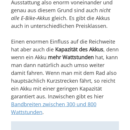
Ausstattung also enorm voneinander und
genau aus diesem Grund sind auch
nicht
alle E-Bike-Akkus
gleich. Es gibt die Akkus
auch in unterschiedlichen Preisklassen.
Einen enormen Einfluss auf die Reichweite
hat aber auch die
Kapazität des Akkus
, denn
wenn ein Akku
mehr Wattstunden
hat, kann
man dann natürlich auch umso weiter
damit fahren. Wenn man mit dem Rad also
hauptsächlich Kurzstrecken fährt, so reicht
ein Akku mit einer geringen Kapazität
garantiert aus. Inzwischen gibt es hier
Bandbreiten zwischen 300 und 800
Wattstunden
.