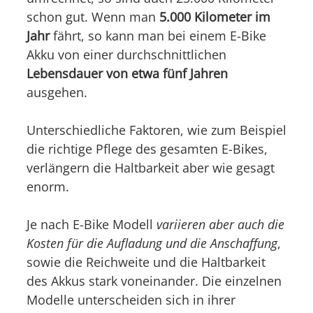
schon gut. Wenn man
5.000 Kilometer im
Jahr
fährt, so kann man bei einem E-Bike
Akku von einer durchschnittlichen
Lebensdauer von etwa fünf Jahren
ausgehen.
Unterschiedliche Faktoren, wie zum Beispiel
die richtige Pflege des gesamten E-Bikes,
verlängern die Haltbarkeit aber wie gesagt
enorm.
Je nach E-Bike Modell
variieren aber auch die
Kosten für die Aufladung und die Anschaffung
,
sowie die Reichweite und die Haltbarkeit
des Akkus stark voneinander. Die einzelnen
Modelle unterscheiden sich in ihrer