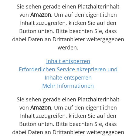
Sie sehen gerade einen Platzhalterinhalt
von
Amazon
. Um auf den eigentlichen
Inhalt zuzugreifen, klicken Sie auf den
Button unten. Bitte beachten Sie, dass
dabei Daten an Drittanbieter weitergegeben
werden.
Inhalt entsperren
Erforderlichen Service akzeptieren und
Inhalte entsperren
Mehr Informationen
Sie sehen gerade einen Platzhalterinhalt
von
Amazon
. Um auf den eigentlichen
Inhalt zuzugreifen, klicken Sie auf den
Button unten. Bitte beachten Sie, dass
dabei Daten an Drittanbieter weitergegeben