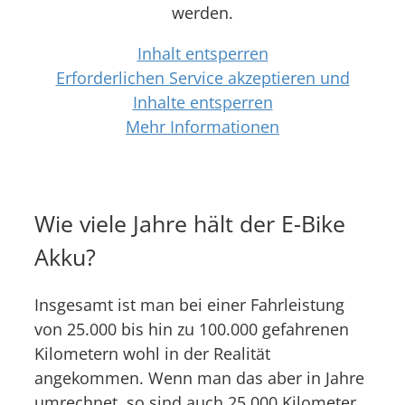
werden.
Inhalt entsperren
Erforderlichen Service akzeptieren und
Inhalte entsperren
Mehr Informationen
Wie viele Jahre hält der E-Bike
Akku?
Insgesamt ist man bei einer Fahrleistung
von 25.000 bis hin zu 100.000 gefahrenen
Kilometern wohl in der Realität
angekommen. Wenn man das aber in Jahre
umrechnet, so sind auch 25.000 Kilometer