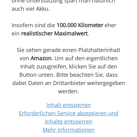
ohne Unterstützung spart man natürlich
auch viel Akku.
Insofern sind die
100.000 Kilometer
eher
ein
realistischer Maximalwert
.
Sie sehen gerade einen Platzhalterinhalt
von
Amazon
. Um auf den eigentlichen
Inhalt zuzugreifen, klicken Sie auf den
Button unten. Bitte beachten Sie, dass
dabei Daten an Drittanbieter weitergegeben
werden.
Inhalt entsperren
Erforderlichen Service akzeptieren und
Inhalte entsperren
Mehr Informationen