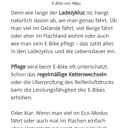
E-Bike mit Akku.
Denn wie lange der
Ladezyklus
ist, hängt
natürlich davon ab,
wo
man genau fährt. Ob
man viel im Gelände fährt, viel Berge fährt
oder eher im Flachland wohnt oder auch
wie man sein E-Bike pflegt – das zahlt alles
in den Ladezyklus und die Lebensdauer ein.
Pflege
wird beim E-Bike oft unterschätzt.
Schon das
regelmäßige Kettenwechseln
oder die Überprüfung des Reifenluftdrucks
kann die Leistungsfähigkeit des E-Bikes
erhöhen.
Oder klar: Wenn man viel im Eco-Modus
fährt oder auch mal im Flachen einfach