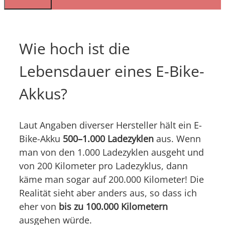
Wie hoch ist die
Lebensdauer eines E-Bike-
Akkus?
Laut Angaben diverser Hersteller hält ein E-
Bike-Akku
500–1.000 Ladezyklen
aus. Wenn
man von den 1.000 Ladezyklen ausgeht und
von 200 Kilometer pro Ladezyklus, dann
käme man sogar auf 200.000 Kilometer! Die
Realität sieht aber anders aus, so dass ich
eher von
bis zu 100.000 Kilometern
ausgehen würde.