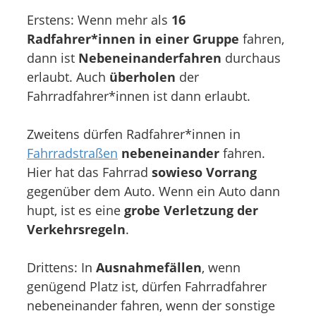
Erstens: Wenn mehr als
16
Radfahrer*innen in einer Gruppe
fahren,
dann ist
Nebeneinanderfahren
durchaus
erlaubt. Auch
überholen
der
Fahrradfahrer*innen ist dann erlaubt.
Zweitens dürfen Radfahrer*innen in
Fahrradstraßen
nebeneinander
fahren.
Hier hat das Fahrrad
sowieso Vorrang
gegenüber dem Auto. Wenn ein Auto dann
hupt, ist es eine
grobe Verletzung der
Verkehrsregeln
.
Drittens: In
Ausnahmefällen
, wenn
genügend Platz ist, dürfen Fahrradfahrer
nebeneinander fahren, wenn der sonstige