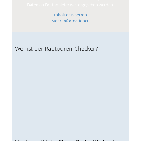
Daten an Drittanbieter weitergegeben werden.
Inhalt entsperren
Mehr Informationen
Wer ist der Radtouren-Checker?