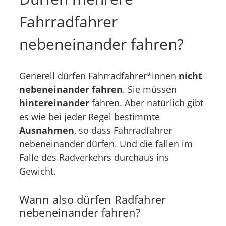
Fahrradfahrer
nebeneinander fahren?
Generell dürfen Fahrradfahrer*innen
nicht
nebeneinander fahren
. Sie müssen
hintereinander
fahren. Aber natürlich gibt
es wie bei jeder Regel bestimmte
Ausnahmen
, so dass Fahrradfahrer
nebeneinander dürfen. Und die fallen im
Falle des Radverkehrs durchaus ins
Gewicht.
Wann also dürfen Radfahrer
nebeneinander fahren?