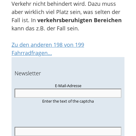
Verkehr nicht behindert wird. Dazu muss
aber wirklich viel Platz sein, was selten der
Fall ist. In
verkehrsberuhigten Bereichen
kann das z.B. der Fall sein.
Zu den anderen 198 von 199
Fahrradfragen…
Newsletter
E-Mail-Adresse
Enter the text of the captcha