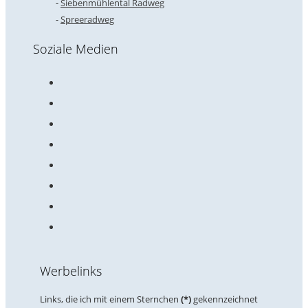
Siebenmühlental Radweg
Spreeradweg
Soziale Medien
Werbelinks
Links, die ich mit einem Sternchen
(*)
gekennzeichnet