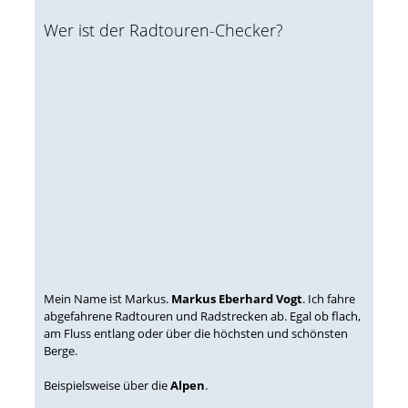
Wer ist der Radtouren-Checker?
Mein Name ist Markus.
Markus Eberhard Vogt
. Ich fahre
abgefahrene Radtouren und Radstrecken ab. Egal ob flach,
am Fluss entlang oder über die höchsten und schönsten
Berge.
Beispielsweise über die
Alpen
.