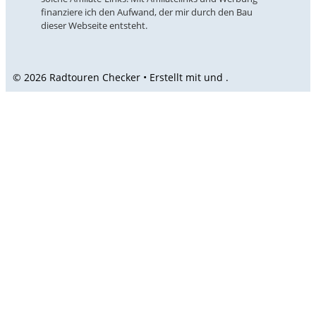
finanziere ich den Aufwand, der mir durch den Bau
dieser Webseite entsteht.
© 2026 Radtouren Checker • Erstellt mit
und
.