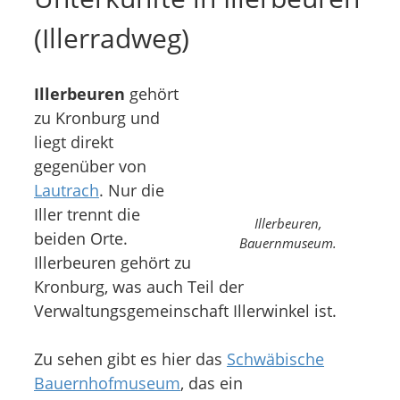
(Illerradweg)
Illerbeuren
gehört
zu Kronburg und
liegt direkt
gegenüber von
Lautrach
. Nur die
Iller trennt die
Illerbeuren,
beiden Orte.
Bauernmuseum.
Illerbeuren gehört zu
Kronburg, was auch Teil der
Verwaltungsgemeinschaft Illerwinkel ist.
Zu sehen gibt es hier das
Schwäbische
Bauernhofmuseum
, das ein