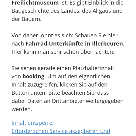
Freilichtmuseum
ist. Es gibt Einblick in die
Baugeschichte des Landes, des Allgäus und
der Bauern.
Von daher lohnt es sich: Schauen Sie hier
nach
Fahrrad-Unterkünfte in Illerbeuren
.
Hier kann man sehr schön übernachten:
Sie sehen gerade einen Platzhalterinhalt
von
booking
. Um auf den eigentlichen
Inhalt zuzugreifen, klicken Sie auf den
Button unten. Bitte beachten Sie, dass
dabei Daten an Drittanbieter weitergegeben
werden.
Inhalt entsperren
Erforderlichen Service akzeptieren und