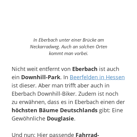
In Eberbach unter einer Brücke am
Neckarradweg. Auch an solchen Orten
kommt man vorbei.
Nicht weit entfernt von
Eberbach
ist auch
ein
Downhill-Park
. In
Beerfelden in Hessen
ist dieser. Aber man trifft aber auch in
Eberbach Downhill-Biker. Zudem ist noch
zu erwähnen, dass es in Eberbach einen der
höchsten Bäume Deutschlands
gibt: Eine
Gewöhnliche
Douglasie
.
Und nun: Hier passende
Fahrrad-