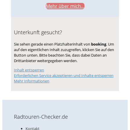
Mehr über mich...
Unterkunft gesucht?
Sie sehen gerade einen Platzhalterinhalt von
booking
. Um
auf den eigentlichen Inhalt zuzugreifen, klicken Sie auf den
Button unten. Bitte beachten Sie, dass dabei Daten an
Drittanbieter weitergegeben werden.
Inhalt entsperren
Erforderlichen Service akzeptieren und Inhalte entsperren
Mehr Informationen
Radtouren-Checker.de
Kontakt