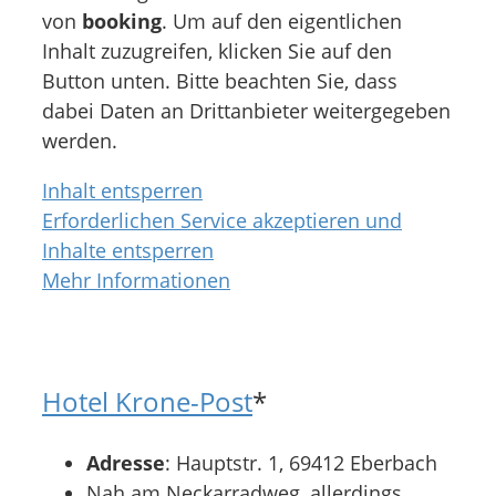
von
booking
. Um auf den eigentlichen
Inhalt zuzugreifen, klicken Sie auf den
Button unten. Bitte beachten Sie, dass
dabei Daten an Drittanbieter weitergegeben
werden.
Inhalt entsperren
Erforderlichen Service akzeptieren und
Inhalte entsperren
Mehr Informationen
Hotel Krone-Post
*
Adresse
: Hauptstr. 1, 69412 Eberbach
Nah am Neckarradweg, allerdings