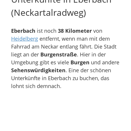
(Neckartalradweg)
Eberbach
ist noch
38 Kilometer
von
Heidelberg
entfernt, wenn man mit dem
Fahrrad am Neckar entlang fährt. Die Stadt
liegt an der
Burgenstraße
. Hier in der
Umgebung gibt es viele
Burgen
und andere
Sehenswürdigkeiten
. Eine der schönen
Unterkünfte in Eberbach zu buchen, das
lohnt sich demnach.