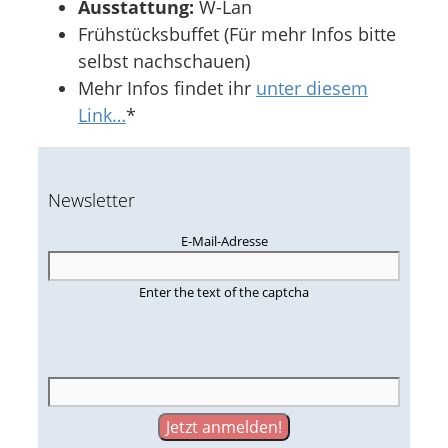
Ausstattung:
W-Lan
Frühstücksbuffet (Für mehr Infos bitte
selbst nachschauen)
Mehr Infos findet ihr
unter diesem
Link…
*
Newsletter
E-Mail-Adresse
Enter the text of the captcha