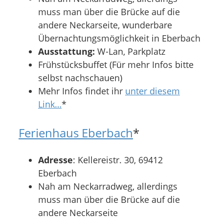
muss man über die Brücke auf die
andere Neckarseite, wunderbare
Übernachtungsmöglichkeit in Eberbach
Ausstattung:
W-Lan, Parkplatz
Frühstücksbuffet (Für mehr Infos bitte
selbst nachschauen)
Mehr Infos findet ihr
unter diesem
Link…
*
Ferienhaus Eberbach
*
Adresse
: Kellereistr. 30, 69412
Eberbach
Nah am Neckarradweg, allerdings
muss man über die Brücke auf die
andere Neckarseite