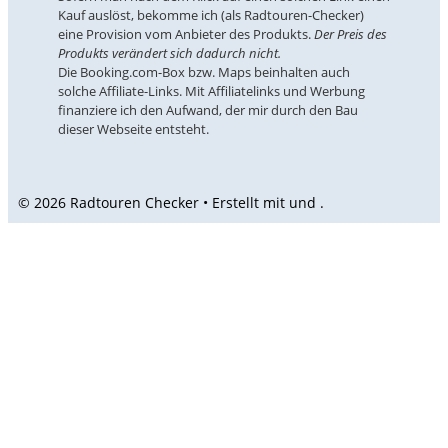
Kauf auslöst, bekomme ich (als Radtouren-Checker)
eine Provision vom Anbieter des Produkts.
Der Preis des
Produkts verändert sich dadurch nicht.
Die Booking.com-Box bzw. Maps beinhalten auch
solche Affiliate-Links. Mit Affiliatelinks und Werbung
finanziere ich den Aufwand, der mir durch den Bau
dieser Webseite entsteht.
© 2026 Radtouren Checker • Erstellt mit
und
.