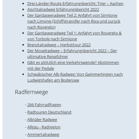
Drei-Länder-Route Erfahrungsbericht: Trier – Aachen
Aischtalradweg Erfahrungsbericht 2022
Der Gardaseeradweg Teil 2: Anfahrt von Sirmione
nach Limone (Schiffstransfer nach Riva und zurück
nach Rovereto)
Der Gardaseeradweg Teil 1: Anfahrt von Rovereto &
von Torbole nach Sirmione
Brenztalradweg – Herbsttour 2022
Der Moselradweg – Erfahrungsbericht 2022 – Der
ultimative Reiseführer
Gibt es plötzlich eine Verkehrswende? Abstimmen
mit der Pedale
Schwäbischer Alb Radweg: Von Gammertingen nach
Ludwigshafen am Bodensee
Radfernwege
266 Fahrradfragen
Radtouren Deutschland
Albtäler Radweg
Allgäu - Radregion
Ammertalradweg