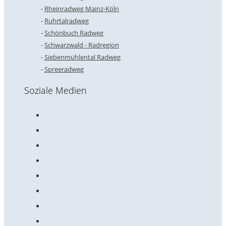
Rheinradweg Mainz-Köln
Ruhrtalradweg
Schönbuch Radweg
Schwarzwald - Radregion
Siebenmühlental Radweg
Spreeradweg
Soziale Medien