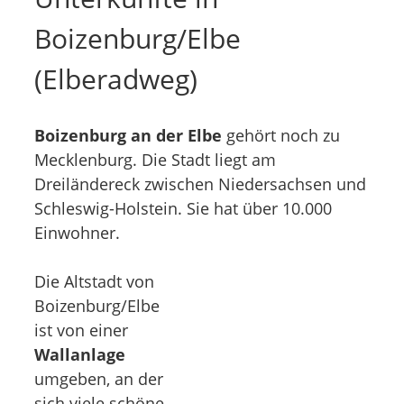
Boizenburg/Elbe
(Elberadweg)
Boizenburg an der Elbe
gehört noch zu
Mecklenburg. Die Stadt liegt am
Dreiländereck zwischen Niedersachsen und
Schleswig-Holstein. Sie hat über 10.000
Einwohner.
Die Altstadt von
Boizenburg/Elbe
ist von einer
Wallanlage
umgeben, an der
sich viele schöne