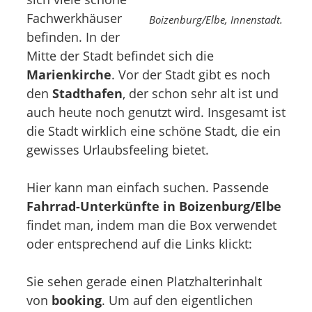
Fachwerkhäuser
Boizenburg/Elbe, Innenstadt.
befinden. In der
Mitte der Stadt befindet sich die
Marienkirche
. Vor der Stadt gibt es noch
den
Stadthafen
, der schon sehr alt ist und
auch heute noch genutzt wird. Insgesamt ist
die Stadt wirklich eine schöne Stadt, die ein
gewisses Urlaubsfeeling bietet.
Hier kann man einfach suchen. Passende
Fahrrad-Unterkünfte in Boizenburg/Elbe
findet man, indem man die Box verwendet
oder entsprechend auf die Links klickt:
Sie sehen gerade einen Platzhalterinhalt
von
booking
. Um auf den eigentlichen