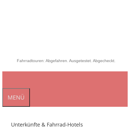
Fahrradtouren: Abgefahren. Ausgetestet. Abgecheckt.
MENÜ
Unterkünfte & Fahrrad-Hotels