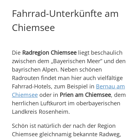
Fahrrad-Unterkünfte am
Chiemsee
Die
Radregion Chiemsee
liegt beschaulich
zwischen dem „Bayerischen Meer“ und den
bayrischen Alpen. Neben schönen
Radrouten findet man hier auch vielfältige
Fahrrad-Hotels, zum Beispiel in
Bernau am
Chiemsee
oder in
Prien am Chiemsee
, dem
herrlichen Luftkurort im oberbayerischen
Landkreis Rosenheim.
Schön ist natürlich der nach der Region
Chiemsee gleichnamig bekannte Radweg,