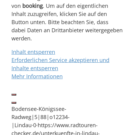
von
booking
. Um auf den eigentlichen
Inhalt zuzugreifen, klicken Sie auf den
Button unten. Bitte beachten Sie, dass
dabei Daten an Drittanbieter weitergegeben
werden.
Inhalt entsperren
Erforderlichen Service akzeptieren und
Inhalte entsperren
Mehr Informationen
Bodensee-Königssee-
Radweg|5|88|o12234-
|Lindau·0·https://www.radtouren-
checker.de/unterkuenfte-in-lindau-