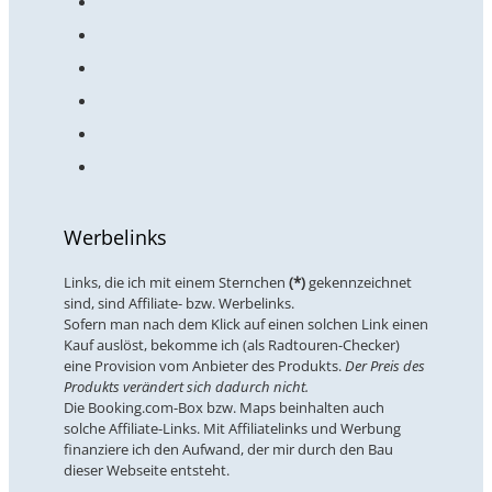
Werbelinks
Links, die ich mit einem Sternchen
(*)
gekennzeichnet
sind, sind Affiliate- bzw. Werbelinks.
Sofern man nach dem Klick auf einen solchen Link einen
Kauf auslöst, bekomme ich (als Radtouren-Checker)
eine Provision vom Anbieter des Produkts.
Der Preis des
Produkts verändert sich dadurch nicht.
Die Booking.com-Box bzw. Maps beinhalten auch
solche Affiliate-Links. Mit Affiliatelinks und Werbung
finanziere ich den Aufwand, der mir durch den Bau
dieser Webseite entsteht.