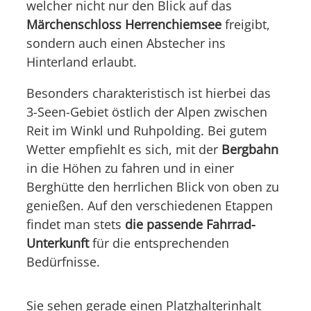
welcher nicht nur den Blick auf das
Märchenschloss Herrenchiemsee
freigibt,
sondern auch einen Abstecher ins
Hinterland erlaubt.
Besonders charakteristisch ist hierbei das
3-Seen-Gebiet östlich der Alpen zwischen
Reit im Winkl und Ruhpolding. Bei gutem
Wetter empfiehlt es sich, mit der
Bergbahn
in die Höhen zu fahren und in einer
Berghütte den herrlichen Blick von oben zu
genießen. Auf den verschiedenen Etappen
findet man stets
die passende Fahrrad-
Unterkunft
für die entsprechenden
Bedürfnisse.
Sie sehen gerade einen Platzhalterinhalt