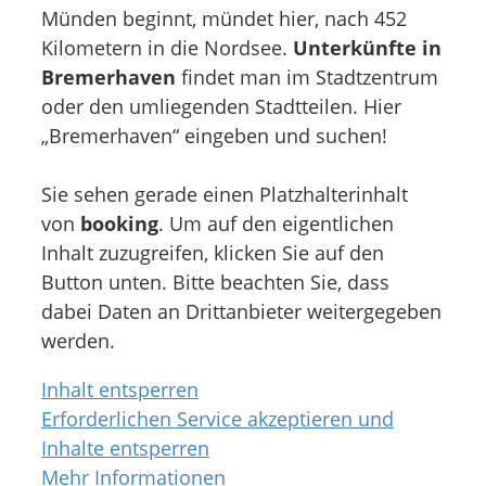
Münden beginnt, mündet hier, nach 452
Kilometern in die Nordsee.
Unterkünfte in
Bremerhaven
findet man im Stadtzentrum
oder den umliegenden Stadtteilen. Hier
„Bremerhaven“ eingeben und suchen!
Sie sehen gerade einen Platzhalterinhalt
von
booking
. Um auf den eigentlichen
Inhalt zuzugreifen, klicken Sie auf den
Button unten. Bitte beachten Sie, dass
dabei Daten an Drittanbieter weitergegeben
werden.
Inhalt entsperren
Erforderlichen Service akzeptieren und
Inhalte entsperren
Mehr Informationen