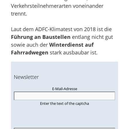
Verkehrsteilnehmerarten voneinander
trennt.
Laut dem ADFC-Klimatest von 2018 ist die
Führung an Baustellen
entlang nicht gut
sowie auch der
Winterdienst auf
Fahrradwegen
stark ausbaubar ist.
Newsletter
E-Mail-Adresse
Enter the text of the captcha