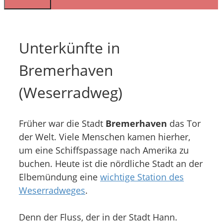
Unterkünfte in
Bremerhaven
(Weserradweg)
Früher war die Stadt
Bremerhaven
das Tor
der Welt. Viele Menschen kamen hierher,
um eine Schiffspassage nach Amerika zu
buchen. Heute ist die nördliche Stadt an der
Elbemündung eine
wichtige Station des
Weserradweges
.
Denn der Fluss, der in der Stadt Hann.