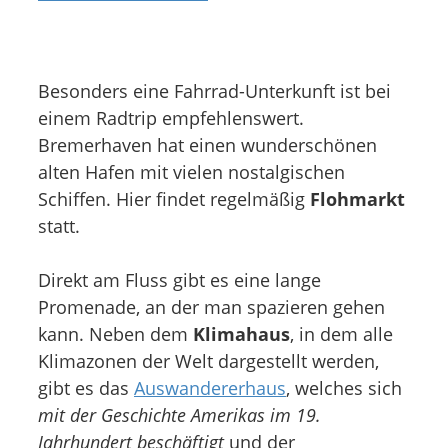
Besonders eine Fahrrad-Unterkunft ist bei
einem Radtrip empfehlenswert.
Bremerhaven hat einen wunderschönen
alten Hafen mit vielen nostalgischen
Schiffen. Hier findet regelmäßig
Flohmarkt
statt.
Direkt am Fluss gibt es eine lange
Promenade, an der man spazieren gehen
kann. Neben dem
Klimahaus
, in dem alle
Klimazonen der Welt dargestellt werden,
gibt es das
Auswandererhaus
, welches sich
mit der Geschichte Amerikas im 19.
Jahrhundert beschäftigt
und der