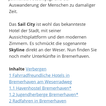
Auswanderung der Menschen zu damaliger
Zeit.
Das
Sail City
ist wohl das bekannteste
Hotel der Stadt, mit seiner
Aussichtsplattform und den modernen
Zimmern. Es schmückt die sogenannte
Skyline
direkt an der Weser. Nun finden Sie
noch mehr Unterkünfte in Bremerhaven.
Inhalte
Verbergen
1
Fahrradfreundliche Hotels in
Bremerhaven am Weserradweg
1.1
Havenhostel Bremerhaven*
1.2
Jugendherberge Bremerhaven*
2
Radfahren in Bremerhaven