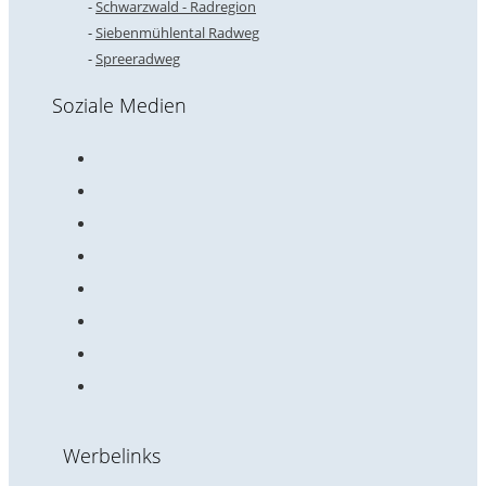
Schwarzwald - Radregion
Siebenmühlental Radweg
Spreeradweg
Soziale Medien
Werbelinks