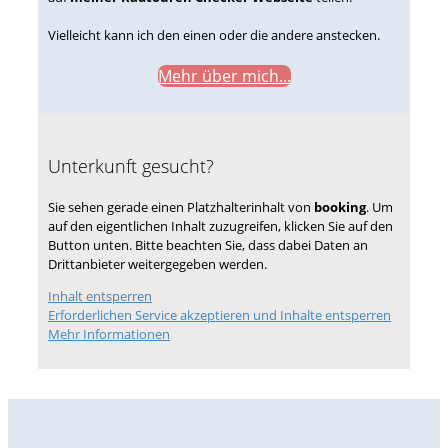
Vielleicht kann ich den einen oder die andere anstecken.
Mehr über mich...
Unterkunft gesucht?
Sie sehen gerade einen Platzhalterinhalt von
booking
. Um
auf den eigentlichen Inhalt zuzugreifen, klicken Sie auf den
Button unten. Bitte beachten Sie, dass dabei Daten an
Drittanbieter weitergegeben werden.
Inhalt entsperren
Erforderlichen Service akzeptieren und Inhalte entsperren
Mehr Informationen