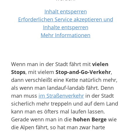
Inhalt entsperren
Erforderlichen Service akzeptieren und
Inhalte entsperren
Mehr Informationen
Wenn man in der Stadt fährt mit
vielen
Stops
, mit vielem
Stop-and-Go-Verkehr
,
dann verschleißt eine Kette natürlich mehr,
als wenn man landauf-landab fährt. Denn
man muss
im Straßenverkehr
in der Stadt
sicherlich mehr treppeln und auf dem Land
kann man es öfters mal laufen lassen.
Gerade wenn man in die
hohen Berge
wie
die Alpen fährt, so hat man zwar harte