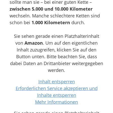
sollte man sie – bei einer guten Kette –
zwischen 5.000 und 10.000 Kilometer
wechseln. Manche schlechtere Ketten sind
schon bei
1.000 Kilometern
durch.
Sie sehen gerade einen Platzhalterinhalt
von
Amazon
. Um auf den eigentlichen
Inhalt zuzugreifen, klicken Sie auf den
Button unten. Bitte beachten Sie, dass
dabei Daten an Drittanbieter weitergegeben
werden.
Inhalt entsperren
Erforderlichen Service akzeptieren und
Inhalte entsperren
Mehr Informationen