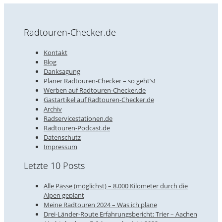
Radtouren-Checker.de
Kontakt
Blog
Danksagung
Planer Radtouren-Checker – so geht’s!
Werben auf Radtouren-Checker.de
Gastartikel auf Radtouren-Checker.de
Archiv
Radservicestationen.de
Radtouren-Podcast.de
Datenschutz
Impressum
Letzte 10 Posts
Alle Pässe (möglichst) – 8.000 Kilometer durch die
Alpen geplant
Meine Radtouren 2024 – Was ich plane
Drei-Länder-Route Erfahrungsbericht: Trier – Aachen