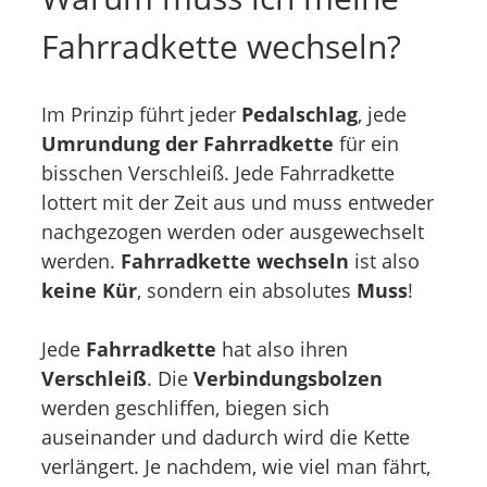
Fahrradkette wechseln?
Im Prinzip führt jeder
Pedalschlag
, jede
Umrundung der Fahrradkette
für ein
bisschen Verschleiß. Jede Fahrradkette
lottert mit der Zeit aus und muss entweder
nachgezogen werden oder ausgewechselt
werden.
Fahrradkette wechseln
ist also
keine Kür
, sondern ein absolutes
Muss
!
Jede
Fahrradkette
hat also ihren
Verschleiß
. Die
Verbindungsbolzen
werden geschliffen, biegen sich
auseinander und dadurch wird die Kette
verlängert. Je nachdem, wie viel man fährt,