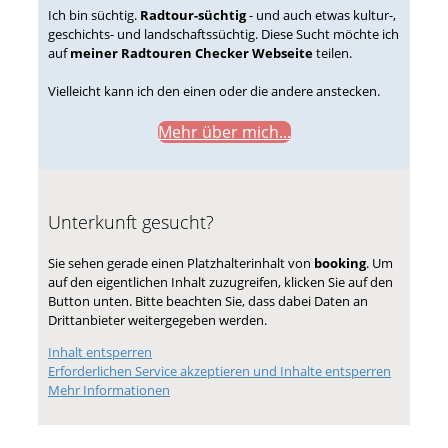
Ich bin süchtig.
Radtour-süchtig
- und auch etwas kultur-,
geschichts- und landschaftssüchtig. Diese Sucht möchte ich
auf
meiner Radtouren Checker Webseite
teilen.
Vielleicht kann ich den einen oder die andere anstecken.
Mehr über mich...
Unterkunft gesucht?
Sie sehen gerade einen Platzhalterinhalt von
booking
. Um
auf den eigentlichen Inhalt zuzugreifen, klicken Sie auf den
Button unten. Bitte beachten Sie, dass dabei Daten an
Drittanbieter weitergegeben werden.
Inhalt entsperren
Erforderlichen Service akzeptieren und Inhalte entsperren
Mehr Informationen