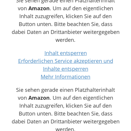
Sie sehen gerade einen Platzhalterinhalt
von
Amazon
. Um auf den eigentlichen
Inhalt zuzugreifen, klicken Sie auf den
Button unten. Bitte beachten Sie, dass
dabei Daten an Drittanbieter weitergegeben
werden.
Inhalt entsperren
Erforderlichen Service akzeptieren und
Inhalte entsperren
Mehr Informationen
Sie sehen gerade einen Platzhalterinhalt
von
Amazon
. Um auf den eigentlichen
Inhalt zuzugreifen, klicken Sie auf den
Button unten. Bitte beachten Sie, dass
dabei Daten an Drittanbieter weitergegeben
werden.