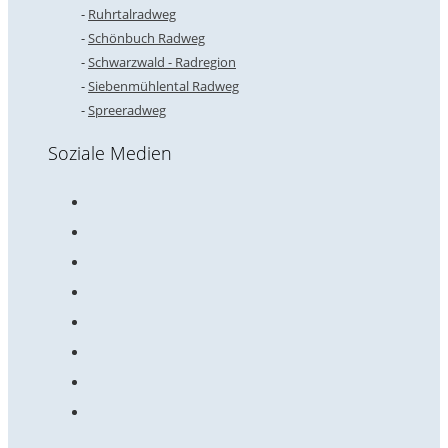
Ruhrtalradweg
Schönbuch Radweg
Schwarzwald - Radregion
Siebenmühlental Radweg
Spreeradweg
Soziale Medien