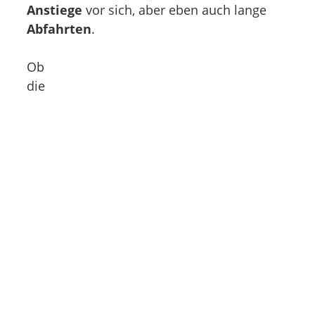
Anstiege
vor sich, aber eben auch lange
Abfahrten
.
Ob
die