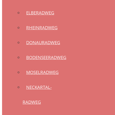
ELBERADWEG
RHEINRADWEG
DONAURADWEG
BODENSEERADWEG
MOSELRADWEG
NECKARTAL-
RADWEG