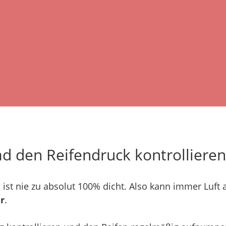
d den Reifendruck kontrollieren
ist nie zu absolut 100% dicht. Also kann immer Luft
r
.