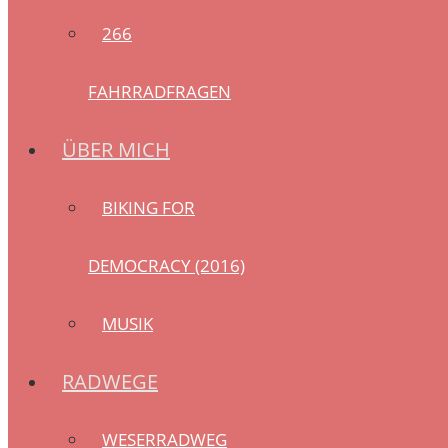
266
FAHRRADFRAGEN
ÜBER MICH
BIKING FOR
DEMOCRACY (2016)
MUSIK
RADWEGE
WESERRADWEG