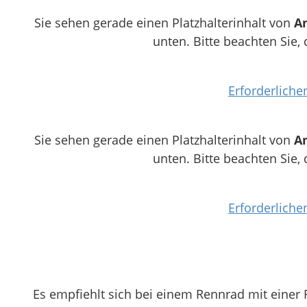
Sie sehen gerade einen Platzhalterinhalt von
A
unten. Bitte beachten Sie,
Erforderliche
Sie sehen gerade einen Platzhalterinhalt von
A
unten. Bitte beachten Sie,
Erforderliche
Es empfiehlt sich bei einem Rennrad mit einer 