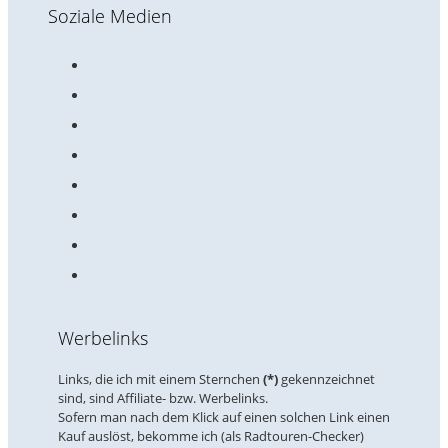
Soziale Medien
Werbelinks
Links, die ich mit einem Sternchen
(*)
gekennzeichnet
sind, sind Affiliate- bzw. Werbelinks.
Sofern man nach dem Klick auf einen solchen Link einen
Kauf auslöst, bekomme ich (als Radtouren-Checker)