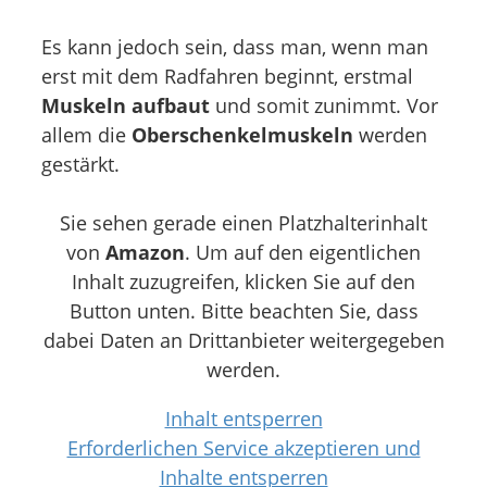
Es kann jedoch sein, dass man, wenn man
erst mit dem Radfahren beginnt, erstmal
Muskeln aufbaut
und somit zunimmt. Vor
allem die
Oberschenkelmuskeln
werden
gestärkt.
Sie sehen gerade einen Platzhalterinhalt
von
Amazon
. Um auf den eigentlichen
Inhalt zuzugreifen, klicken Sie auf den
Button unten. Bitte beachten Sie, dass
dabei Daten an Drittanbieter weitergegeben
werden.
Inhalt entsperren
Erforderlichen Service akzeptieren und
Inhalte entsperren