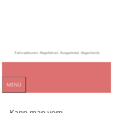
Fahrradtouren: Abgefahren. Ausgetestet. Abgecheckt.
MENÜ
Kann man vom