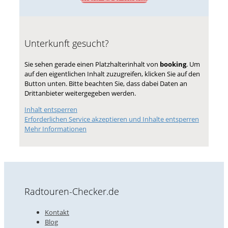
Unterkunft gesucht?
Sie sehen gerade einen Platzhalterinhalt von
booking
. Um
auf den eigentlichen Inhalt zuzugreifen, klicken Sie auf den
Button unten. Bitte beachten Sie, dass dabei Daten an
Drittanbieter weitergegeben werden.
Inhalt entsperren
Erforderlichen Service akzeptieren und Inhalte entsperren
Mehr Informationen
Radtouren-Checker.de
Kontakt
Blog