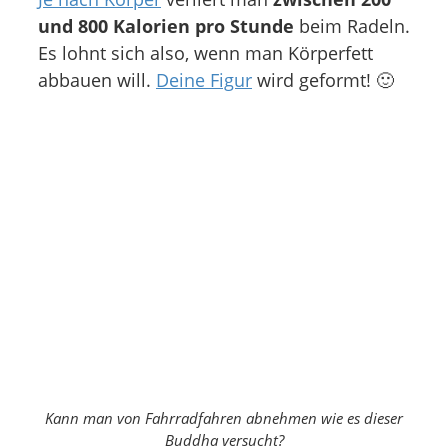
und 800 Kalorien pro Stunde
beim Radeln.
Es lohnt sich also, wenn man Körperfett
abbauen will.
Deine Figur
wird geformt! 🙂
Kann man von Fahrradfahren abnehmen wie es dieser
Buddha versucht?