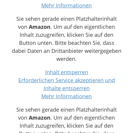
Mehr Informationen
Sie sehen gerade einen Platzhalterinhalt
von
Amazon
. Um auf den eigentlichen
Inhalt zuzugreifen, klicken Sie auf den
Button unten. Bitte beachten Sie, dass
dabei Daten an Drittanbieter weitergegeben
werden.
Inhalt entsperren
Erforderlichen Service akzeptieren und
Inhalte entsperren
Mehr Informationen
Sie sehen gerade einen Platzhalterinhalt
von
Amazon
. Um auf den eigentlichen
Inhalt zuzugreifen, klicken Sie auf den