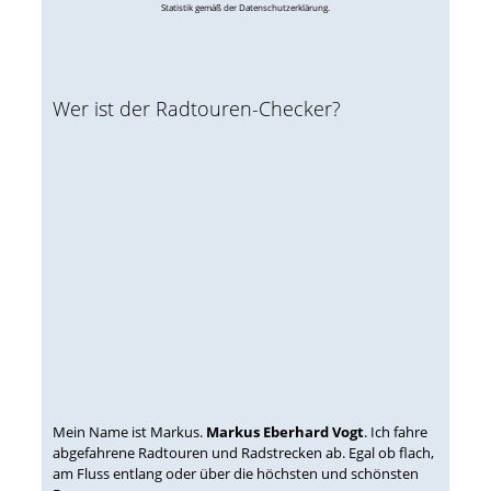
Statistik gemäß der Datenschutzerklärung.
Wer ist der Radtouren-Checker?
Mein Name ist Markus.
Markus Eberhard Vogt
. Ich fahre
abgefahrene Radtouren und Radstrecken ab. Egal ob flach,
am Fluss entlang oder über die höchsten und schönsten