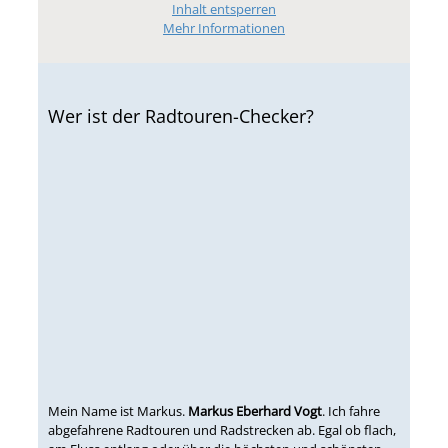
Inhalt entsperren
Mehr Informationen
Wer ist der Radtouren-Checker?
Mein Name ist Markus.
Markus Eberhard Vogt
. Ich fahre
abgefahrene Radtouren und Radstrecken ab. Egal ob flach,