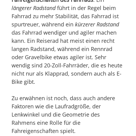
längerer Radstand
führt in der Regel beim
Fahrrad zu mehr Stabilität, das Fahrrad ist
spurtreuer, während ein
kürzerer Radstand
das Fahrrad wendiger und agiler machen
kann. Ein Reiserad hat meist einen recht
langen Radstand, während ein Rennrad
oder Gravelbike etwas agiler ist. Sehr
wendig sind 20-Zoll-Fahrräder, die es heute
nicht nur als Klapprad, sondern auch als E-
Bike gibt.
Zu erwähnen ist noch, dass auch andere
Faktoren wie die Laufradgröße, der
Lenkwinkel und die Geometrie des
Rahmens eine Rolle für die
Fahreigenschaften spielt.