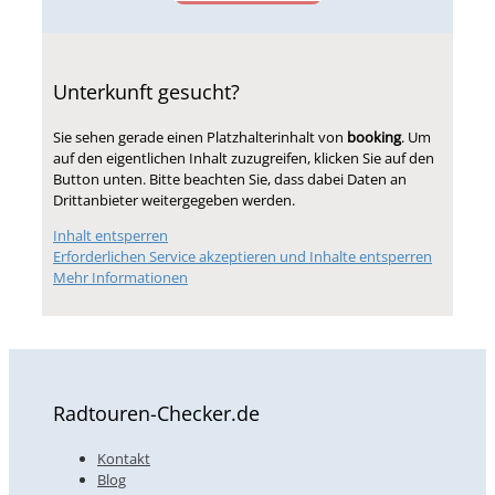
Unterkunft gesucht?
Sie sehen gerade einen Platzhalterinhalt von
booking
. Um
auf den eigentlichen Inhalt zuzugreifen, klicken Sie auf den
Button unten. Bitte beachten Sie, dass dabei Daten an
Drittanbieter weitergegeben werden.
Inhalt entsperren
Erforderlichen Service akzeptieren und Inhalte entsperren
Mehr Informationen
Radtouren-Checker.de
Kontakt
Blog