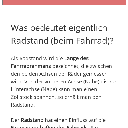
Was bedeutet eigentlich
Radstand (beim Fahrrad)?
Als Radstand wird die
Länge des
Fahrradrahmens
bezeichnet, die zwischen
den beiden Achsen der Räder gemessen
wird. Von der vorderen Achse (Nabe) bis zur
Hinterachse (Nabe) kann man einen
Zollstock spannen, so erhält man den
Radstand.
Der
Radstand
hat einen Einfluss auf die
Fahreigenschaften des Fahrrads
. Ein