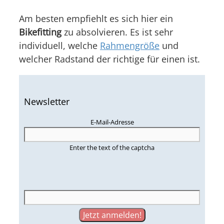
Am besten empfiehlt es sich hier ein
Bikefitting
zu absolvieren. Es ist sehr
individuell, welche
Rahmengröße
und
welcher Radstand der richtige für einen ist.
Newsletter
E-Mail-Adresse
Enter the text of the captcha