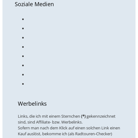
Soziale Medien
Werbelinks
Links, die ich mit einem Sternchen
(*)
gekennzeichnet
sind, sind Affiliate- bzw. Werbelinks.
Sofern man nach dem Klick auf einen solchen Link einen
Kauf auslöst, bekomme ich (als Radtouren-Checker)