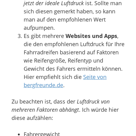
jetzt der ideale Luftdruck
ist. Sollte man
sich diesen gemerkt haben, so kann
man auf den empfohlenen Wert
aufpumpen.
Es gibt mehrere
Websites und Apps
,
die den empfohlenen Luftdruck für Ihre
Fahrradreifen basierend auf Faktoren
wie Reifengröße, Reifentyp und
Gewicht des Fahrers ermitteln können.
Hier empfiehlt sich die
Seite von
bergfreunde.de
.
Zu beachten ist, dass der
Luftdruck von
mehreren Faktoren abhängt
. Ich würde hier
diese aufzählen:
Fahrergewicht