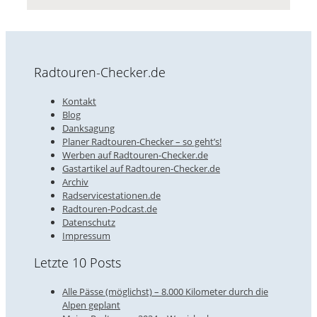
Radtouren-Checker.de
Kontakt
Blog
Danksagung
Planer Radtouren-Checker – so geht’s!
Werben auf Radtouren-Checker.de
Gastartikel auf Radtouren-Checker.de
Archiv
Radservicestationen.de
Radtouren-Podcast.de
Datenschutz
Impressum
Letzte 10 Posts
Alle Pässe (möglichst) – 8.000 Kilometer durch die
Alpen geplant