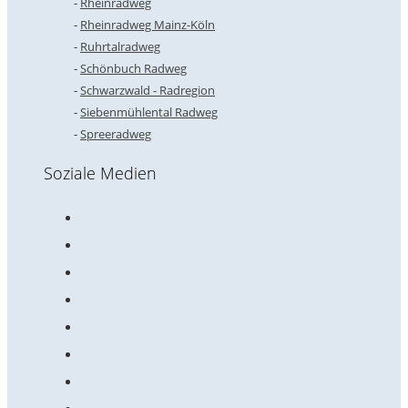
Rheinradweg
Rheinradweg Mainz-Köln
Ruhrtalradweg
Schönbuch Radweg
Schwarzwald - Radregion
Siebenmühlental Radweg
Spreeradweg
Soziale Medien