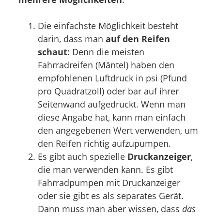
Die einfachste Möglichkeit besteht
darin, dass man
auf den Reifen
schaut
: Denn die meisten
Fahrradreifen (Mäntel) haben den
empfohlenen Luftdruck in psi (Pfund
pro Quadratzoll) oder bar auf ihrer
Seitenwand aufgedruckt. Wenn man
diese Angabe hat, kann man einfach
den angegebenen Wert verwenden, um
den Reifen richtig aufzupumpen.
Es gibt auch spezielle
Druckanzeiger
,
die man verwenden kann. Es gibt
Fahrradpumpen mit Druckanzeiger
oder sie gibt es als separates Gerät.
Dann muss man aber wissen, dass
das