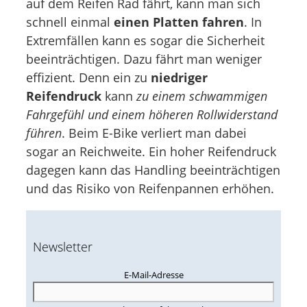
auf dem Reifen Rad fährt, kann man sich
schnell einmal
einen Platten fahren
. In
Extremfällen kann es sogar die Sicherheit
beeinträchtigen. Dazu fährt man weniger
effizient. Denn ein zu
niedriger
Reifendruck
kann
zu einem schwammigen
Fahrgefühl und einem höheren Rollwiderstand
führen
. Beim E-Bike verliert man dabei
sogar an Reichweite. Ein hoher Reifendruck
dagegen kann das Handling beeinträchtigen
und das Risiko von Reifenpannen erhöhen.
Newsletter
E-Mail-Adresse