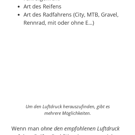
Art des Reifens
Art des Radfahrens (City, MTB, Gravel,
Rennrad, mit oder ohne E…)
Um den Luftdruck herauszufinden, gibt es
mehrere Möglichkeiten.
Wenn man
ohne den empfohlenen Luftdruck