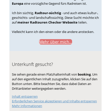
Europa
eine vorzügliche Gegend fürs Radreisen ist.
Ich bin süchtig.
Radtour-süchtig
- und auch etwas kultur-,
geschichts- und landschaftssüchtig. Diese Sucht möchte ich
auf
meiner Radtouren Checker Webseite
teilen.
Vielleicht kann ich den einen oder die andere anstecken.
Mehr über mich...
Unterkunft gesucht?
Sie sehen gerade einen Platzhalterinhalt von
booking
. Um
auf den eigentlichen Inhalt zuzugreifen, klicken Sie auf den
Button unten. Bitte beachten Sie, dass dabei Daten an
Drittanbieter weitergegeben werden.
Inhalt entsperren
Erforderlichen Service akzeptieren und Inhalte entsperren
Mehr Informationen