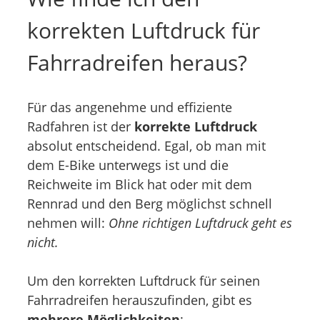
korrekten Luftdruck für
Fahrradreifen heraus?
Für das angenehme und effiziente
Radfahren ist der
korrekte Luftdruck
absolut entscheidend. Egal, ob man mit
dem E-Bike unterwegs ist und die
Reichweite im Blick hat oder mit dem
Rennrad und den Berg möglichst schnell
nehmen will:
Ohne richtigen Luftdruck geht es
nicht.
Um den korrekten Luftdruck für seinen
Fahrradreifen herauszufinden, gibt es
mehrere Möglichkeiten
: