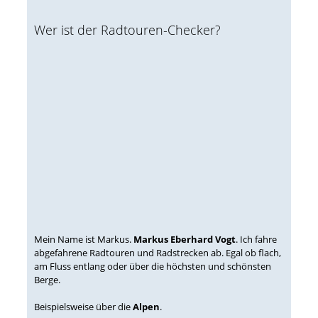
Wer ist der Radtouren-Checker?
Mein Name ist Markus.
Markus Eberhard Vogt
. Ich fahre
abgefahrene Radtouren und Radstrecken ab. Egal ob flach,
am Fluss entlang oder über die höchsten und schönsten
Berge.
Beispielsweise über die
Alpen
.