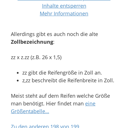
Inhalte entsperren
Mehr Informationen
Allerdings gibt es auch noch die alte
Zollbezeichnung
:
zz x z.zz (z.B. 26 x 1,5)
zz gibt die Reifengröße in Zoll an.
z,zz beschreibt die Reifenbreite in Zoll.
Meist steht auf dem Reifen welche Größe
man benötigt. Hier findet man
eine
Größentabelle…
Zu den anderen 198 von 199