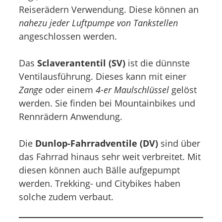
Reiserädern Verwendung. Diese können an
nahezu jeder Luftpumpe von Tankstellen
angeschlossen werden.
Das
Sclaverantentil (SV)
ist die dünnste
Ventilausführung. Dieses kann mit einer
Zange
oder einem
4-er Maulschlüssel
gelöst
werden. Sie finden bei Mountainbikes und
Rennrädern Anwendung.
Die
Dunlop-Fahrradventile (DV)
sind über
das Fahrrad hinaus sehr weit verbreitet. Mit
diesen können auch Bälle aufgepumpt
werden. Trekking- und Citybikes haben
solche zudem verbaut.