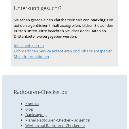
Unterkunft gesucht?
Sie sehen gerade einen Platzhalterinhalt von
booking
. Um
auf den eigentlichen Inhalt zuzugreifen, klicken Sie auf den
Button unten. Bitte beachten Sie, dass dabei Daten an
Drittanbieter weitergegeben werden.
Inhalt entsperren
Erforderlichen Service akzeptieren und Inhalte entsperren
Mehr Informationen
Radtouren-Checker.de
Kontakt
Blog
Danksagung
Planer Radtouren-Checker – so geht’s!
Werben auf Radtouren-Checker.de