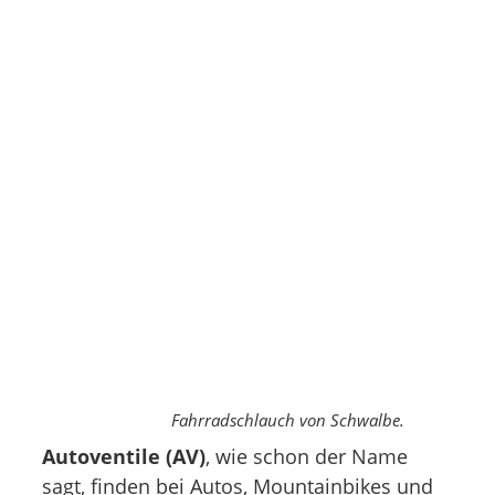
Fahrradschlauch von Schwalbe.
Autoventile (AV)
, wie schon der Name
sagt, finden bei Autos, Mountainbikes und