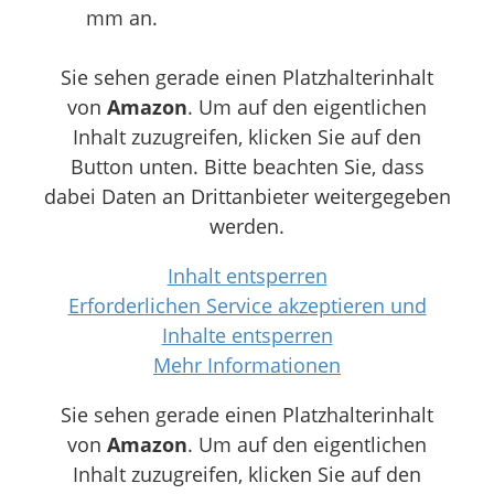
mm an.
Sie sehen gerade einen Platzhalterinhalt
von
Amazon
. Um auf den eigentlichen
Inhalt zuzugreifen, klicken Sie auf den
Button unten. Bitte beachten Sie, dass
dabei Daten an Drittanbieter weitergegeben
werden.
Inhalt entsperren
Erforderlichen Service akzeptieren und
Inhalte entsperren
Mehr Informationen
Sie sehen gerade einen Platzhalterinhalt
von
Amazon
. Um auf den eigentlichen
Inhalt zuzugreifen, klicken Sie auf den