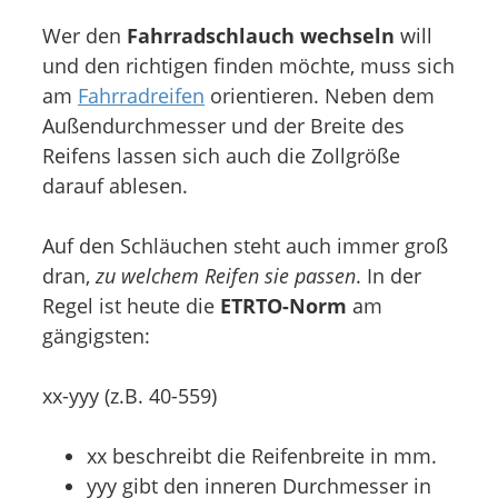
Wer den
Fahrradschlauch wechseln
will
und den richtigen finden möchte, muss sich
am
Fahrradreifen
orientieren. Neben dem
Außendurchmesser und der Breite des
Reifens lassen sich auch die Zollgröße
darauf ablesen.
Auf den Schläuchen steht auch immer groß
dran,
zu welchem Reifen sie passen
. In der
Regel ist heute die
ETRTO-Norm
am
gängigsten:
xx-yyy (z.B. 40-559)
xx beschreibt die Reifenbreite in mm.
yyy gibt den inneren Durchmesser in