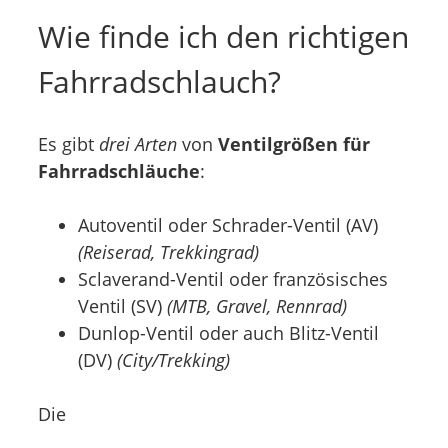
Wie finde ich den richtigen
Fahrradschlauch?
Es gibt
drei Arten
von
Ventilgrößen für
Fahrradschläuche
:
Autoventil oder Schrader-Ventil (AV)
(Reiserad, Trekkingrad)
Sclaverand-Ventil oder französisches
Ventil (SV)
(MTB, Gravel, Rennrad)
Dunlop-Ventil oder auch Blitz-Ventil
(DV)
(City/Trekking)
Die