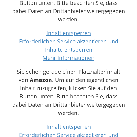
Button unten. Bitte beachten Sie, dass
dabei Daten an Drittanbieter weitergegeben
werden.
Inhalt entsperren
Erforderlichen Service akzeptieren und
Inhalte entsperren
Mehr Informationen
Sie sehen gerade einen Platzhalterinhalt
von
Amazon
. Um auf den eigentlichen
Inhalt zuzugreifen, klicken Sie auf den
Button unten. Bitte beachten Sie, dass
dabei Daten an Drittanbieter weitergegeben
werden.
Inhalt entsperren
Erforderlichen Service akzeptieren und