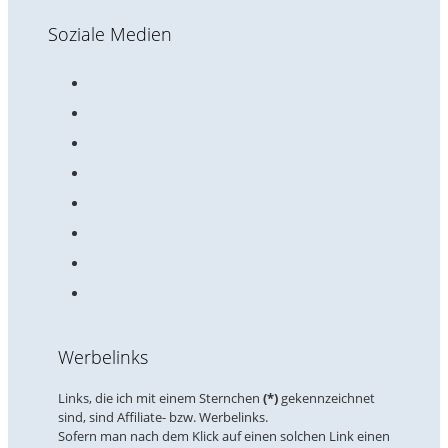
Soziale Medien
Werbelinks
Links, die ich mit einem Sternchen
(*)
gekennzeichnet
sind, sind Affiliate- bzw. Werbelinks.
Sofern man nach dem Klick auf einen solchen Link einen