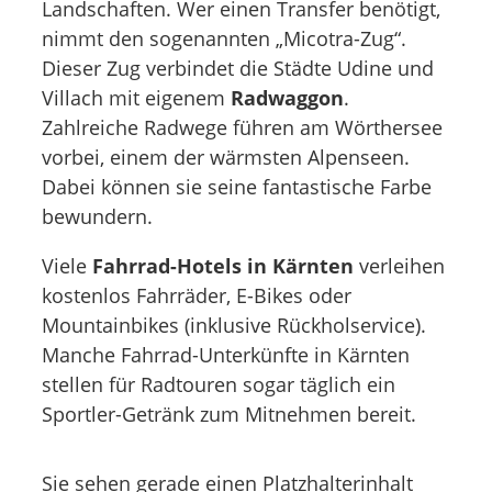
Landschaften. Wer einen Transfer benötigt,
nimmt den sogenannten „Micotra-Zug“.
Dieser Zug verbindet die Städte Udine und
Villach mit eigenem
Radwaggon
.
Zahlreiche Radwege führen am Wörthersee
vorbei, einem der wärmsten Alpenseen.
Dabei können sie seine fantastische Farbe
bewundern.
Viele
Fahrrad-Hotels in Kärnten
verleihen
kostenlos Fahrräder, E-Bikes oder
Mountainbikes (inklusive Rückholservice).
Manche Fahrrad-Unterkünfte in Kärnten
stellen für Radtouren sogar täglich ein
Sportler-Getränk zum Mitnehmen bereit.
Sie sehen gerade einen Platzhalterinhalt