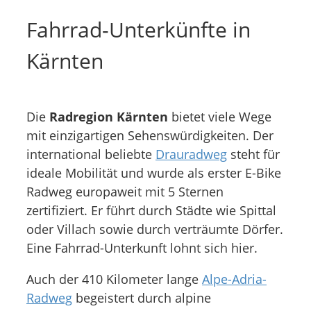
Fahrrad-Unterkünfte in
Kärnten
Die
Radregion Kärnten
bietet viele Wege
mit einzigartigen Sehenswürdigkeiten. Der
international beliebte
Drauradweg
steht für
ideale Mobilität und wurde als erster E-Bike
Radweg europaweit mit 5 Sternen
zertifiziert. Er führt durch Städte wie Spittal
oder Villach sowie durch verträumte Dörfer.
Eine Fahrrad-Unterkunft lohnt sich hier.
Auch der 410 Kilometer lange
Alpe-Adria-
Radweg
begeistert durch alpine