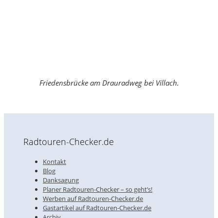
Friedensbrücke am Drauradweg bei Villach.
Radtouren-Checker.de
Kontakt
Blog
Danksagung
Planer Radtouren-Checker – so geht’s!
Werben auf Radtouren-Checker.de
Gastartikel auf Radtouren-Checker.de
Archiv