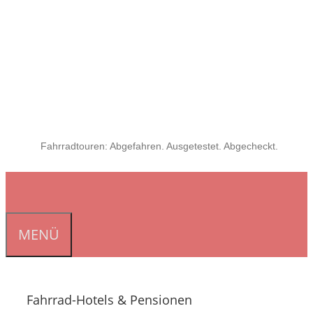
Fahrradtouren: Abgefahren. Ausgetestet. Abgecheckt.
MENÜ
Fahrrad-Hotels & Pensionen