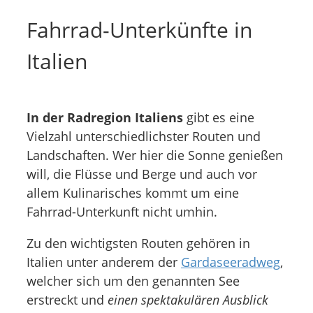
Fahrrad-Unterkünfte in
Italien
In der Radregion Italiens
gibt es eine
Vielzahl unterschiedlichster Routen und
Landschaften. Wer hier die Sonne genießen
will, die Flüsse und Berge und auch vor
allem Kulinarisches kommt um eine
Fahrrad-Unterkunft nicht umhin.
Zu den wichtigsten Routen gehören in
Italien unter anderem der
Gardaseeradweg
,
welcher sich um den genannten See
erstreckt und
einen spektakulären Ausblick