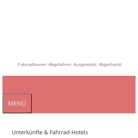
Fahrradtouren: Abgefahren. Ausgetestet. Abgecheckt.
MENÜ
Unterkünfte & Fahrrad-Hotels