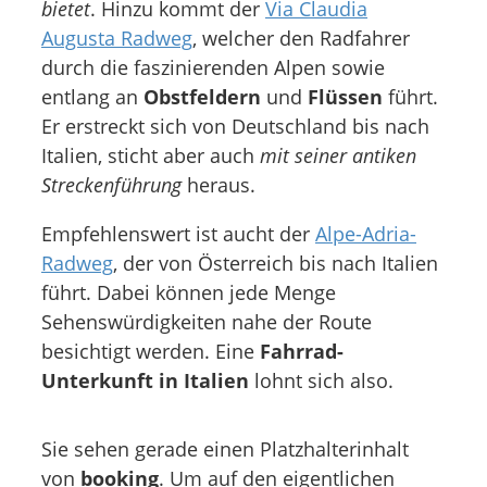
bietet
. Hinzu kommt der
Via Claudia
Augusta Radweg
, welcher den Radfahrer
durch die faszinierenden Alpen sowie
entlang an
Obstfeldern
und
Flüssen
führt.
Er erstreckt sich von Deutschland bis nach
Italien, sticht aber auch
mit seiner antiken
Streckenführung
heraus.
Empfehlenswert ist aucht der
Alpe-Adria-
Radweg
, der von Österreich bis nach Italien
führt. Dabei können jede Menge
Sehenswürdigkeiten nahe der Route
besichtigt werden. Eine
Fahrrad-
Unterkunft in Italien
lohnt sich also.
Sie sehen gerade einen Platzhalterinhalt
von
booking
. Um auf den eigentlichen