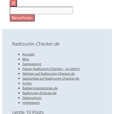
⇵
Berechnen
Radtouren-Checker.de
Kontakt
Blog
Danksagung
Planer Radtouren-Checker – so geht’s!
Werben auf Radtouren-Checker.de
Gastartikel auf Radtouren-Checker.de
Archiv
Radservicestationen.de
Radtouren-Podcast.de
Datenschutz
Impressum
Letzte 10 Posts