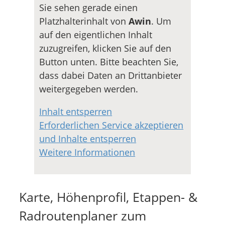
Sie sehen gerade einen
Platzhalterinhalt von
Awin
. Um
auf den eigentlichen Inhalt
zuzugreifen, klicken Sie auf den
Button unten. Bitte beachten Sie,
dass dabei Daten an Drittanbieter
weitergegeben werden.
Inhalt entsperren
Erforderlichen Service akzeptieren
und Inhalte entsperren
Weitere Informationen
Karte, Höhenprofil, Etappen- &
Radroutenplaner zum