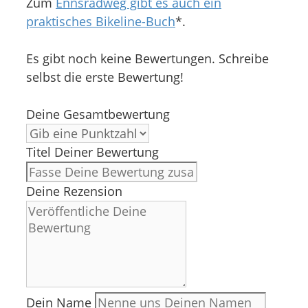
Zum
Ennsradweg gibt es auch ein
praktisches Bikeline-Buch
*.
Es gibt noch keine Bewertungen. Schreibe
selbst die erste Bewertung!
Deine Gesamtbewertung
Titel Deiner Bewertung
Deine Rezension
Dein Name