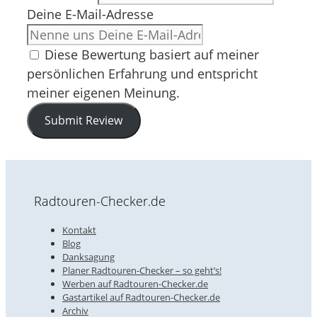
Deine E-Mail-Adresse
Diese Bewertung basiert auf meiner
persönlichen Erfahrung und entspricht
meiner eigenen Meinung.
Submit Review
Radtouren-Checker.de
Kontakt
Blog
Danksagung
Planer Radtouren-Checker – so geht’s!
Werben auf Radtouren-Checker.de
Gastartikel auf Radtouren-Checker.de
Archiv