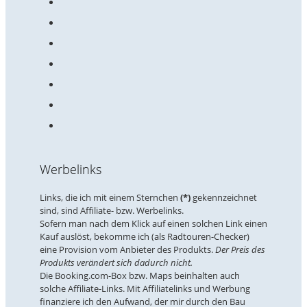
Werbelinks
Links, die ich mit einem Sternchen
(*)
gekennzeichnet
sind, sind Affiliate- bzw. Werbelinks.
Sofern man nach dem Klick auf einen solchen Link einen
Kauf auslöst, bekomme ich (als Radtouren-Checker)
eine Provision vom Anbieter des Produkts.
Der Preis des
Produkts verändert sich dadurch nicht.
Die Booking.com-Box bzw. Maps beinhalten auch
solche Affiliate-Links. Mit Affiliatelinks und Werbung
finanziere ich den Aufwand, der mir durch den Bau