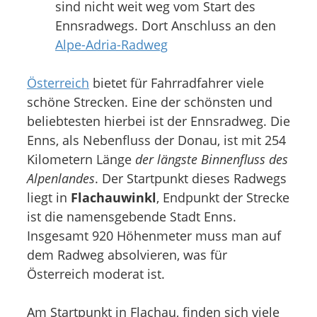
sind nicht weit weg vom Start des
Ennsradwegs. Dort Anschluss an den
Alpe-Adria-Radweg
Österreich
bietet für Fahrradfahrer viele
schöne Strecken. Eine der schönsten und
beliebtesten hierbei ist der Ennsradweg. Die
Enns, als Nebenfluss der Donau, ist mit 254
Kilometern Länge
der längste Binnenfluss des
Alpenlandes
. Der Startpunkt dieses Radwegs
liegt in
Flachauwinkl
, Endpunkt der Strecke
ist die namensgebende Stadt Enns.
Insgesamt 920 Höhenmeter muss man auf
dem Radweg absolvieren, was für
Österreich moderat ist.
Am Startpunkt in Flachau, finden sich viele