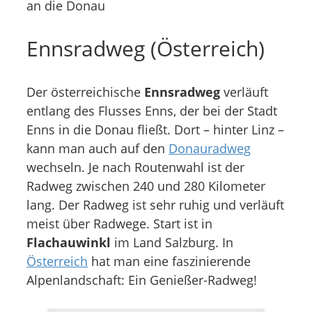
an die Donau
Ennsradweg (Österreich)
Der österreichische
Ennsradweg
verläuft
entlang des Flusses Enns, der bei der Stadt
Enns in die Donau fließt. Dort – hinter Linz –
kann man auch auf den
Donauradweg
wechseln. Je nach Routenwahl ist der
Radweg zwischen 240 und 280 Kilometer
lang. Der Radweg ist sehr ruhig und verläuft
meist über Radwege. Start ist in
Flachauwinkl
im Land Salzburg. In
Österreich
hat man eine faszinierende
Alpenlandschaft: Ein Genießer-Radweg!