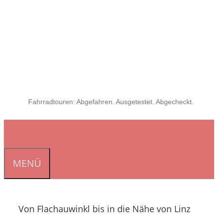
Fahrradtouren: Abgefahren. Ausgetestet. Abgecheckt.
MENÜ
Von Flachauwinkl bis in die Nähe von Linz