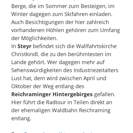
Berge, die im Sommer zum Besteigen, im
Winter dagegen zum Skifahren einladen.
Auch Besichtigungen der hier zahlreich
vorhandenen Höhlen gehören zum Umfang
der Möglichkeiten.
In
Steyr
befindet sich die Wallfahrtskirche
Christkindl, die zu den berühmtesten im
Lande gehört. Wer dagegen mehr auf
Sehenswürdigkeiten des Industriezeitalters
Lust hat, dem wird zwischen April und
Oktober der Weg entlang des
Reichraminger Hintergebirges
gefallen.
Hier führt die Radtour in Teilen direkt an
der ehemaligen Waldbahn Reichraming
entlang.