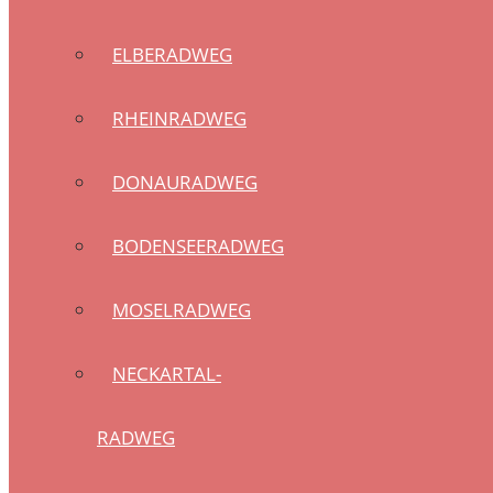
ELBERADWEG
RHEINRADWEG
DONAURADWEG
BODENSEERADWEG
MOSELRADWEG
NECKARTAL-
RADWEG