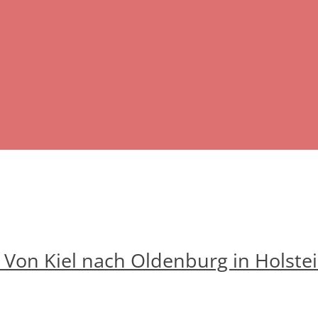
Von Kiel nach Oldenburg in Holste