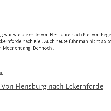
 war wie die erste von Flensburg nach Kiel von Rege
ckernförde nach Kiel. Auch heute fuhr man nicht so of
am Meer entlang. Dennoch …
ar
 Von Flensburg nach Eckernförde