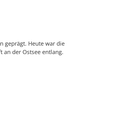
n geprägt. Heute war die
t an der Ostsee entlang.