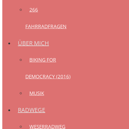
266
FAHRRADFRAGEN
ÜBER MICH
BIKING FOR
DEMOCRACY (2016)
MUSIK
RADWEGE
WESERRADWEG