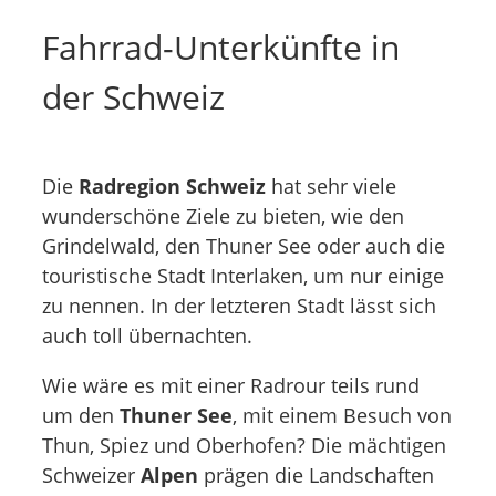
Fahrrad-Unterkünfte in
der Schweiz
Die
Radregion Schweiz
hat sehr viele
wunderschöne Ziele zu bieten, wie den
Grindelwald, den Thuner See oder auch die
touristische Stadt Interlaken, um nur einige
zu nennen. In der letzteren Stadt lässt sich
auch toll übernachten.
Wie wäre es mit einer Radrour teils rund
um den
Thuner See
, mit einem Besuch von
Thun, Spiez und Oberhofen? Die mächtigen
Schweizer
Alpen
prägen die Landschaften