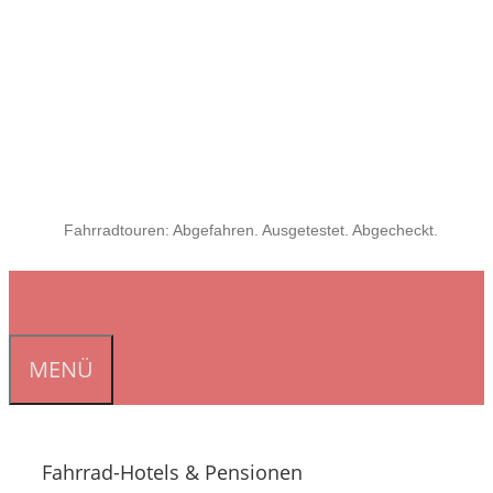
Fahrradtouren: Abgefahren. Ausgetestet. Abgecheckt.
MENÜ
Fahrrad-Hotels & Pensionen