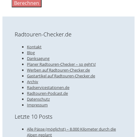
Berechnen
Radtouren-Checker.de
Kontakt
Blog
Danksagung
Planer Radtouren-Checker – so geht’s!
Werben auf Radtouren-Checker.de
Gastartikel auf Radtouren-Checker.de
Archiv
Radservicestationen.de
Radtouren-Podcast.de
Datenschutz
Impressum
Letzte 10 Posts
Alle Pässe (möglichst) – 8.000 Kilometer durch die
Alpen geplant