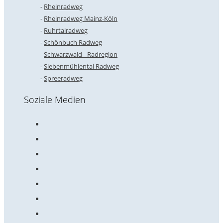
Rheinradweg
Rheinradweg Mainz-Köln
Ruhrtalradweg
Schönbuch Radweg
Schwarzwald - Radregion
Siebenmühlental Radweg
Spreeradweg
Soziale Medien