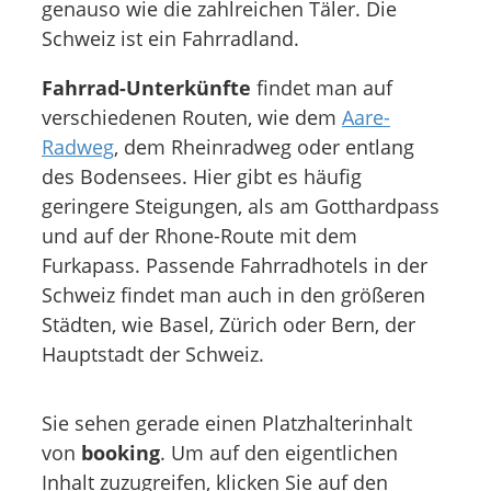
genauso wie die zahlreichen Täler. Die
Schweiz ist ein Fahrradland.
Fahrrad-Unterkünfte
findet man auf
verschiedenen Routen, wie dem
Aare-
Radweg
, dem Rheinradweg oder entlang
des Bodensees. Hier gibt es häufig
geringere Steigungen, als am Gotthardpass
und auf der Rhone-Route mit dem
Furkapass. Passende Fahrradhotels in der
Schweiz findet man auch in den größeren
Städten, wie Basel, Zürich oder Bern, der
Hauptstadt der Schweiz.
Sie sehen gerade einen Platzhalterinhalt
von
booking
. Um auf den eigentlichen
Inhalt zuzugreifen, klicken Sie auf den