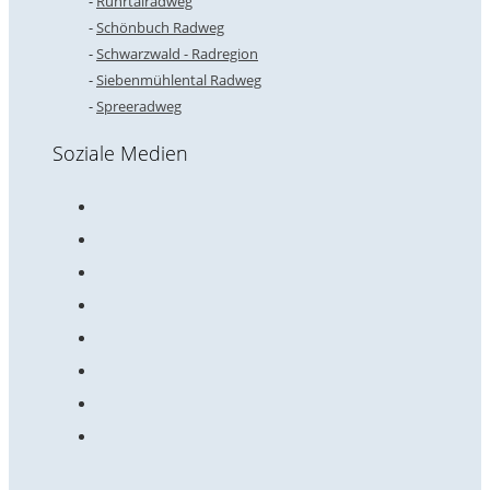
Ruhrtalradweg
Schönbuch Radweg
Schwarzwald - Radregion
Siebenmühlental Radweg
Spreeradweg
Soziale Medien