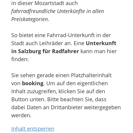
in dieser Mozartstadt auch
fahrradfreundliche Unterkünfte in allen
Preiskategorien
.
So bietet eine Fahrrad-Unterkunft in der
Stadt auch Leihräder an. Eine
Unterkunft
in Salzburg für Radfahrer
kann man hier
finden:
Sie sehen gerade einen Platzhalterinhalt
von
booking
. Um auf den eigentlichen
Inhalt zuzugreifen, klicken Sie auf den
Button unten. Bitte beachten Sie, dass
dabei Daten an Drittanbieter weitergegeben
werden.
Inhalt entsperren