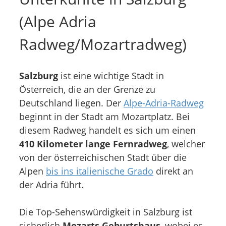
(Alpe Adria
Radweg/Mozartradweg)
Salzburg
ist eine wichtige Stadt in
Österreich, die an der Grenze zu
Deutschland liegen. Der
Alpe-Adria-Radweg
beginnt in der Stadt am Mozartplatz. Bei
diesem Radweg handelt es sich um einen
410 Kilometer lange Fernradweg
, welcher
von der österreichischen Stadt über die
Alpen
bis ins italienische Grado
direkt an
der Adria führt.
Die Top-Sehenswürdigkeit in Salzburg ist
sicherlich
Mozarts Geburtshaus
, wobei es