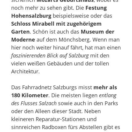
noch mehr zu sehen gibt. Die
Festung
Hohensalzburg
beispielsweise oder das
Schloss Mirabell mit zugehörigem
Garten
. Schön ist auch das
Museum der
Moderne
auf dem Mönchsberg. Wenn man
hier noch weiter hinauf fährt, hat man einen
faszinierenden Blick auf Salzburg
mit den
vielen weißen Gebäuden und der tollen
Architektur.
Das Fahrradnetz Salzburgs misst
mehr als
180 Kilometer
. Die meisten liegen
entlang
des Flusses Salzach
sowie auch in den Parks
oder den Alleen dieser Stadt. Neben
kleineren Reparatur-Stationen und
sinnreichen Radboxen fürs Abstellen gibt es